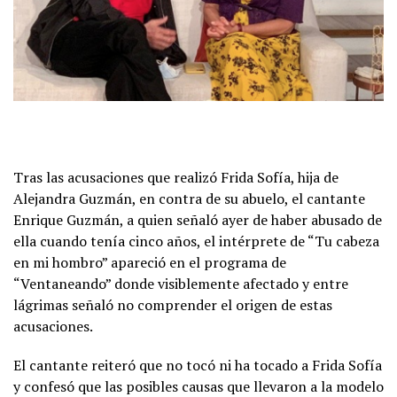
Tras las acusaciones que realizó Frida Sofía, hija de
Alejandra Guzmán, en contra de su abuelo, el cantante
Enrique Guzmán, a quien señaló ayer de haber abusado de
ella cuando tenía cinco años, el intérprete de “Tu cabeza
en mi hombro” apareció en el programa de
“Ventaneando” donde visiblemente afectado y entre
lágrimas señaló no comprender el origen de estas
acusaciones.
El cantante reiteró que no tocó ni ha tocado a Frida Sofía
y confesó que las posibles causas que llevaron a la modelo