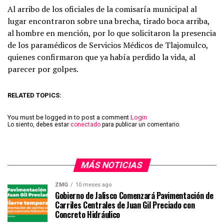
Al arribo de los oficiales de la comisaría municipal al
lugar encontraron sobre una brecha, tirado boca arriba,
al hombre en mención, por lo que solicitaron la presencia
de los paramédicos de Servicios Médicos de Tlajomulco,
quienes confirmaron que ya había perdido la vida, al
parecer por golpes.
RELATED TOPICS:
You must be logged in to post a comment
Login
Lo siento, debes estar
conectado
para publicar un comentario.
MÁS NOTICIAS
ZMG
10 meses ago
Gobierno de Jalisco Comenzará Pavimentación de
Carriles Centrales de Juan Gil Preciado con
Concreto Hidráulico