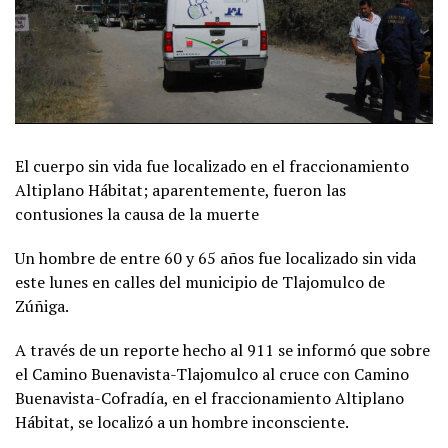
El cuerpo sin vida fue localizado en el fraccionamiento
Altiplano Hábitat; aparentemente, fueron las
contusiones la causa de la muerte
Un hombre de entre 60 y 65 años fue localizado sin vida
este lunes en calles del municipio de Tlajomulco de
Zúñiga.
A través de un reporte hecho al 911 se informó que sobre
el Camino Buenavista-Tlajomulco al cruce con Camino
Buenavista-Cofradía, en el fraccionamiento Altiplano
Hábitat, se localizó a un hombre inconsciente.