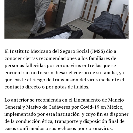
El Instituto Mexicano del Seguro Social (IMSS) dio a
conocer ciertas recomendaciones a los familiares de
personas fallecidas por coronavirus entre las que se
encuentran no tocar ni besar el cuerpo de su familia, ya
que existe el riesgo de transmisión del virus mediante el
contacto directo o por gotas de fluidos.
Lo anterior se recomienda en el Lineamiento de Manejo
General y Masivo de Cadáveres por Covid-19 en México,
implementado por esta institución y cuyo fin es disponer
de la conducción ética, transporte y disposición final de
casos confirmados o sospechosos por coronavirus.