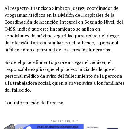
Al respecto, Francisco Simbron Juárez, coordinador de
Programas Médicos en la División de Hospitales de la
Coordinación de Atención Integral en Segundo Nivel, del
IMSS, indicó que este lineamiento se aplica en
condiciones de máxima seguridad para reducir el riesgo
de infección tanto a familiares del fallecido, a personal
médico como a personal de los servicios funerarios.
Sobre el procedimiento para entregar el cadáver, el
responsable explicó que el proceso inicia desde que el
personal médico da aviso del fallecimiento de la persona
a la trabajadora social, quien a su vez avisa a los familiares
del fallecido.
Con información de Proceso
ADVERTISEMENT