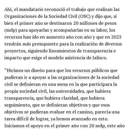
Ahí, el mandatario reconoció el trabajo que realizan las
Organizaciones de la Sociedad Civil (OSC) y dijo que, si
bien el primer año se destinaron 20 millones de pesos
(mdp) para apoyarlas y acompañarlas en su labor, los
recursos han ido en aumento año con año y que en 2023
tendrán más presupuesto para la realización de diversos
proyectos, siguiendo lineamientos de transparencia e
impacto que exige el modelo asistencia de Jalisco.
“Hicimos un diseño para que los recursos públicos que
pudieran ir a apoyar a las organizaciones de la sociedad
civil se definieran en una mesa en la que participara la
propia sociedad civil, las universidades, que hubiera
transparencia, que hubiera claridad, que hubiera
seguimiento, que se definieran objetivos y que esos
objetivos se pudieran evaluar en el camino, parecía una
tarea difícil de lograr, ya hemos avanzado en esto.
Iniciamos el apoyo en el primer año con 20 mdp, este año