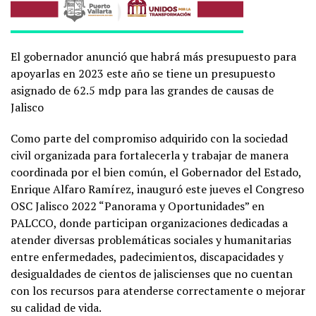
El gobernador anunció que habrá más presupuesto para
apoyarlas en 2023 este año se tiene un presupuesto
asignado de 62.5 mdp para las grandes de causas de
Jalisco
Como parte del compromiso adquirido con la sociedad
civil organizada para fortalecerla y trabajar de manera
coordinada por el bien común, el Gobernador del Estado,
Enrique Alfaro Ramírez, inauguró este jueves el Congreso
OSC Jalisco 2022 “Panorama y Oportunidades” en
PALCCO, donde participan organizaciones dedicadas a
atender diversas problemáticas sociales y humanitarias
entre enfermedades, padecimientos, discapacidades y
desigualdades de cientos de jaliscienses que no cuentan
con los recursos para atenderse correctamente o mejorar
su calidad de vida.