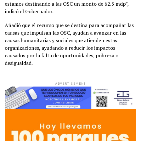
estamos destinando a las OSC un monto de 62.5 mdp”,
indicó el Gobernador.
Añadió que el recurso que se destina para acompañar las
causas que impulsan las OSC, ayudan a avanzar en las
causas humanitarias y sociales que atienden estas
organizaciones, ayudando a reducir los impactos
causados por la falta de oportunidades, pobreza o
desigualdad.
ADVERTISEMENT