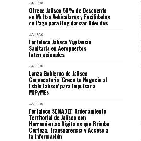
JALISCO
Ofrece Jalisco 50% de Descuento
en Multas Vehiculares y Facilidades
de Pago para Regularizar Adeudos
JALISCO
Fortalece Jalisco Vigilancia
Sanitaria en Aeropuertos
Internacionales
JALISCO
Lanza Gobierno de Jalisco
Convocatoria 'Crece tu Negocio al
Estilo Jalisco' para Impulsar a
MiPyMEs
JALISCO
Fortalece SEMADET Ordenamiento
Territorial de Jalisco con
Herramientas Digitales que Brindan
Certeza, Transparencia y Acceso a
la Información