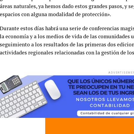
áreas naturales, ya hemos dado estos grandes pasos, y s
espacios con alguna modalidad de protección».
Durante estos días habrá una serie de conferencias magist
la economía y a los medios de vida de las comunidades u
seguimiento a los resultados de las primeras dos edicio
actividades regionales relacionadas con la gestión de los
ADVERTISEME