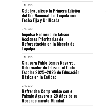
JALISCO
Celebra Jalisco la Primera Edición
del Día Nacional del Tequila con
Fecha Fija y Unificada
JALISCO
Impulsa Gobierno de Jalisco
Acciones Prioritarias de
Reforestación en la Meseta de
Tapalpa
JALISCO
Clausura Pablo Lemus Navarro,
Gobernador de Jalisco, el Ciclo
Escolar 2025–2026 de Educación
Básica en la Entidad
JALISCO
Refrendan Compromiso con el
Paisaje Agavero a 20 Años de su
Reconocimiento Mundial