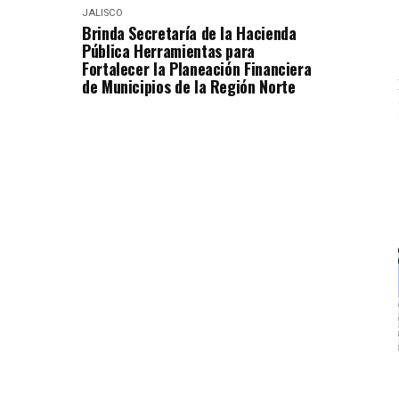
JALISCO
Brinda Secretaría de la Hacienda
Pública Herramientas para
Fortalecer la Planeación Financiera
de Municipios de la Región Norte