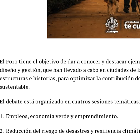
El Foro tiene el objetivo de dar a conocer y destacar eje
diseño y gestión, que han llevado a cabo en ciudades de l
estructuras e historias, para optimizar la contribución d
sustentable.
El debate está organizado en cuatros sesiones temáticas
1. Empleos, economía verde y emprendimiento.
2. Reducción del riesgo de desastres y resiliencia climáti