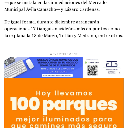
—que se instala en las inmediaciones del Mercado
Municipal Ávila Camacho— y Lázaro Cárdenas.
De igual forma, durante diciembre arrancarán
operaciones 17 tianguis navideños más en puntos como
la explanada 18 de Marzo, Tetlán y Medrano, entre otros.
ADVERTISEMENT