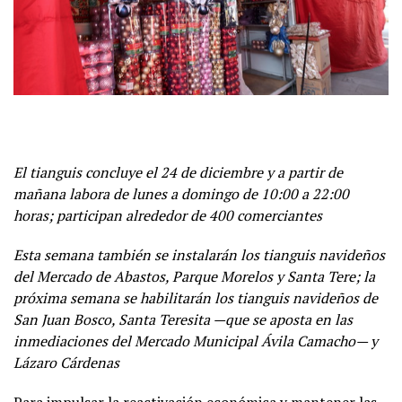
El tianguis concluye el 24 de diciembre y a partir de
mañana labora de lunes a domingo de 10:00 a 22:00
horas; participan alrededor de 400 comerciantes
Esta semana también se instalarán los tianguis navideños
del Mercado de Abastos, Parque Morelos y Santa Tere; la
próxima semana se habilitarán los tianguis navideños de
San Juan Bosco, Santa Teresita —que se aposta en las
inmediaciones del Mercado Municipal Ávila Camacho— y
Lázaro Cárdenas
Para impulsar la reactivación económica y mantener las