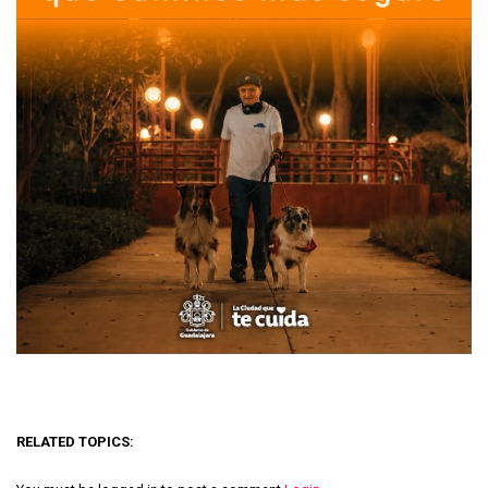
RELATED TOPICS: