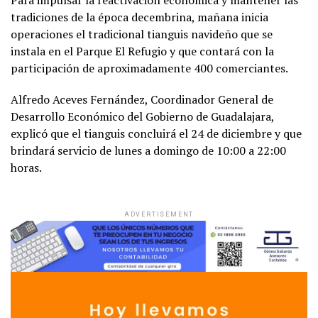
tradiciones de la época decembrina, mañana inicia
operaciones el tradicional tianguis navideño que se
instala en el Parque El Refugio y que contará con la
participación de aproximadamente 400 comerciantes.
Alfredo Aceves Fernández, Coordinador General de
Desarrollo Económico del Gobierno de Guadalajara,
explicó que el tianguis concluirá el 24 de diciembre y que
brindará servicio de lunes a domingo de 10:00 a 22:00
horas.
ADVERTISEMENT