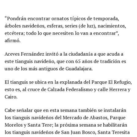
“Pondrán encontrar ornatos típicos de temporada,
árboles navideños, esferas, series (de luz), nacimientos,
etcétera; todo lo que necesiten lo van a encontrar”,
afirmó.
Aceves Fernández invitó a la ciudadanía a que acuda a
este tianguis navideño, que con 65 años de tradición es
uno de los más antiguos de Guadalajara.
El tianguis se ubica en la explanada del Parque El Refugio,
esto es, al cruce de Calzada Federalismo y calle Herrera y
Cairo.
Cabe señalar que en esta semana también se instalarán
los tianguis navideños del Mercado de Abastos, Parque
Morelos y Santa Tere; la próxima semana se habilitarán
los tianguis navideños de San Juan Bosco, Santa Teresita