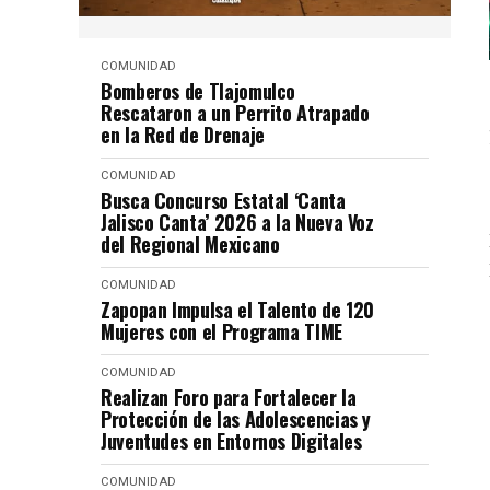
COMUNIDAD
Bomberos de Tlajomulco
Rescataron a un Perrito Atrapado
en la Red de Drenaje
COMUNIDAD
Busca Concurso Estatal ‘Canta
Jalisco Canta’ 2026 a la Nueva Voz
del Regional Mexicano
COMUNIDAD
Zapopan Impulsa el Talento de 120
Mujeres con el Programa TIME
COMUNIDAD
Realizan Foro para Fortalecer la
Protección de las Adolescencias y
Juventudes en Entornos Digitales
COMUNIDAD