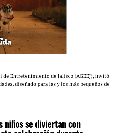
 de Entretenimiento de Jalisco (AGEEJ), invitó
idades, diseñado para las y los más pequeños de
 niños se diviertan con