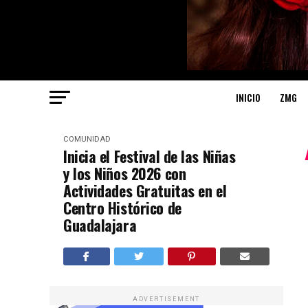
INICIO
ZMG
COMUNIDAD
Inicia el Festival de las Niñas
y los Niños 2026 con
Actividades Gratuitas en el
Centro Histórico de
Guadalajara
ADVERTISEMENT