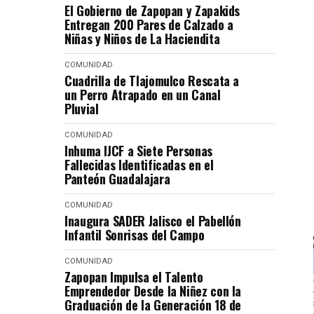
El Gobierno de Zapopan y Zapakids
Entregan 200 Pares de Calzado a
Niñas y Niños de La Haciendita
COMUNIDAD
Cuadrilla de Tlajomulco Rescata a
un Perro Atrapado en un Canal
Pluvial
COMUNIDAD
Inhuma IJCF a Siete Personas
Fallecidas Identificadas en el
Panteón Guadalajara
COMUNIDAD
Inaugura SADER Jalisco el Pabellón
Infantil Sonrisas del Campo
COMUNIDAD
Zapopan Impulsa el Talento
Emprendedor Desde la Niñez con la
Graduación de la Generación 18 de