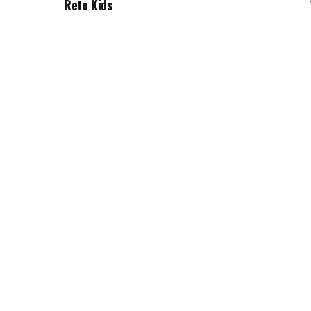
Reto Kids