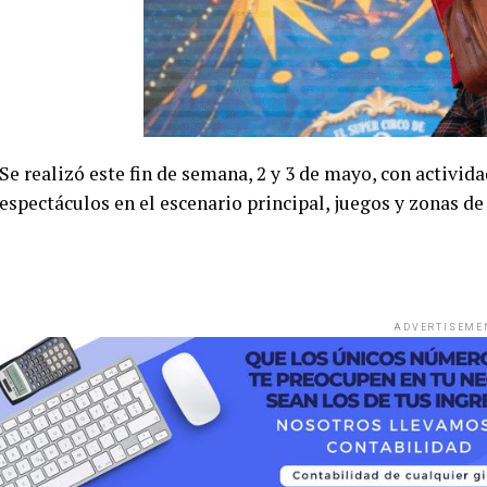
Se realizó este fin de semana, 2 y 3 de mayo, con activid
espectáculos en el escenario principal, juegos y zonas d
ADVERTISEME