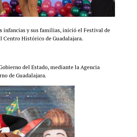
infancias y sus familias, inició el Festival de
 el Centro Histórico de Guadalajara.
l Gobierno del Estado, mediante la Agencia
erno de Guadalajara.