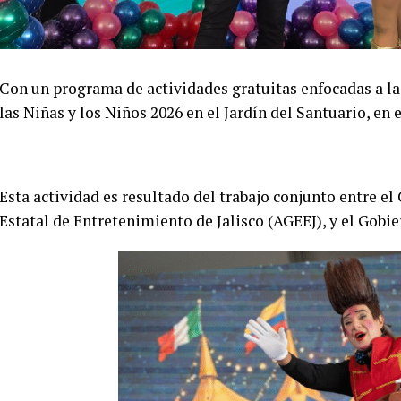
Con un programa de actividades gratuitas enfocadas a las 
las Niñas y los Niños 2026 en el Jardín del Santuario, en
Esta actividad es resultado del trabajo conjunto entre e
Estatal de Entretenimiento de Jalisco (AGEEJ), y el Gobi