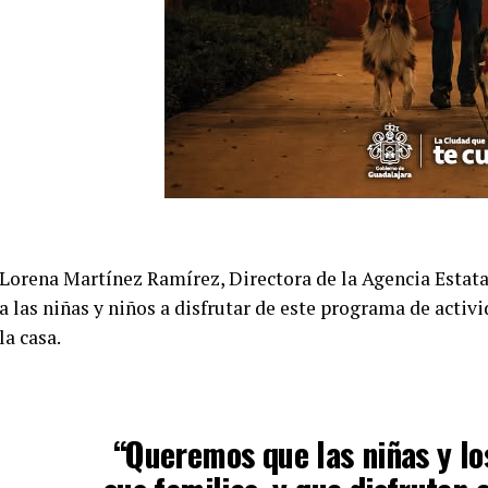
Lorena Martínez Ramírez, Directora de la Agencia Estatal
a las niñas y niños a disfrutar de este programa de activ
la casa.
“Queremos que las niñas y los