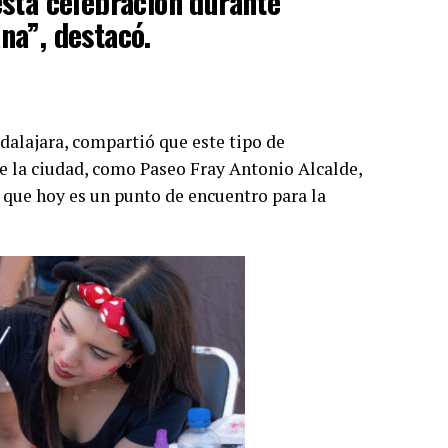
esta celebración durante
na”, destacó.
dalajara, compartió que este tipo de
e la ciudad, como Paseo Fray Antonio Alcalde,
que hoy es un punto de encuentro para la