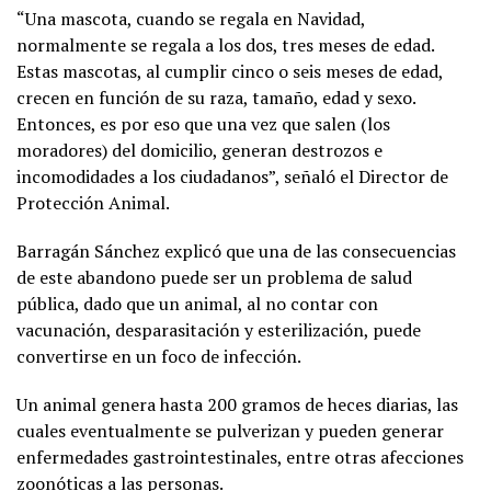
“Una mascota, cuando se regala en Navidad,
normalmente se regala a los dos, tres meses de edad.
Estas mascotas, al cumplir cinco o seis meses de edad,
crecen en función de su raza, tamaño, edad y sexo.
Entonces, es por eso que una vez que salen (los
moradores) del domicilio, generan destrozos e
incomodidades a los ciudadanos”, señaló el Director de
Protección Animal.
Barragán Sánchez explicó que una de las consecuencias
de este abandono puede ser un problema de salud
pública, dado que un animal, al no contar con
vacunación, desparasitación y esterilización, puede
convertirse en un foco de infección.
Un animal genera hasta 200 gramos de heces diarias, las
cuales eventualmente se pulverizan y pueden generar
enfermedades gastrointestinales, entre otras afecciones
zoonóticas a las personas.