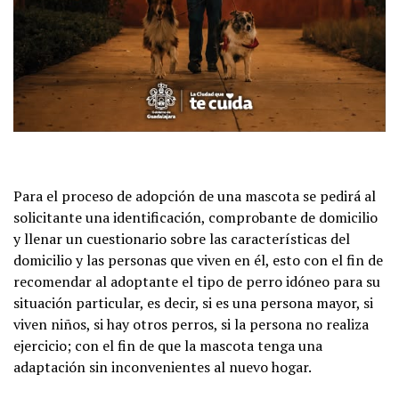
Para el proceso de adopción de una mascota se pedirá al
solicitante una identificación, comprobante de domicilio
y llenar un cuestionario sobre las características del
domicilio y las personas que viven en él, esto con el fin de
recomendar al adoptante el tipo de perro idóneo para su
situación particular, es decir, si es una persona mayor, si
viven niños, si hay otros perros, si la persona no realiza
ejercicio; con el fin de que la mascota tenga una
adaptación sin inconvenientes al nuevo hogar.