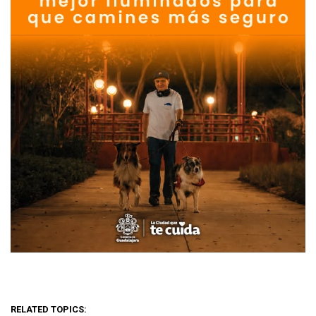
RELATED TOPICS: