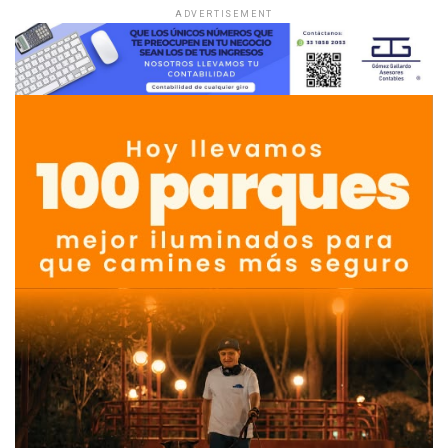
ADVERTISEMENT