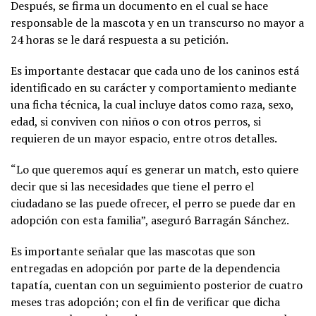
Después, se firma un documento en el cual se hace
responsable de la mascota y en un transcurso no mayor a
24 horas se le dará respuesta a su petición.
Es importante destacar que cada uno de los caninos está
identificado en su carácter y comportamiento mediante
una ficha técnica, la cual incluye datos como raza, sexo,
edad, si conviven con niños o con otros perros, si
requieren de un mayor espacio, entre otros detalles.
“Lo que queremos aquí es generar un match, esto quiere
decir que si las necesidades que tiene el perro el
ciudadano se las puede ofrecer, el perro se puede dar en
adopción con esta familia”, aseguró Barragán Sánchez.
Es importante señalar que las mascotas que son
entregadas en adopción por parte de la dependencia
tapatía, cuentan con un seguimiento posterior de cuatro
meses tras adopción; con el fin de verificar que dicha