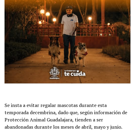
Se insta a evitar regalar mascotas durante esta
temporada decembrina, dado que, según información de
Protección Animal Guadalajara, tienden a ser
abandonadas durante los meses de abril, mayo y junio.