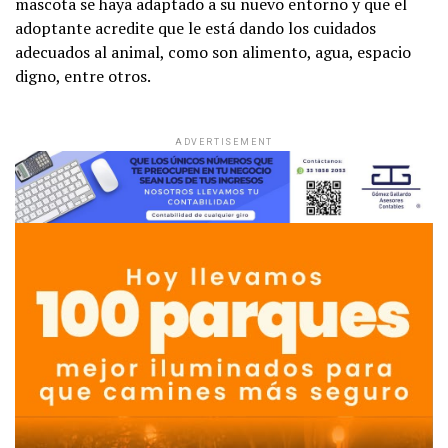
mascota se haya adaptado a su nuevo entorno y que el
adoptante acredite que le está dando los cuidados
adecuados al animal, como son alimento, agua, espacio
digno, entre otros.
ADVERTISEMENT