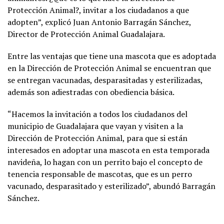
Protección Animal?, invitar a los ciudadanos a que
adopten”, explicó Juan Antonio Barragán Sánchez,
Director de Protección Animal Guadalajara.
Entre las ventajas que tiene una mascota que es adoptada
en la Dirección de Protección Animal se encuentran que
se entregan vacunadas, desparasitadas y esterilizadas,
además son adiestradas con obediencia básica.
“Hacemos la invitación a todos los ciudadanos del
municipio de Guadalajara que vayan y visiten a la
Dirección de Protección Animal, para que si están
interesados en adoptar una mascota en esta temporada
navideña, lo hagan con un perrito bajo el concepto de
tenencia responsable de mascotas, que es un perro
vacunado, desparasitado y esterilizado”, abundó Barragán
Sánchez.