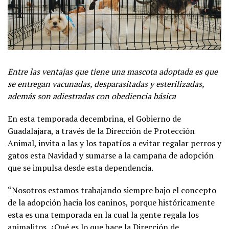
Entre las ventajas que tiene una mascota adoptada es que
se entregan vacunadas, desparasitadas y esterilizadas,
además son adiestradas con obediencia básica
En esta temporada decembrina, el Gobierno de
Guadalajara, a través de la Dirección de Protección
Animal, invita a las y los tapatíos a evitar regalar perros y
gatos esta Navidad y sumarse a la campaña de adopción
que se impulsa desde esta dependencia.
“Nosotros estamos trabajando siempre bajo el concepto
de la adopción hacia los caninos, porque históricamente
esta es una temporada en la cual la gente regala los
animalitos. ¿Qué es lo que hace la Dirección de