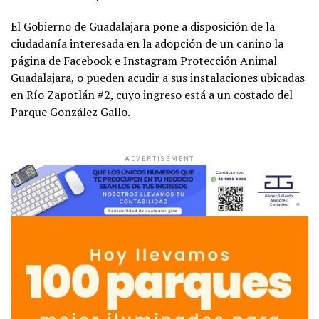
El Gobierno de Guadalajara pone a disposición de la
ciudadanía interesada en la adopción de un canino la
página de Facebook e Instagram Protección Animal
Guadalajara, o pueden acudir a sus instalaciones ubicadas
en Río Zapotlán #2, cuyo ingreso está a un costado del
Parque González Gallo.
ADVERTISEMENT