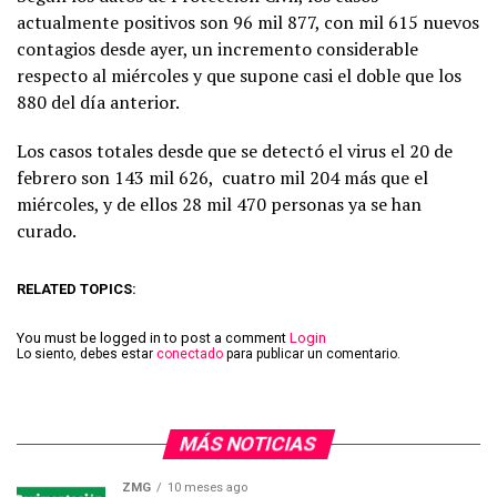
actualmente positivos son 96 mil 877, con mil 615 nuevos
contagios desde ayer, un incremento considerable
respecto al miércoles y que supone casi el doble que los
880 del día anterior.
Los casos totales desde que se detectó el virus el 20 de
febrero son 143 mil 626, cuatro mil 204 más que el
miércoles, y de ellos 28 mil 470 personas ya se han
curado.
RELATED TOPICS:
You must be logged in to post a comment
Login
Lo siento, debes estar
conectado
para publicar un comentario.
MÁS NOTICIAS
ZMG
10 meses ago