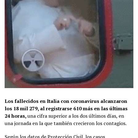
Los fallecidos en Italia con coronavirus alcanzaron
los 18 mil 279, al registrarse 610 más en las últimas
24 horas,
una cifra superior a los dos últimos días, en
una jornada en la que también crecieron los contagios.
Según los datos de Protección Civil, los casos