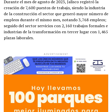
Durante el mes de agosto de 2023, Jalisco registró la
creación de 7,600 puestos de trabajo, siendo la industria
de la construcción el sector que generó mayor número de
empleos durante el mismo mes, notando 3,768 empleos;
seguido del sector servicios con 2,160 trabajos formales e
industrias de la transformación en tercer lugar con 1,465
plazas laborales.
ADVERTISEMENT