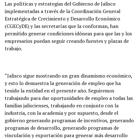
Las políticas y estrategias del Gobierno de Jalisco
implementadas a través de la Coordinación General
Estratégica de Crecimiento y Desarrollo Económico
(CGECyDE) y las secretarías que la conforman, han
permitido generar condiciones idóneas para que las y los
empresarios puedan seguir creando fuentes y plazas de
trabajo.
“Jalisco sigue mostrando un gran dinamismo económico,
y esto lo demuestra la generación de empleo que ha
tenido la entidad en el presente año. Seguiremos
trabajando para dar oportunidades de empleo a todas las
familias jaliscienses, trabajando en conjunto con la
industria, con la academia y por supuesto, desde el
gobierno generando programas de incentivos, generando
programas de desarrollo, generando programas de
vinculación y exportación para generar más desarrollo