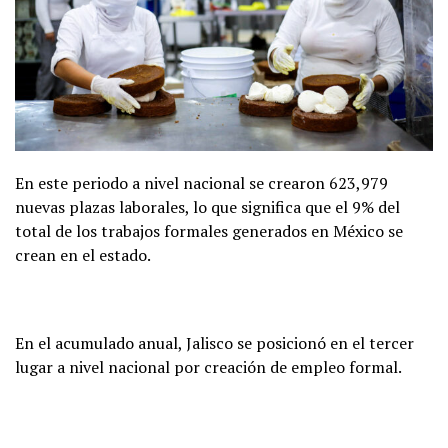
En este periodo a nivel nacional se crearon 623,979
nuevas plazas laborales, lo que significa que el 9% del
total de los trabajos formales generados en México se
crean en el estado.
En el acumulado anual, Jalisco se posicionó en el tercer
lugar a nivel nacional por creación de empleo formal.