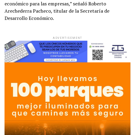
económico para las empresas,” señaló Roberto
Arechederra Pacheco, titular de la Secretaría de
Desarrollo Económico.
ADVERTISEMENT