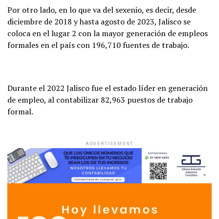
Por otro lado, en lo que va del sexenio, es decir, desde
diciembre de 2018 y hasta agosto de 2023, Jalisco se
coloca en el lugar 2 con la mayor generación de empleos
formales en el país con 196,710 fuentes de trabajo.
Durante el 2022 Jalisco fue el estado líder en generación
de empleo, al contabilizar 82,963 puestos de trabajo
formal.
ADVERTISEMENT