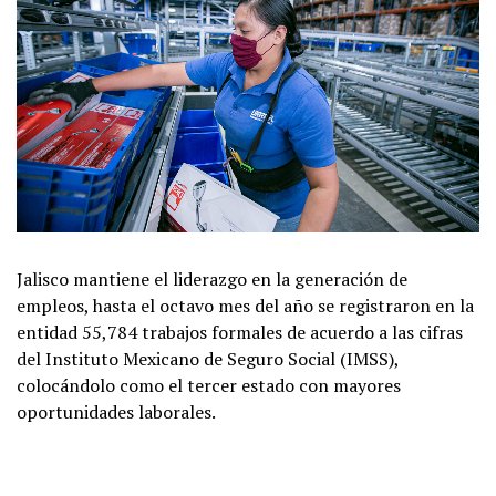
Jalisco mantiene el liderazgo en la generación de
empleos, hasta el octavo mes del año se registraron en la
entidad 55,784 trabajos formales de acuerdo a las cifras
del Instituto Mexicano de Seguro Social (IMSS),
colocándolo como el tercer estado con mayores
oportunidades laborales.