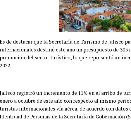
Es de destacar que la Secretaría de Turismo de Jalisco pa
internacionales destinó este año un presupuesto de 305 
promoción del sector turístico, lo que representó un in
2022.
Jalisco registró un incremento de 11% en el arribo de tur
enero a octubre de este año con respecto al mismo period
turistas internacionales vía aérea, de acuerdo con datos 
Identidad de Personas de la Secretaría de Gobernación (S