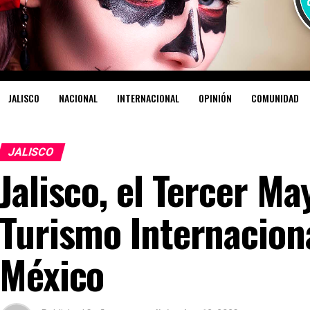
JALISCO
NACIONAL
INTERNACIONAL
OPINIÓN
COMUNIDAD
JALISCO
Jalisco, el Tercer M
Turismo Internacion
México