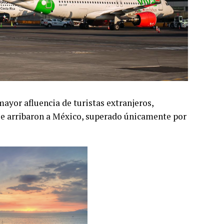
mayor afluencia de turistas extranjeros,
que arribaron a México, superado únicamente por