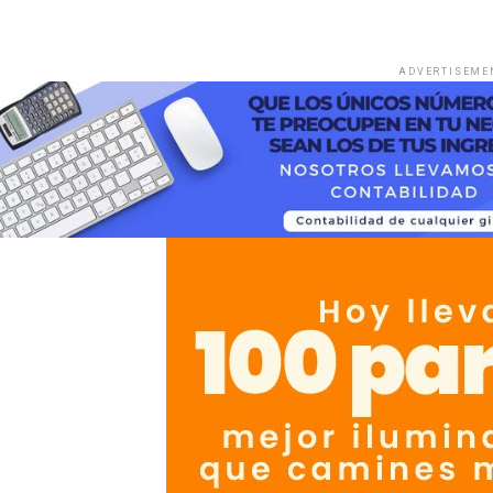
ADVERTISEME