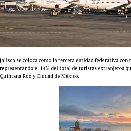
Jalisco se coloca como la tercera entidad federativa con 
representando el 14% del total de turistas extranjeros 
Quintana Roo y Ciudad de México.