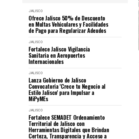
JALISCO
Ofrece Jalisco 50% de Descuento
en Multas Vehiculares y Facilidades
de Pago para Regularizar Adeudos
JALISCO
Fortalece Jalisco Vigilancia
Sanitaria en Aeropuertos
Internacionales
JALISCO
Lanza Gobierno de Jalisco
Convocatoria 'Crece tu Negocio al
Estilo Jalisco' para Impulsar a
MiPyMEs
JALISCO
Fortalece SEMADET Ordenamiento
Territorial de Jalisco con
Herramientas Digitales que Brindan
Certeza, Transparencia y Acceso a