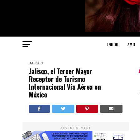
INICIO
ZMG
JALISCO
Jalisco, el Tercer Mayor
Receptor de Turismo
Internacional Vía Aérea en
México
ADVERTISEMENT