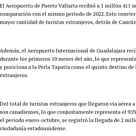
El Aeropuerto de Puerto Vallarta recibió a 1 millón 411 m
comparación con el mismo periodo de 2022. Esto conviert
mayor cantidad de turistas extranjeros, detrás de Cancú
Además, el Aeropuerto Internacional de Guadalajara recib
durante los primeros 10 meses del año, lo que represen
y posiciona a la Perla Tapatía como el quinto destino de
extranjeros.
Del total de turistas extranjeros que llegaron vía aérea 
son canadienses, lo que conjuntamente representa el 95%
el periodo enero-octubre, se registró la llegada de 2 mill
ciudadanía estadounidense.