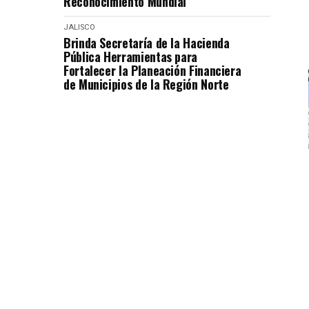
Reconocimiento Mundial
JALISCO
Brinda Secretaría de la Hacienda
Pública Herramientas para
Fortalecer la Planeación Financiera
de Municipios de la Región Norte