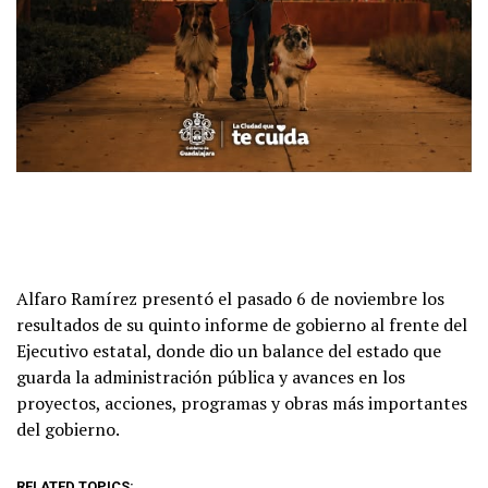
Alfaro Ramírez presentó el pasado 6 de noviembre los
resultados de su quinto informe de gobierno al frente del
Ejecutivo estatal, donde dio un balance del estado que
guarda la administración pública y avances en los
proyectos, acciones, programas y obras más importantes
del gobierno.
RELATED TOPICS: