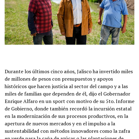
Durante los últimos cinco años, Jalisco ha invertido miles
de millones de pesos con presupuestos y apoyos
históricos que hacen justicia al sector del campo y a las
miles de familias que dependen de él, dijo el Gobernador
Enrique Alfaro en un sport con motivo de su 5to. Informe
de Gobierno, donde también recordó la incursión estatal
en la modernización de sus procesos productivos, en la
apertura de nuevos mercados y en el impulso a la
sustentabilidad con métodos innovadores como la zafra
en verde para la caña de azúcar o las plantaciones de