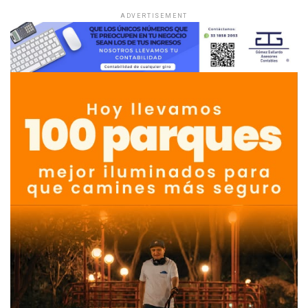
ADVERTISEMENT