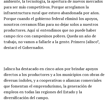
ambiente, la tecnología, la apertura de nuevos mercados
para ser más competitivos. Porque arreglamos la
infraestructura rural que estuvo abandonada por años.
Porque cuando el gobierno federal eliminó los apoyos,
nosotros cerramos filas para no dejar solos a nuestros
productores. Aquí sí entendimos que no puede haber
campo rico con campesinos pobres. Queda un año de
trabajo, no vamos a fallarle a la gente. Primero Jalisco”,
destacó el Gobernador.
Jalisco ha destacado en cinco años por brindar apoyos
directos a los productores y a los municipios con obras de
diversas índoles, y a cooperativas o alianzas comerciales
que fomentan el emprendurismo, la generación de
empleos en todas las regiones del Estado y la
diversificación del campo.