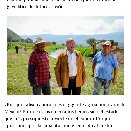
agave libre de deforestación.
¿Por qué Jalisco ahora sí es el gigante agroalimentario de
México? Porque estos cinco años hemos sido el estado
que más presupuesto invierte en el campo. Porque
apostamos por la capacitación, el cuidado al medio