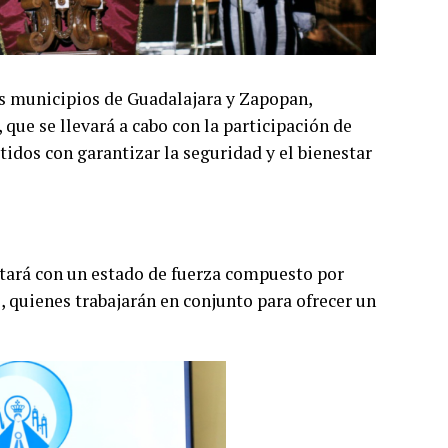
os municipios de Guadalajara y Zapopan,
 que se llevará a cabo con la participación de
idos con garantizar la seguridad y el bienestar
contará con un estado de fuerza compuesto por
, quienes trabajarán en conjunto para ofrecer un