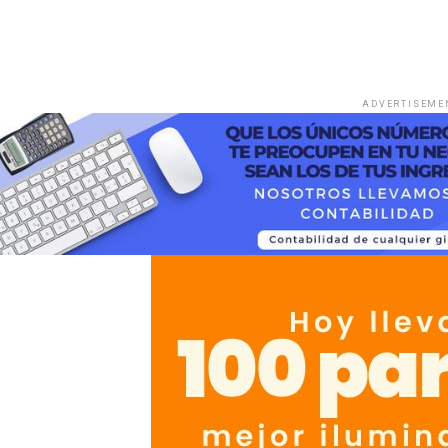
ADVERTISEME