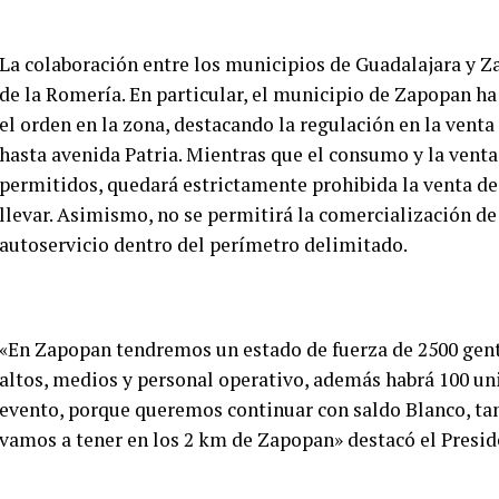
La colaboración entre los municipios de Guadalajara y Za
de la Romería. En particular, el municipio de Zapopan h
el orden en la zona, destacando la regulación en la venta
hasta avenida Patria. Mientras que el consumo y la venta
permitidos, quedará estrictamente prohibida la venta de 
llevar. Asimismo, no se permitirá la comercialización de
autoservicio dentro del perímetro delimitado.
«En Zapopan tendremos un estado de fuerza de 2500 gent
altos, medios y personal operativo, además habrá 100 un
evento, porque queremos continuar con saldo Blanco, t
vamos a tener en los 2 km de Zapopan» destacó el Presid