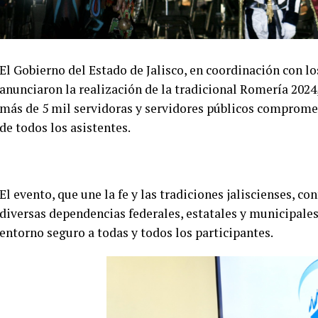
El Gobierno del Estado de Jalisco, en coordinación con l
anunciaron la realización de la tradicional Romería 2024,
más de 5 mil servidoras y servidores públicos compromet
de todos los asistentes.
El evento, que une la fe y las tradiciones jaliscienses, 
diversas dependencias federales, estatales y municipales
entorno seguro a todas y todos los participantes.