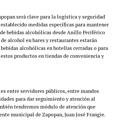
popan será clave para la logística y seguridad
a establecido medidas específicas para mantener
 de bebidas alcohólicas desde Anillo Periférico
 de alcohol en bares y restaurantes estarán
bebidas alcohólicas en botellas cerradas o para
 estos productos en tiendas de conveniencia y
es entre servidores públicos, entre mandos
idades para dar seguimiento y atención al
ambién tendremos módulo de atención que
ente municipal de Zapopan, Juan José Frangie.