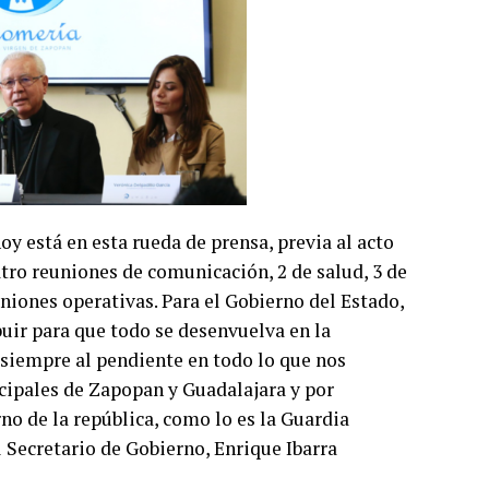
 está en esta rueda de prensa, previa al acto
uatro reuniones de comunicación, 2 de salud, 3 de
niones operativas. Para el Gobierno del Estado,
buir para que todo se desenvuelva en la
siempre al pendiente en todo lo que nos
cipales de Zapopan y Guadalajara y por
o de la república, como lo es la Guardia
l Secretario de Gobierno, Enrique Ibarra