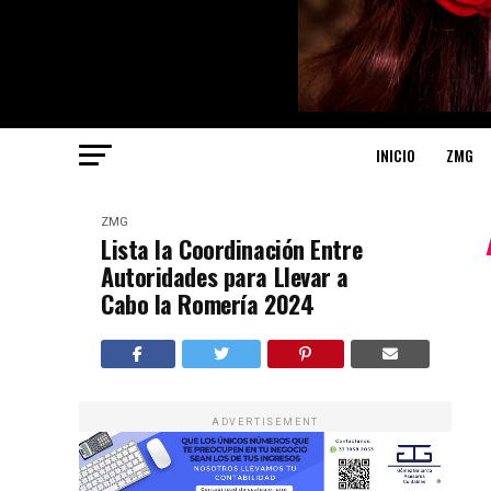
INICIO
ZMG
ZMG
Lista la Coordinación Entre
Autoridades para Llevar a
Cabo la Romería 2024
ADVERTISEMENT