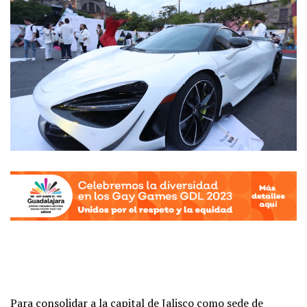
Para consolidar a la capital de Jalisco como sede de