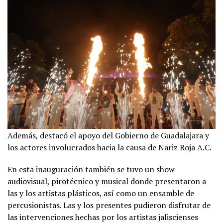
Además, destacó el apoyo del Gobierno de Guadalajara y
los actores involucrados hacia la causa de Nariz Roja A.C.
En esta inauguración también se tuvo un show
audiovisual, pirotécnico y musical donde presentaron a
las y los artistas plásticos, así como un ensamble de
percusionistas. Las y los presentes pudieron disfrutar de
las intervenciones hechas por los artistas jaliscienses