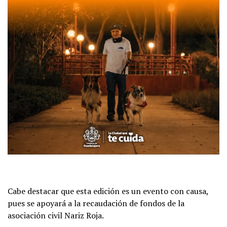
Cabe destacar que esta edición es un evento con causa,
pues se apoyará a la recaudación de fondos de la
asociación civil Nariz Roja.