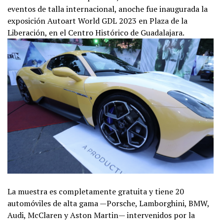
eventos de talla internacional, anoche fue inaugurada la
exposición Autoart World GDL 2023 en Plaza de la
Liberación, en el Centro Histórico de Guadalajara.
La muestra es completamente gratuita y tiene 20
automóviles de alta gama —Porsche, Lamborghini, BMW,
Audi, McClaren y Aston Martin— intervenidos por la