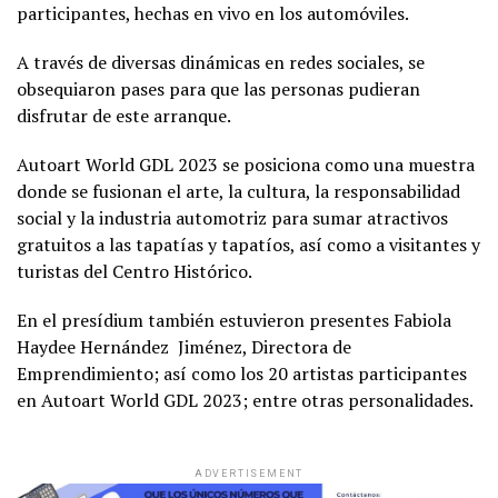
participantes, hechas en vivo en los automóviles.
A través de diversas dinámicas en redes sociales, se
obsequiaron pases para que las personas pudieran
disfrutar de este arranque.
Autoart World GDL 2023 se posiciona como una muestra
donde se fusionan el arte, la cultura, la responsabilidad
social y la industria automotriz para sumar atractivos
gratuitos a las tapatías y tapatíos, así como a visitantes y
turistas del Centro Histórico.
En el presídium también estuvieron presentes Fabiola
Haydee Hernández Jiménez, Directora de
Emprendimiento; así como los 20 artistas participantes
en Autoart World GDL 2023; entre otras personalidades.
ADVERTISEMENT