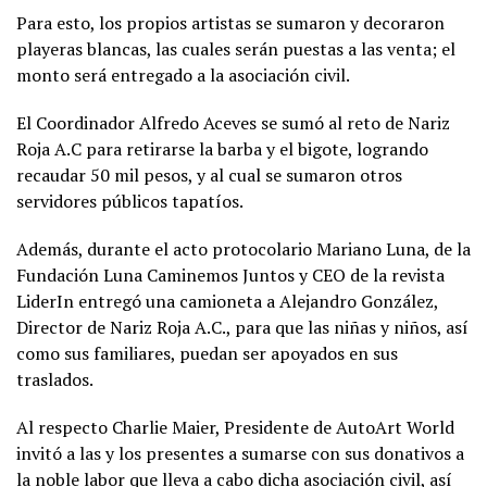
Para esto, los propios artistas se sumaron y decoraron
playeras blancas, las cuales serán puestas a las venta; el
monto será entregado a la asociación civil.
El Coordinador Alfredo Aceves se sumó al reto de Nariz
Roja A.C para retirarse la barba y el bigote, logrando
recaudar 50 mil pesos, y al cual se sumaron otros
servidores públicos tapatíos.
Además, durante el acto protocolario Mariano Luna, de la
Fundación Luna Caminemos Juntos y CEO de la revista
LiderIn entregó una camioneta a Alejandro González,
Director de Nariz Roja A.C., para que las niñas y niños, así
como sus familiares, puedan ser apoyados en sus
traslados.
Al respecto Charlie Maier, Presidente de AutoArt World
invitó a las y los presentes a sumarse con sus donativos a
la noble labor que lleva a cabo dicha asociación civil, así