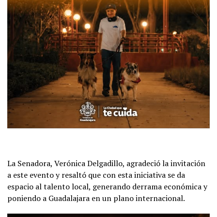
La Senadora, Verónica Delgadillo, agradeció la invitación
a este evento y resaltó que con esta iniciativa se da
espacio al talento local, generando derrama económica y
poniendo a Guadalajara en un plano internacional.