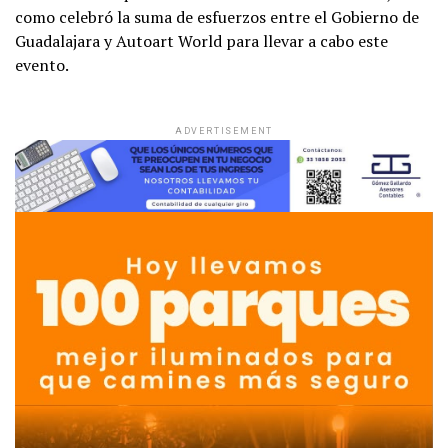
como celebró la suma de esfuerzos entre el Gobierno de
Guadalajara y Autoart World para llevar a cabo este
evento.
ADVERTISEMENT