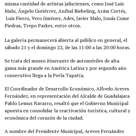
misma cantidad de artistas jaliscienses, como José Luis
Malo, Ángelo Gutiérrez, Aníbal Riebeling, Arám Cortés,
Luis Fierro, Vero Jiménez, Ades, Javier Malo, Jonás Come
Piedras, Trepo Parker, entre otros.
La galería permanecerá abierta al público en general, el
sábado 21 y el domingo 22, de las 11:00 a las 20:00 horas.
Se trata del museo itinerante de automóviles de alta
gama más grande en América Latina y por segundo año
consecutivo llega a la Perla Tapatía.
El Coordinador de Desarrollo Económico, Alfredo Aceves
Fernández, en representación del Alcalde de Guadalajara
Pablo Lemus Navarro, resaltó que el Gobierno Municipal
apuesta en consolidar la reactivación turística, cultural y
económica del corazón de la ciudad.
A nombre del Presidente Municipal, Aceves Fernández