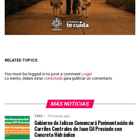
RELATED TOPICS:
You must be logged in to post a comment
Login
Lo siento, debes estar
conectado
para publicar un comentario.
MÁS NOTICIAS
ZMG
10 meses ago
Gobierno de Jalisco Comenzará Pavimentación de
Carriles Centrales de Juan Gil Preciado con
Concreto Hidráulico