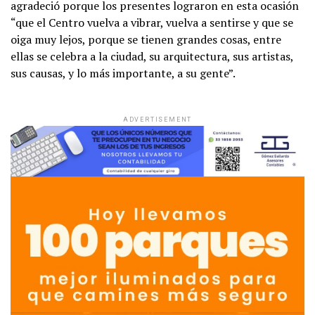
agradeció porque los presentes lograron en esta ocasión
“que el Centro vuelva a vibrar, vuelva a sentirse y que se
oiga muy lejos, porque se tienen grandes cosas, entre
ellas se celebra a la ciudad, su arquitectura, sus artistas,
sus causas, y lo más importante, a su gente”.
ADVERTISEMENT