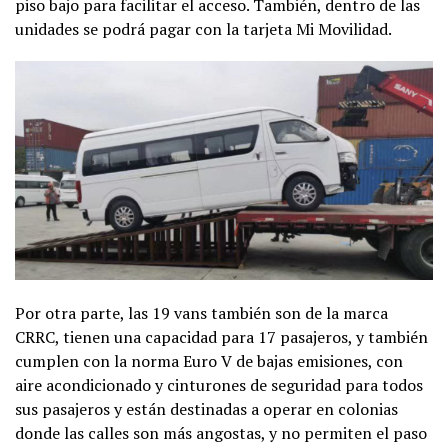
piso bajo para facilitar el acceso. También, dentro de las
unidades se podrá pagar con la tarjeta Mi Movilidad.
Por otra parte, las 19 vans también son de la marca
CRRC, tienen una capacidad para 17 pasajeros, y también
cumplen con la norma Euro V de bajas emisiones, con
aire acondicionado y cinturones de seguridad para todos
sus pasajeros y están destinadas a operar en colonias
donde las calles son más angostas, y no permiten el paso