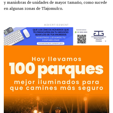
y maniobras de unidades de mayor tamaño, como sucede
en algunas zonas de Tlajomulco.
ADVERTISEMENT