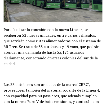
Para facilitar la conexión con la nueva Línea 4, se
recibieron 52 nuevas unidades, entre varios vehículos,
que servirán como rutas alimentadoras con el sistema de
Mi Tren. Se trata de 33 autobuses y 19 vans, que podrán
atender una demanda de hasta 55,171 usuarios
diariamente, conectando diversas colonias del sur de la
ciudad.
Los 33 autobuses son unidades de la marca ‘CRRC’,
proveedores también del material rodante de la Línea 4,
con capacidad para 80 pasajeros, que además cumplen
con la norma Euro V de bajas emisiones, y contarán con