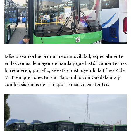
Jalisco avanza hacia una mejor movilidad, especialmente
en las zonas de mayor demanda y que históricamente más
lo requieren, por ello, se está construyendo la Línea 4 de
Mi Tren que conectará a Tlajomulco con Guadalajara y
con los sistemas de transporte masivo existentes.