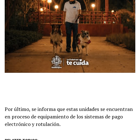
Por último, se informa que estas unidades se encuentran
en proceso de equipamiento de los sistemas de pago
electrónico y rotulación.