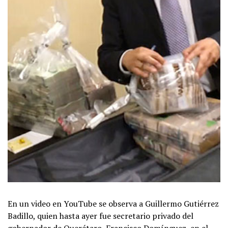
En un video en YouTube se observa a Guillermo Gutiérrez
Badillo, quien hasta ayer fue secretario privado del