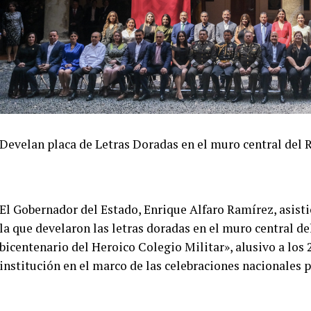
Develan placa de Letras Doradas en el muro central del 
El Gobernador del Estado, Enrique Alfaro Ramírez, asisti
la que develaron las letras doradas en el muro central de
bicentenario del Heroico Colegio Militar», alusivo a los 
institución en el marco de las celebraciones nacionales p