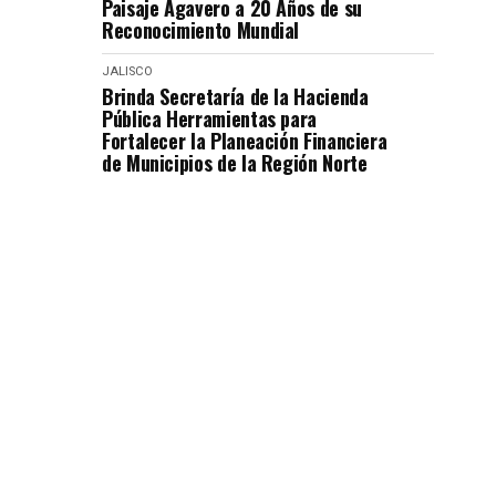
Paisaje Agavero a 20 Años de su
Reconocimiento Mundial
JALISCO
Brinda Secretaría de la Hacienda
Pública Herramientas para
Fortalecer la Planeación Financiera
de Municipios de la Región Norte