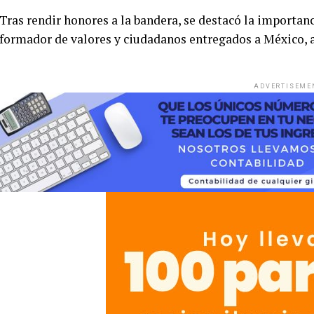
Tras rendir honores a la bandera, se destacó la importanc
formador de valores y ciudadanos entregados a México, a t
ADVERTISEME