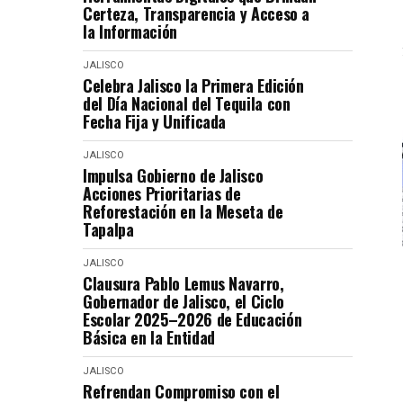
Certeza, Transparencia y Acceso a
la Información
JALISCO
Celebra Jalisco la Primera Edición
del Día Nacional del Tequila con
Fecha Fija y Unificada
JALISCO
Impulsa Gobierno de Jalisco
Acciones Prioritarias de
Reforestación en la Meseta de
Tapalpa
JALISCO
Clausura Pablo Lemus Navarro,
Gobernador de Jalisco, el Ciclo
Escolar 2025–2026 de Educación
Básica en la Entidad
JALISCO
Refrendan Compromiso con el