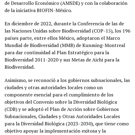
de Desarrollo Económico (AMSDE) y con la colaboración
de la iniciativa BIOFIN-México.
En diciembre de 2022, durante la Conferencia de las de
las Naciones Unidas sobre Biodiversidad (COP-15), los 196
países parte, entre ellos México, adoptaron el Marco
Mundial de Biodiversidad (MMB) de Kunming-Montreal
para dar continuidad al Plan Estratégico para la
Biodiversidad 2011-2020 y sus Metas de Aichi para la
Biodiversidad.
Asimismo, se reconoció a los gobiernos subnacionales, las
ciudades y otras autoridades locales como un
componente esencial para el cumplimiento de los
objetivos del Convenio sobre la Diversidad Biológica
(CDB) y se adoptó el Plan de Acción sobre Gobiernos
Subnacionales, Ciudades y Otras Autoridades Locales
para la Diversidad Biológica (2023-2030), que tiene como
objetivo apoyar la implementación exitosa y la