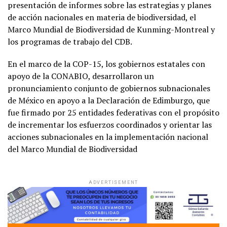
presentación de informes sobre las estrategias y planes
de acción nacionales en materia de biodiversidad, el
Marco Mundial de Biodiversidad de Kunming-Montreal y
los programas de trabajo del CDB.
En el marco de la COP-15, los gobiernos estatales con
apoyo de la CONABIO, desarrollaron un
pronunciamiento conjunto de gobiernos subnacionales
de México en apoyo a la Declaración de Edimburgo, que
fue firmado por 25 entidades federativas con el propósito
de incrementar los esfuerzos coordinados y orientar las
acciones subnacionales en la implementación nacional
del Marco Mundial de Biodiversidad
ADVERTISEMENT