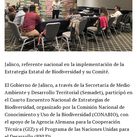
Jalisco, referente nacional en la implementación de la
Estrategia Estatal de Biodiversidad y su Comité.
El Gobierno de Jalisco, a través de la Secretaría de Medio
Ambiente y Desarrollo Territorial (Semadet), participó en
el Cuarto Encuentro Nacional de Estrategias de
Biodiversidad, organizado por la Comisión Nacional de
Conocimiento y Uso de la Biodiversidad (CONABIO), con
el apoyo de la Agencia Alemana para la Cooperación
Técnica (GIZ) y el Programa de las Naciones Unidas para
el Desarrollo (PNUD).