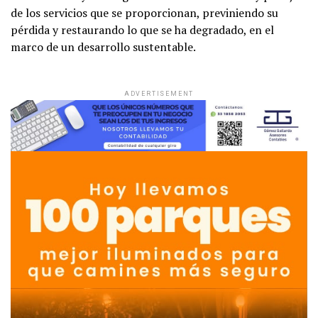
de los servicios que se proporcionan, previniendo su
pérdida y restaurando lo que se ha degradado, en el
marco de un desarrollo sustentable.
ADVERTISEMENT