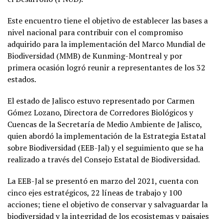
Este encuentro tiene el objetivo de establecer las bases a
nivel nacional para contribuir con el compromiso
adquirido para la implementación del Marco Mundial de
Biodiversidad (MMB) de Kunming-Montreal y por
primera ocasión logró reunir a representantes de los 32
estados.
El estado de Jalisco estuvo representado por Carmen
Gómez Lozano, Directora de Corredores Biológicos y
Cuencas de la Secretaría de Medio Ambiente de Jalisco,
quien abordó la implementación de la Estrategia Estatal
sobre Biodiversidad (EEB-Jal) y el seguimiento que se ha
realizado a través del Consejo Estatal de Biodiversidad.
La EEB-Jal se presentó en marzo del 2021, cuenta con
cinco ejes estratégicos, 22 líneas de trabajo y 100
acciones; tiene el objetivo de conservar y salvaguardar la
biodiversidad y la integridad de los ecosistemas y paisajes