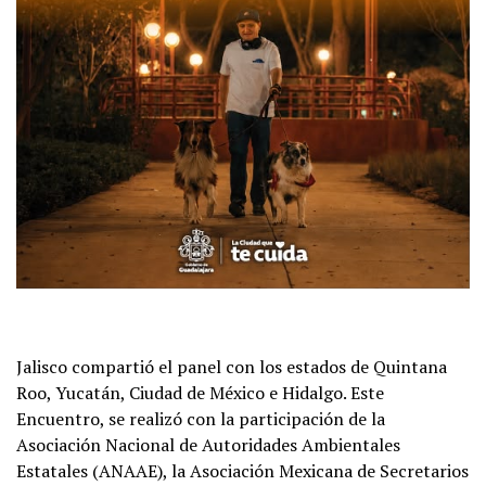
Jalisco compartió el panel con los estados de Quintana
Roo, Yucatán, Ciudad de México e Hidalgo. Este
Encuentro, se realizó con la participación de la
Asociación Nacional de Autoridades Ambientales
Estatales (ANAAE), la Asociación Mexicana de Secretarios