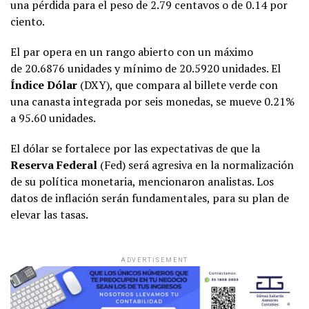
una pérdida para el peso de 2.79 centavos o de 0.14 por
ciento.
El par opera en un rango abierto con un máximo
de 20.6876 unidades y mínimo de 20.5920 unidades. El
Índice Dólar
(DXY), que compara al billete verde con
una canasta integrada por seis monedas, se mueve 0.21%
a 95.60 unidades.
El dólar se fortalece por las expectativas de que la
Reserva Federal
(Fed) será agresiva en la normalización
de su política monetaria, mencionaron analistas. Los
datos de inflación serán fundamentales, para su plan de
elevar las tasas.
ADVERTISEMENT