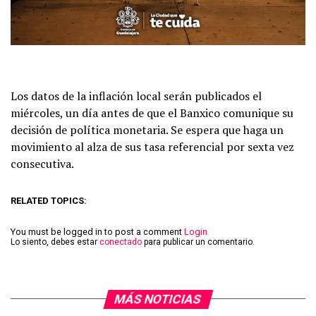
Los datos de la inflación local serán publicados el
miércoles, un día antes de que el Banxico comunique su
decisión de política monetaria. Se espera que haga un
movimiento al alza de sus tasa referencial por sexta vez
consecutiva.
RELATED TOPICS:
You must be logged in to post a comment
Login
Lo siento, debes estar
conectado
para publicar un comentario.
MÁS NOTICIAS