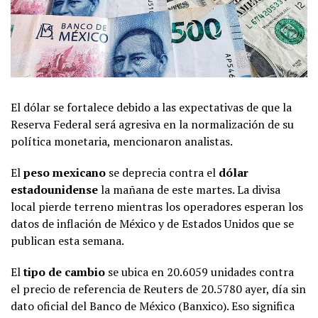
El dólar se fortalece debido a las expectativas de que la
Reserva Federal será agresiva en la normalización de su
política monetaria, mencionaron analistas.
El
peso mexicano
se deprecia contra el
dólar
estadounidense
la mañana de este martes. La divisa
local pierde terreno mientras los operadores esperan los
datos de inflación de México y de Estados Unidos que se
publican esta semana.
El
tipo de cambio
se ubica en 20.6059 unidades contra
el precio de referencia de Reuters de 20.5780 ayer, día sin
dato oficial del Banco de México (Banxico). Eso significa