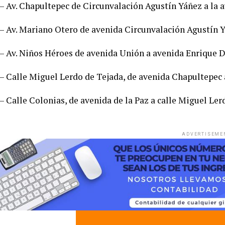
– Av. Chapultepec de Circunvalación Agustín Yáñez a la 
– Av. Mariano Otero de avenida Circunvalación Agustín Y
– Av. Niños Héroes de avenida Unión a avenida Enrique D
– Calle Miguel Lerdo de Tejada, de avenida Chapultepec a
– Calle Colonias, de avenida de la Paz a calle Miguel Ler
ADVERTISEME