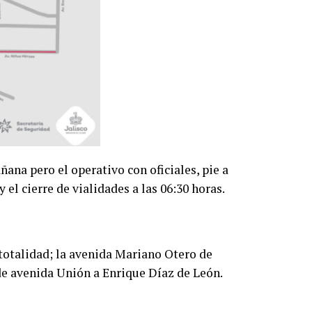
ñana pero el operativo con oficiales, pie a
y el cierre de vialidades a las 06:30 horas.
 totalidad; la avenida Mariano Otero de
de avenida Unión a Enrique Díaz de León.