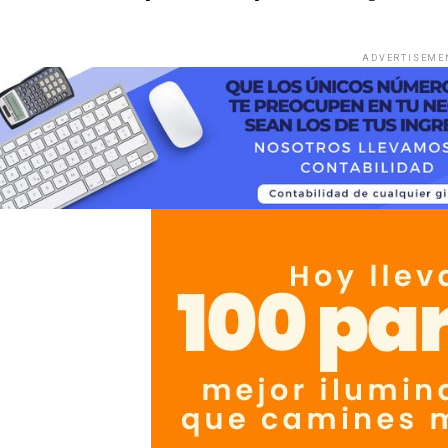
ADVERTISEME