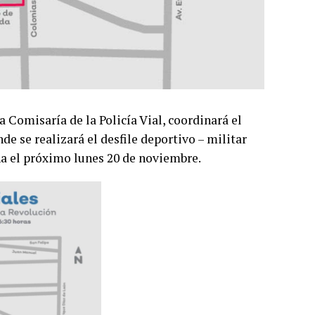
a Comisaría de la Policía Vial, coordinará el
nde se realizará el desfile deportivo – militar
na el próximo lunes 20 de noviembre.