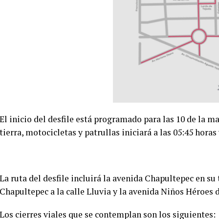
El inicio del desfile está programado para las 10 de la ma
tierra, motocicletas y patrullas iniciará a las 05:45 horas 
La ruta del desfile incluirá la avenida Chapultepec en su
Chapultepec a la calle Lluvia y la avenida Niños Héroes 
Los cierres viales que se contemplan son los siguientes: