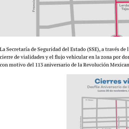
La Secretaría de Seguridad del Estado (SSE), a través de l
cierre de vialidades y el flujo vehicular en la zona por do
con motivo del 113 aniversario de la Revolución Mexica