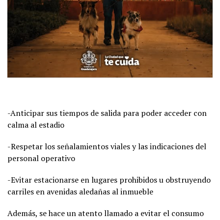
-Anticipar sus tiempos de salida para poder acceder con
calma al estadio
-Respetar los señalamientos viales y las indicaciones del
personal operativo
-Evitar estacionarse en lugares prohibidos u obstruyendo
carriles en avenidas aledañas al inmueble
Además, se hace un atento llamado a evitar el consumo