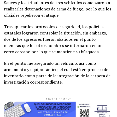
Sauces y los tripulantes de tres vehículos comenzaron a
realizarles detonaciones de arma de fuego, por lo que los
oficiales repelieron el ataque.
Tras aplicar los protocolos de seguridad, los policías
estatales lograron controlar la situación, sin embargo,
dos de los agresores fueron abatidos en el punto,
mientras que los otros hombres se internaron en un
cerro cercano por lo que se mantiene su búsqueda.
En el punto fue asegurado un vehículo, así como
armamento y equipo táctico, el cual está en proceso de
inventario como parte de la integración de la carpeta de
investigación correspondiente.
ADVERTISEMENT