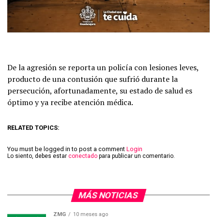
De la agresión se reporta un policía con lesiones leves,
producto de una contusión que sufrió durante la
persecución, afortunadamente, su estado de salud es
óptimo y ya recibe atención médica.
RELATED TOPICS:
You must be logged in to post a comment
Login
Lo siento, debes estar
conectado
para publicar un comentario.
MÁS NOTICIAS
ZMG
10 meses ago