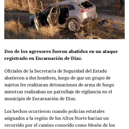
Dos de los agresores fueron abatidos en un ataque
registrado en Encarnación de Díaz.
Oficiales de la Secretaría de Seguridad del Estado
abatieron a dos hombres, luego de que un grupo de
sujetos les realizaran detonaciones de arma de fuego
mientras realizaban un patrullaje de vigilancia en el
municipio de Encarnación de Díaz.
Los hechos ocurrieron cuando policías estatales
asignados a la región de los Altos Norte hacían un
recorrido por el camino conocido como Mesón de los