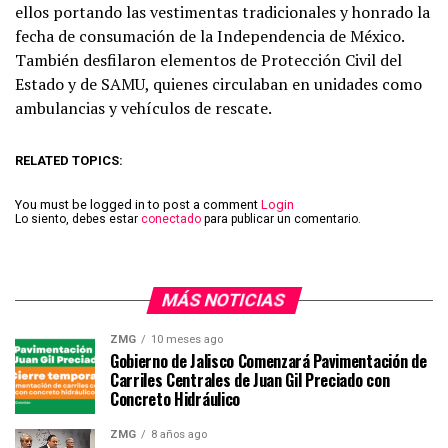
ellos portando las vestimentas tradicionales y honrado la
fecha de consumación de la Independencia de México.
También desfilaron elementos de Protección Civil del
Estado y de SAMU, quienes circulaban en unidades como
ambulancias y vehículos de rescate.
RELATED TOPICS:
You must be logged in to post a comment
Login
Lo siento, debes estar
conectado
para publicar un comentario.
MÁS NOTICIAS
ZMG
10 meses ago
Gobierno de Jalisco Comenzará Pavimentación de
Carriles Centrales de Juan Gil Preciado con
Concreto Hidráulico
ZMG
8 años ago