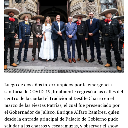
Luego de dos años interrumpidos por la emergencia
sanitaria de COVID-19, finalmente regresó a las calles del
centro de la ciudad el tradicional Desfile Charro en el
marco de las Fiestas Patrias, el cual fue presenciado por
el Gobernador de Jalisco, Enrique Alfaro Ramírez, quien
desde la entrada principal de Palacio de Gobierno pudo
saludar a los charros y escaramuzas, y observar el show