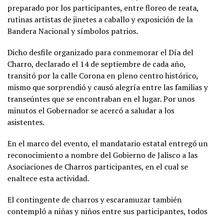
preparado por los participantes, entre floreo de reata,
rutinas artistas de jinetes a caballo y exposición de la
Bandera Nacional y símbolos patrios.
Dicho desfile organizado para conmemorar el Día del
Charro, declarado el 14 de septiembre de cada año,
transitó por la calle Corona en pleno centro histórico,
mismo que sorprendió y causó alegría entre las familias y
transeúntes que se encontraban en el lugar. Por unos
minutos el Gobernador se acercó a saludar a los
asistentes.
En el marco del evento, el mandatario estatal entregó un
reconocimiento a nombre del Gobierno de Jalisco a las
Asociaciones de Charros participantes, en el cual se
enaltece esta actividad.
El contingente de charros y escaramuzar también
contempló a niñas y niños entre sus participantes, todos