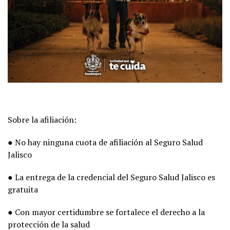
Sobre la afiliación:
● No hay ninguna cuota de afiliación al Seguro Salud
Jalisco
● La entrega de la credencial del Seguro Salud Jalisco es
gratuita
● Con mayor certidumbre se fortalece el derecho a la
protección de la salud