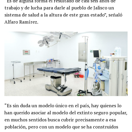
“Es de alguna forma el resultado de casi seis años de
trabajo y de lucha para darle al pueblo de Jalisco un
sistema de salud a la altura de este gran estado”, señaló
Alfaro Ramírez.
“Es sin duda un modelo único en el país, hay quienes lo
han querido asociar al modelo del extinto seguro popular,
en muchos sentidos busca cubrir precisamente a esa
población, pero con un modelo que se ha construidos