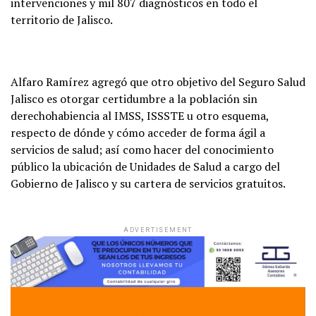
intervenciones y mil 807 diagnósticos en todo el
territorio de Jalisco.
Alfaro Ramírez agregó que otro objetivo del Seguro Salud
Jalisco es otorgar certidumbre a la población sin
derechohabiencia al IMSS, ISSSTE u otro esquema,
respecto de dónde y cómo acceder de forma ágil a
servicios de salud; así como hacer del conocimiento
público la ubicación de Unidades de Salud a cargo del
Gobierno de Jalisco y su cartera de servicios gratuitos.
ADVERTISEMENT