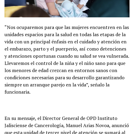
“Nos ocuparemos para que las mujeres encuentren en las
unidades espacios para la salud en todas las etapas de la
vida con un principal énfasis en el cuidado y atención en
el embarazo, parto y el puerperio, así como detenciones
y atenciones oportunas cuando su salud se vea vulnerada.
Llevaremos el control de la niña y el niño sano para que
los menores de edad crezcan en entornos sanos con
condiciones necesarias para su desarrollo garantizando
siempre un arranque parejo en la vida”, señalo la
funcionaria.
En su mensaje, el Director General de OPD Instituto
Jalisciense de Cancerología, Manuel Arias Novoa, anunció
que esta unidad de tercer nivel de atención se sumará al