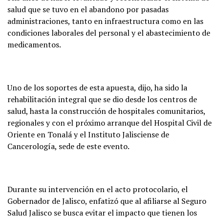
salud que se tuvo en el abandono por pasadas
administraciones, tanto en infraestructura como en las
condiciones laborales del personal y el abastecimiento de
medicamentos.
Uno de los soportes de esta apuesta, dijo, ha sido la
rehabilitación integral que se dio desde los centros de
salud, hasta la construcción de hospitales comunitarios,
regionales y con el próximo arranque del Hospital Civil de
Oriente en Tonalá y el Instituto Jalisciense de
Cancerología, sede de este evento.
Durante su intervención en el acto protocolario, el
Gobernador de Jalisco, enfatizó que al afiliarse al Seguro
Salud Jalisco se busca evitar el impacto que tienen los