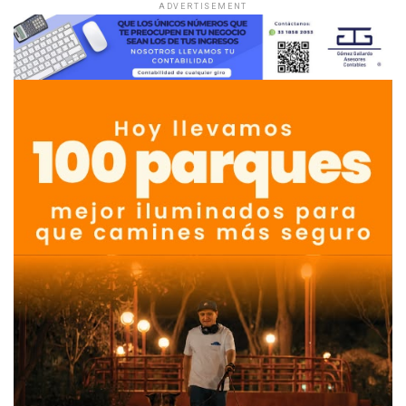
ADVERTISEMENT