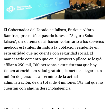
El Gobernador del Estado de Jalisco, Enrique Alfaro
Ramírez, presentó el pasado lunes el “Seguro Salud
Jalisco”, un sistema de afiliación voluntario a los servicios
médicos estatales, dirigido a la población residente en
esta entidad que no cuente con seguridad social. El
mandatario comentó que en el proyecto piloto se logró
afiliar a 250 mil, 760 personas a este sistema que hoy
tienen atención en salud gratuita, la meta es llegar a un
millón de personas al término de la actual
administración, de un total de 4 millones 195 mil que no
cuentan con alguna derechohabiencia.