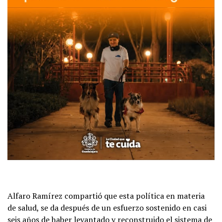
Alfaro Ramírez compartió que esta política en materia
de salud, se da después de un esfuerzo sostenido en casi
seis años de haber levantado y reconstruido el sistema de