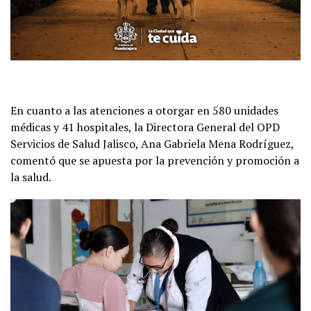
En cuanto a las atenciones a otorgar en 580 unidades
médicas y 41 hospitales, la Directora General del OPD
Servicios de Salud Jalisco, Ana Gabriela Mena Rodríguez,
comentó que se apuesta por la prevención y promoción a
la salud.