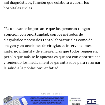
mil diagnósticos, función que colabora a cubrir los
hospitales civiles.
“Es un avance importante que las personas tengan
atención con oportunidad, con los métodos de
diagnóstico necesarios tanto laboratoriales como de
imagen y en ocasiones de cirugías es intervenciones
materno infantil y de emergencias que todos requieren,
pero lo que más se le apuesta es que sea con oportunidad
y teniendo los medicamentos garantizados para retornar
la salud a la población”, enfatizó.
ADVERTISEMENT