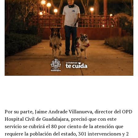
Por su parte, Jaime Andrade Villanueva, director del OPD
Hospital Civil de Guadalajara, precisó que con este
servicio se cubrirá el 80 por ciento de la atención que
requiere la población del estado, 301 intervenciones y 2