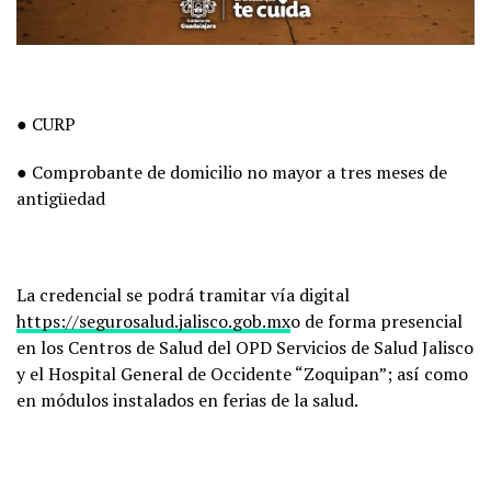
● CURP
● Comprobante de domicilio no mayor a tres meses de
antigüedad
La credencial se podrá tramitar vía digital
https://segurosalud.jalisco.
gob.mx
o de forma presencial
en los Centros de Salud del OPD Servicios de Salud Jalisco
y el Hospital General de Occidente “Zoquipan”; así como
en módulos instalados en ferias de la salud.