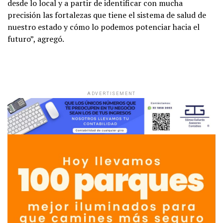
desde lo local y a partir de identificar con mucha
precisión las fortalezas que tiene el sistema de salud de
nuestro estado y cómo lo podemos potenciar hacia el
futuro”, agregó.
ADVERTISEMENT