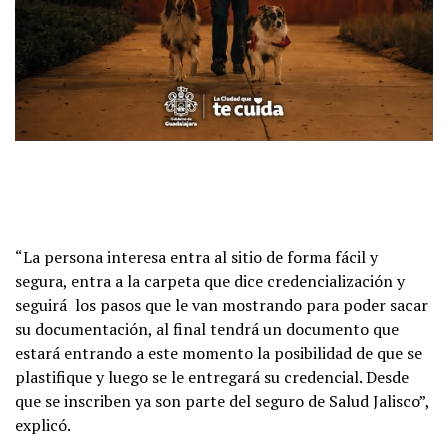
“La persona interesa entra al sitio de forma fácil y
segura, entra a la carpeta que dice credencialización y
seguirá los pasos que le van mostrando para poder sacar
su documentación, al final tendrá un documento que
estará entrando a este momento la posibilidad de que se
plastifique y luego se le entregará su credencial. Desde
que se inscriben ya son parte del seguro de Salud Jalisco”,
explicó.