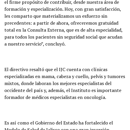
el firme propósito de contribuir, desde nuestra área de
formación y especialización. Hoy, con gran satisfacción,
les comparto que materializamos un esfuerzo sin
precedentes: a partir de ahora, ofreceremos gratuidad
total en la Consulta Externa, que es de alta especialidad,
para todos los pacientes sin seguridad social que acudan
a nuestro servicio”, concluyó.
El directivo resaltó que el IJC cuenta con clínicas
especializadas en mama, cabeza y cuello, pelvis y tumores
mixtos, donde laboran los mejores especialistas del
occidente del país y, además, el Instituto es importante
formador de médicos especialistas en oncología.
Es así como el Gobierno del Estado ha fortalecido el
Modelo de Salud de Jalisco con una gran inversión