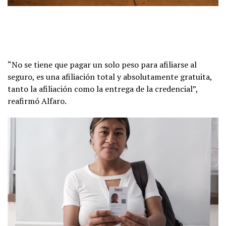
“No se tiene que pagar un solo peso para afiliarse al
seguro, es una afiliación total y absolutamente gratuita,
tanto la afiliación como la entrega de la credencial”,
reafirmó Alfaro.