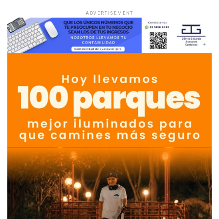
ADVERTISEMENT