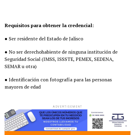
Requisitos para obtener la credencial:
● Ser residente del Estado de Jalisco
● No ser derechohabiente de ninguna institución de
Seguridad Social (IMSS, ISSSTE, PEMEX, SEDENA,
SEMAR u otra)
● Identificación con fotografía para las personas
mayores de edad
ADVERTISEMENT