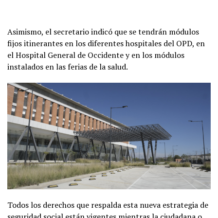
Asimismo, el secretario indicó que se tendrán módulos
fijos itinerantes en los diferentes hospitales del OPD, en
el Hospital General de Occidente y en los módulos
instalados en las ferias de la salud.
Todos los derechos que respalda esta nueva estrategia de
seguridad social están vigentes mientras la ciudadana o