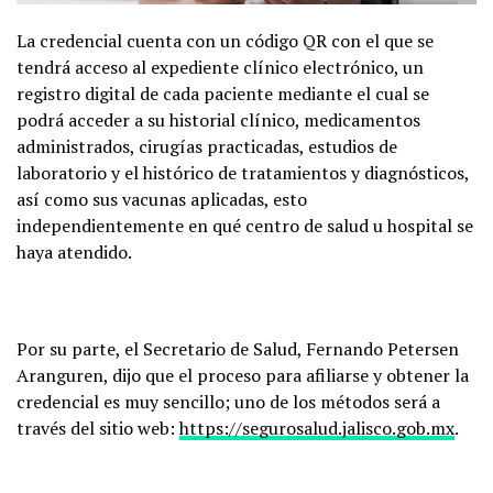
La credencial cuenta con un código QR con el que se
tendrá acceso al expediente clínico electrónico, un
registro digital de cada paciente mediante el cual se
podrá acceder a su historial clínico, medicamentos
administrados, cirugías practicadas, estudios de
laboratorio y el histórico de tratamientos y diagnósticos,
así como sus vacunas aplicadas, esto
independientemente en qué centro de salud u hospital se
haya atendido.
Por su parte, el Secretario de Salud, Fernando Petersen
Aranguren, dijo que el proceso para afiliarse y obtener la
credencial es muy sencillo; uno de los métodos será a
través del sitio web:
https://segurosalud.jalisco.
gob.mx
.