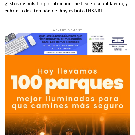
gastos de bolsillo por atención médica en la población, y
cubrir la desatención del hoy extinto INSABI.
ADVERTISEMENT