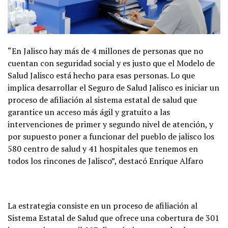
“En Jalisco hay más de 4 millones de personas que no
cuentan con seguridad social y es justo que el Modelo de
Salud Jalisco está hecho para esas personas. Lo que
implica desarrollar el Seguro de Salud Jalisco es iniciar un
proceso de afiliación al sistema estatal de salud que
garantice un acceso más ágil y gratuito a las
intervenciones de primer y segundo nivel de atención, y
por supuesto poner a funcionar del pueblo de jalisco los
580 centro de salud y 41 hospitales que tenemos en
todos los rincones de Jalisco”, destacó Enrique Alfaro
La estrategia consiste en un proceso de afiliación al
Sistema Estatal de Salud que ofrece una cobertura de 301