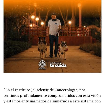
“En el Instituto Jalisciense de Cancerología, nos
sentimos profundamente comprometidos con esta visión
y estamos entusiasmados de sumarnos a este sistema con