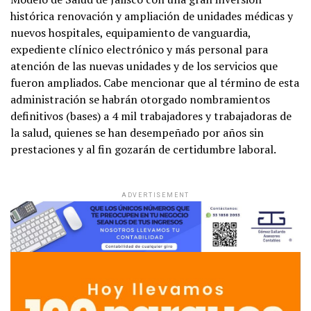
histórica renovación y ampliación de unidades médicas y
nuevos hospitales, equipamiento de vanguardia,
expediente clínico electrónico y más personal para
atención de las nuevas unidades y de los servicios que
fueron ampliados. Cabe mencionar que al término de esta
administración se habrán otorgado nombramientos
definitivos (bases) a 4 mil trabajadores y trabajadoras de
la salud, quienes se han desempeñado por años sin
prestaciones y al fin gozarán de certidumbre laboral.
ADVERTISEMENT