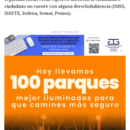
ciudadano no cuente con alguna derechohabiencia (IMSS,
ISSSTE, Sedena, Semar, Pemex).
ADVERTISEMENT