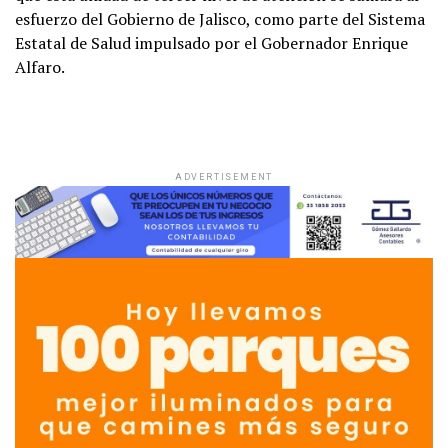
esfuerzo del Gobierno de Jalisco, como parte del Sistema
Estatal de Salud impulsado por el Gobernador Enrique
Alfaro.
ADVERTISEMENT