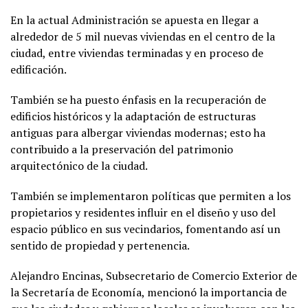
En la actual Administración se apuesta en llegar a
alrededor de 5 mil nuevas viviendas en el centro de la
ciudad, entre viviendas terminadas y en proceso de
edificación.
También se ha puesto énfasis en la recuperación de
edificios históricos y la adaptación de estructuras
antiguas para albergar viviendas modernas; esto ha
contribuido a la preservación del patrimonio
arquitectónico de la ciudad.
También se implementaron políticas que permiten a los
propietarios y residentes influir en el diseño y uso del
espacio público en sus vecindarios, fomentando así un
sentido de propiedad y pertenencia.
Alejandro Encinas, Subsecretario de Comercio Exterior de
la Secretaría de Economía, mencionó la importancia de