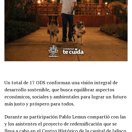
Un total de 17 ODS conforman una visión integral de
desarrollo sostenible, que busca equilibrar aspectos
económicos, sociales y ambientales para lograr un futuro
más justo y próspero para todos.
Durante su participación Pablo Lemus compartió con las
y los asistentes el proyecto de redensificación que se
lleva a cabo en el Centro Histórico de la capital de Jalisco,