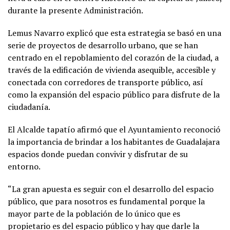
durante la presente Administración.
Lemus Navarro explicó que esta estrategia se basó en una
serie de proyectos de desarrollo urbano, que se han
centrado en el repoblamiento del corazón de la ciudad, a
través de la edificación de vivienda asequible, accesible y
conectada con corredores de transporte público, así
como la expansión del espacio público para disfrute de la
ciudadanía.
El Alcalde tapatío afirmó que el Ayuntamiento reconoció
la importancia de brindar a los habitantes de Guadalajara
espacios donde puedan convivir y disfrutar de su
entorno.
“La gran apuesta es seguir con el desarrollo del espacio
público, que para nosotros es fundamental porque la
mayor parte de la población de lo único que es
propietario es del espacio público y hay que darle la