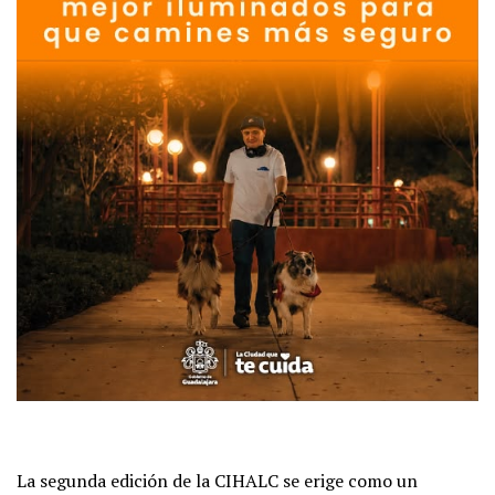
La segunda edición de la CIHALC se erige como un