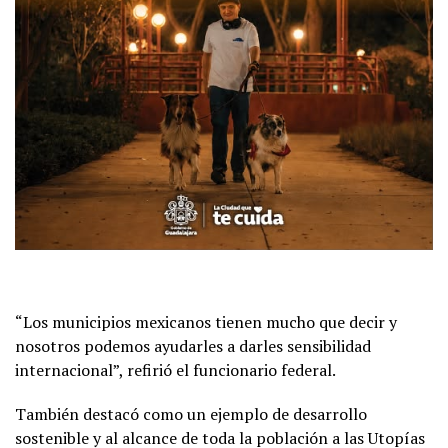
“Los municipios mexicanos tienen mucho que decir y
nosotros podemos ayudarles a darles sensibilidad
internacional”, refirió el funcionario federal.
También destacó como un ejemplo de desarrollo
sostenible y al alcance de toda la población a las Utopías