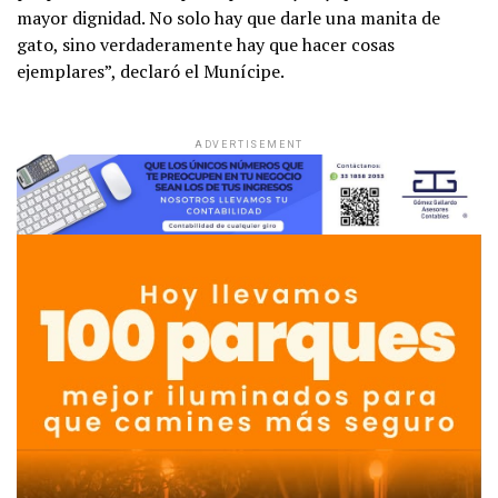
mayor dignidad. No solo hay que darle una manita de
gato, sino verdaderamente hay que hacer cosas
ejemplares”, declaró el Munícipe.
ADVERTISEMENT