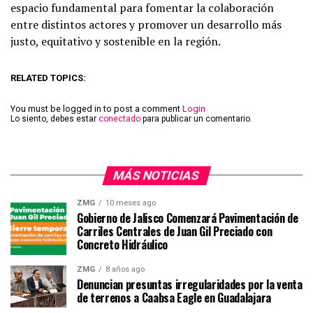
espacio fundamental para fomentar la colaboración
entre distintos actores y promover un desarrollo más
justo, equitativo y sostenible en la región.
RELATED TOPICS:
You must be logged in to post a comment
Login
Lo siento, debes estar
conectado
para publicar un comentario.
MÁS NOTICIAS
ZMG
10 meses ago
Gobierno de Jalisco Comenzará Pavimentación de
Carriles Centrales de Juan Gil Preciado con
Concreto Hidráulico
ZMG
8 años ago
Denuncian presuntas irregularidades por la venta
de terrenos a Caabsa Eagle en Guadalajara