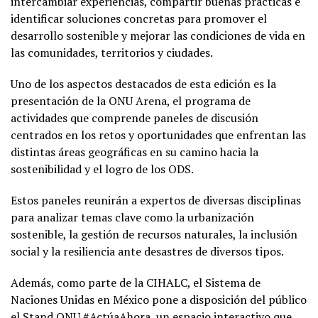
intercambiar experiencias, compartir buenas prácticas e
identificar soluciones concretas para promover el
desarrollo sostenible y mejorar las condiciones de vida en
las comunidades, territorios y ciudades.
Uno de los aspectos destacados de esta edición es la
presentación de la ONU Arena, el programa de
actividades que comprende paneles de discusión
centrados en los retos y oportunidades que enfrentan las
distintas áreas geográficas en su camino hacia la
sostenibilidad y el logro de los ODS.
Estos paneles reunirán a expertos de diversas disciplinas
para analizar temas clave como la urbanización
sostenible, la gestión de recursos naturales, la inclusión
social y la resiliencia ante desastres de diversos tipos.
Además, como parte de la CIHALC, el Sistema de
Naciones Unidas en México pone a disposición del público
el Stand ONU #ActúaAhora, un espacio interactivo que