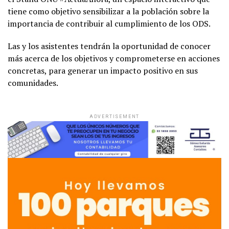
tiene como objetivo sensibilizar a la población sobre la
importancia de contribuir al cumplimiento de los ODS.
Las y los asistentes tendrán la oportunidad de conocer
más acerca de los objetivos y comprometerse en acciones
concretas, para generar un impacto positivo en sus
comunidades.
ADVERTISEMENT