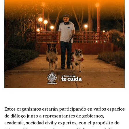
Estos organismos estarán participando en varios espacios
de diálogo junto a representantes de gobiernos,
academia, sociedad civil y expertos, con el propósito de