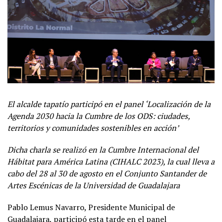
El alcalde tapatío participó en el panel ‘Localización de la
Agenda 2030 hacia la Cumbre de los ODS: ciudades,
territorios y comunidades sostenibles en acción’
Dicha charla se realizó en la Cumbre Internacional del
Hábitat para América Latina (CIHALC 2023), la cual lleva a
cabo del 28 al 30 de agosto en el Conjunto Santander de
Artes Escénicas de la Universidad de Guadalajara
Pablo Lemus Navarro, Presidente Municipal de
Guadalajara, participó esta tarde en el panel