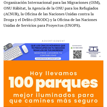
Organización Internacional para las Migraciones (OIM),
ONU Hábitat, la Agencia de la ONU para los Refugiados
(ACNUR), la Oficina de las Naciones Unidas contra la
Droga y el Delito (UNODC) y la Oficina de las Naciones
Unidas de Servicios para Proyectos (UNOPS).
ADVERTISEMENT