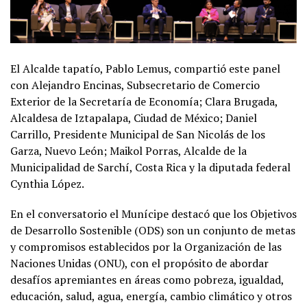
El Alcalde tapatío, Pablo Lemus, compartió este panel
con Alejandro Encinas, Subsecretario de Comercio
Exterior de la Secretaría de Economía; Clara Brugada,
Alcaldesa de Iztapalapa, Ciudad de México; Daniel
Carrillo, Presidente Municipal de San Nicolás de los
Garza, Nuevo León; Maikol Porras, Alcalde de la
Municipalidad de Sarchí, Costa Rica y la diputada federal
Cynthia López.
En el conversatorio el Munícipe destacó que los Objetivos
de Desarrollo Sostenible (ODS) son un conjunto de metas
y compromisos establecidos por la Organización de las
Naciones Unidas (ONU), con el propósito de abordar
desafíos apremiantes en áreas como pobreza, igualdad,
educación, salud, agua, energía, cambio climático y otros