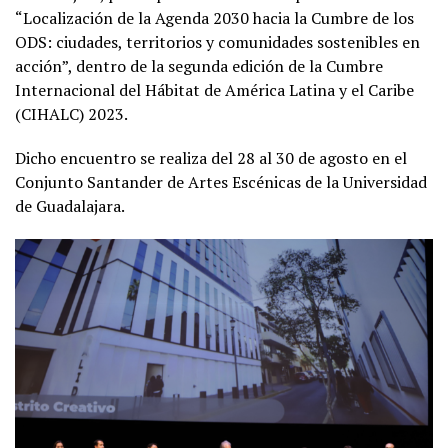
“Localización de la Agenda 2030 hacia la Cumbre de los
ODS: ciudades, territorios y comunidades sostenibles en
acción”, dentro de la segunda edición de la Cumbre
Internacional del Hábitat de América Latina y el Caribe
(CIHALC) 2023.
Dicho encuentro se realiza del 28 al 30 de agosto en el
Conjunto Santander de Artes Escénicas de la Universidad
de Guadalajara.