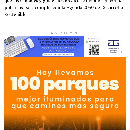
que las ciudades y gobiernos locales se involucren con las
políticas para cumplir con la Agenda 2030 de Desarrollo
Sostenible.
ADVERTISEMENT