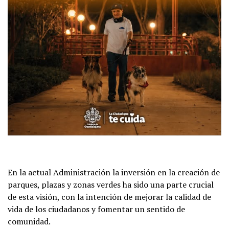
En la actual Administración la inversión en la creación de
parques, plazas y zonas verdes ha sido una parte crucial
de esta visión, con la intención de mejorar la calidad de
vida de los ciudadanos y fomentar un sentido de
comunidad.