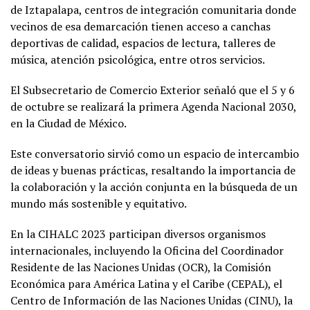
de Iztapalapa, centros de integración comunitaria donde
vecinos de esa demarcación tienen acceso a canchas
deportivas de calidad, espacios de lectura, talleres de
música, atención psicológica, entre otros servicios.
El Subsecretario de Comercio Exterior señaló que el 5 y 6
de octubre se realizará la primera Agenda Nacional 2030,
en la Ciudad de México.
Este conversatorio sirvió como un espacio de intercambio
de ideas y buenas prácticas, resaltando la importancia de
la colaboración y la acción conjunta en la búsqueda de un
mundo más sostenible y equitativo.
En la CIHALC 2023 participan diversos organismos
internacionales, incluyendo la Oficina del Coordinador
Residente de las Naciones Unidas (OCR), la Comisión
Económica para América Latina y el Caribe (CEPAL), el
Centro de Información de las Naciones Unidas (CINU), la