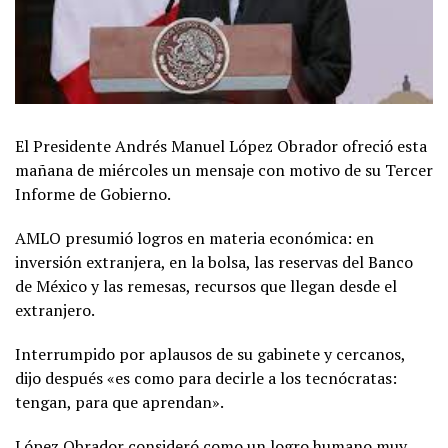
El Presidente Andrés Manuel López Obrador ofreció esta
mañana de miércoles un mensaje con motivo de su Tercer
Informe de Gobierno.
AMLO presumió logros en materia económica: en
inversión extranjera, en la bolsa, las reservas del Banco
de México y las remesas, recursos que llegan desde el
extranjero.
Interrumpido por aplausos de su gabinete y cercanos,
dijo después «es como para decirle a los tecnócratas:
tengan, para que aprendan».
López Obrador consideró como un logro humano muy