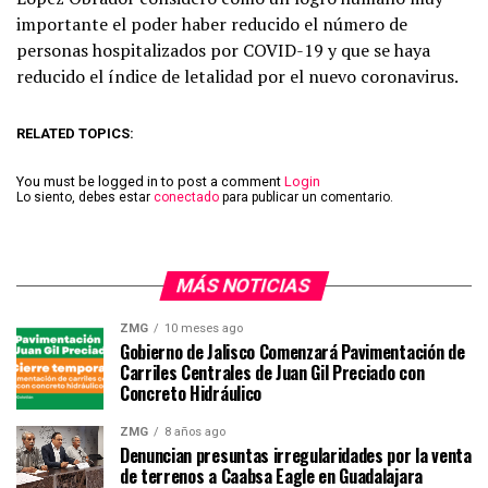
importante el poder haber reducido el número de
personas hospitalizados por COVID-19 y que se haya
reducido el índice de letalidad por el nuevo coronavirus.
RELATED TOPICS:
You must be logged in to post a comment
Login
Lo siento, debes estar
conectado
para publicar un comentario.
MÁS NOTICIAS
ZMG
10 meses ago
Gobierno de Jalisco Comenzará Pavimentación de
Carriles Centrales de Juan Gil Preciado con
Concreto Hidráulico
ZMG
8 años ago
Denuncian presuntas irregularidades por la venta
de terrenos a Caabsa Eagle en Guadalajara