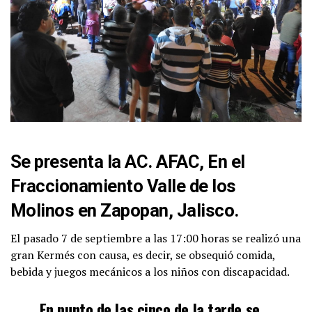
Se presenta la AC. AFAC, En el
Fraccionamiento Valle de los
Molinos en Zapopan, Jalisco.
El pasado 7 de septiembre a las 17:00 horas se realizó una
gran Kermés con causa, es decir, se obsequió comida,
bebida y juegos mecánicos a los niños con discapacidad.
En punto de las cinco de la tarde se