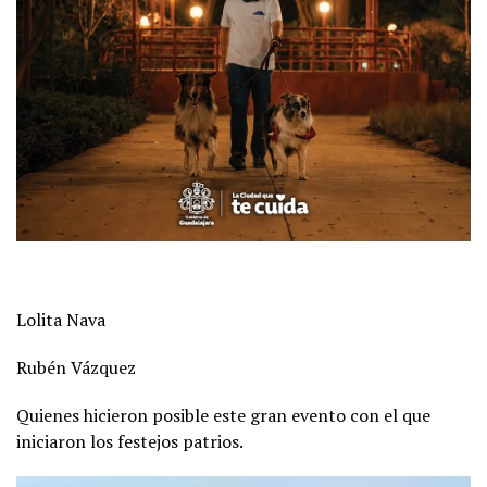
Lolita Nava
Rubén Vázquez
Quienes hicieron posible este gran evento con el que
iniciaron los festejos patrios.