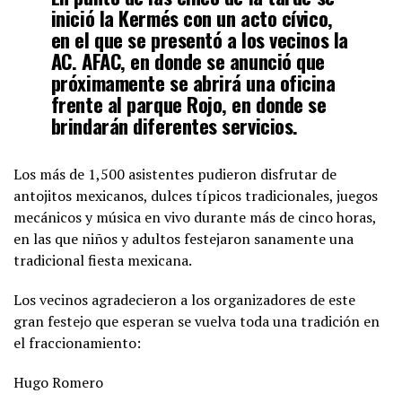
inició la Kermés con un acto cívico,
en el que se presentó a los vecinos la
AC. AFAC, en donde se anunció que
próximamente se abrirá una oficina
frente al parque Rojo, en donde se
brindarán diferentes servicios.
Los más de 1,500 asistentes pudieron disfrutar de
antojitos mexicanos, dulces típicos tradicionales, juegos
mecánicos y música en vivo durante más de cinco horas,
en las que niños y adultos festejaron sanamente una
tradicional fiesta mexicana.
Los vecinos agradecieron a los organizadores de este
gran festejo que esperan se vuelva toda una tradición en
el fraccionamiento:
Hugo Romero