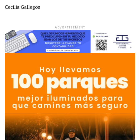
Cecilia Gallegos
ADVERTISEMENT