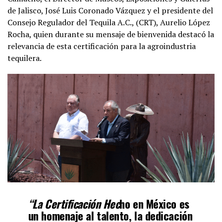
de Jalisco, José Luis Coronado Vázquez y el presidente del
Consejo Regulador del Tequila A.C., (CRT), Aurelio López
Rocha, quien durante su mensaje de bienvenida destacó la
relevancia de esta certificación para la agroindustria
tequilera.
“La Certificación Hec
ho en México es
un homenaje al talento, la dedicación