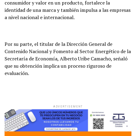
consumidor y valor en un producto, fortalece la
identidad de una marca y también impulsa a las empresas
a nivel nacional e internacional.
Por su parte, el titular de la Dirección General de
Contenido Nacional y Fomento al Sector Energético de la
Secretaría de Economía, Alberto Uribe Camacho, señaló
que su obtención implica un proceso riguroso de
evaluación.
ADVERTISEMENT