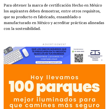
Para obtener la marca de certificación Hecho en México
los aspirantes deben demostrar, entre otros requisitos,
que su producto es fabricado, ensamblado o
manufacturado en México y acreditar prácticas alineadas
con la sostenibilidad.
ADVERTISEMENT