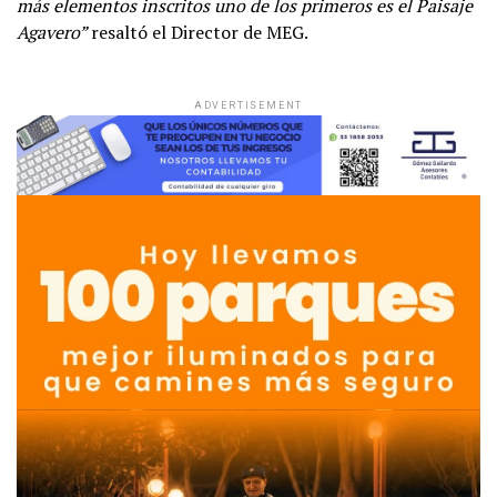
más
elementos inscritos uno de los primeros es el Paisaje
Agavero”
resaltó el Director de MEG.
ADVERTISEMENT