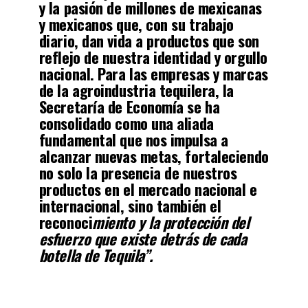
y la pasión de millones de mexicanas
y mexicanos que, con su trabajo
diario, dan vida a productos que son
reflejo de nuestra identidad y orgullo
nacional. Para las empresas y marcas
de la agroindustria tequilera, la
Secretaría de Economía se ha
consolidado como una aliada
fundamental que nos impulsa a
alcanzar nuevas metas, fortaleciendo
no solo la presencia de nuestros
productos en el mercado nacional e
internacional, sino también el
reconoci
miento y la protección del
esfuerzo
que existe detrás de cada
botella de Tequila”.