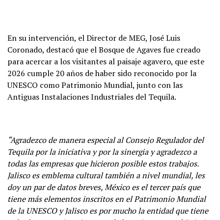
En su intervención, el Director de MEG, José Luis
Coronado, destacó que el Bosque
de Agaves
fue creado
para acercar a los visitantes al paisaje agavero, que este
2026 cumple 20 años de haber sido reconocido por la
UNESCO como Patrimonio Mundial, junto con las
Antiguas Instalaciones Industriales del Tequila.
“Agradezco de manera especial al Consejo Regulador del
Tequila por la iniciativa y
por la sinergia y agradezco a
todas las empresas que hicieron posible estos t
rabajos.
Jalisco es emblema cultural también a nivel mundial, les
doy un par de
datos breves, México es el tercer país que
tiene más elementos inscritos en el
Patrimonio Mundial
de la UNESCO y Jalisco es por mucho la entidad que tiene