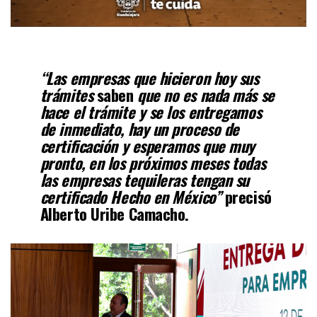
“Las empresas que hicieron hoy sus
trámites
saben
que no es nada más se
hace el
trámite y se los entregamos
de inmediato, hay un proceso de
certificación y
esperamos que muy
pronto, en los próximos meses todas
las empresas tequileras
tengan su
certificado Hecho en México”
precisó
Alberto Uribe Camacho.