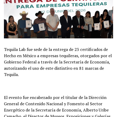
Tequila Lab fue sede de la entrega de 23 certificados de
Hecho en México a empresas tequileras, otorgados por el
Gobierno Federal a través de la Secretaría de Economía,
autorizando el uso de este distintivo en 81 marcas de
Tequila.
El evento fue encabezado por el titular de la Dirección
General de Contenido Nacional y Fomento al Sector
Energético de la Secretaría de Economía, Alberto Uribe
Camacho, el Director de Museos, Exposiciones y Galerías