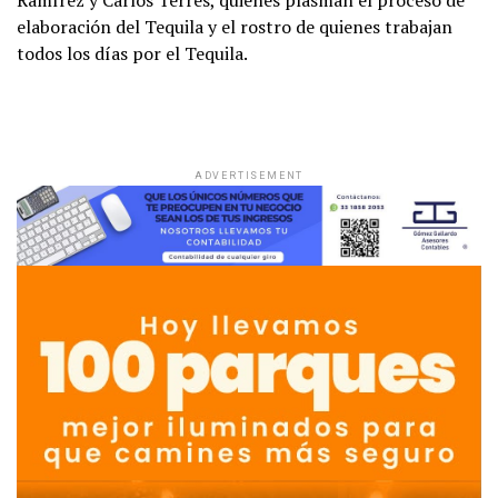
Ramírez y Carlos Terrés, quienes plasman el proceso de
elaboración del Tequila y el rostro de quienes trabajan
todos los días por el Tequila.
ADVERTISEMENT