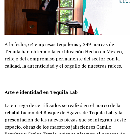
A la fecha, 64 empresas tequileras y 249 marcas de
Tequila han obtenido la certificación Hecho en México,
reflejo del compromiso permanente del sector con la
calidad, la autenticidad y el orgullo de nuestras raíces.
Arte e identidad en Tequila Lab
La entrega de certificados se realizó en el marco de la
rehabilitación del Bosque de Agaves de Tequila Lab y la
presentación de las nuevas piezas que se integran a este
espacio, obras de los maestros jaliscienses Camilo