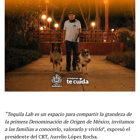
“Tequila Lab es un espacio para compartir la grandeza de
la primera Denominación
de Origen de México, invitamos
a las familias a conocerlo, valorarlo y vivirlo
”, expresó el
presidente del CRT, Aurelio López Rocha.