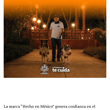
La marca “Hecho en México” genera confianza en el