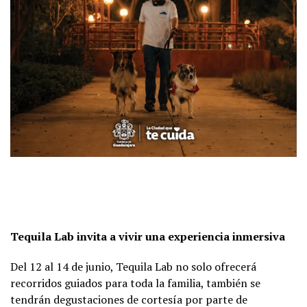
Tequila Lab invita a vivir una experiencia inmersiva
Del 12 al 14 de junio, Tequila Lab no solo ofrecerá
recorridos guiados para toda la familia, también se
tendrán degustaciones de cortesía por parte de