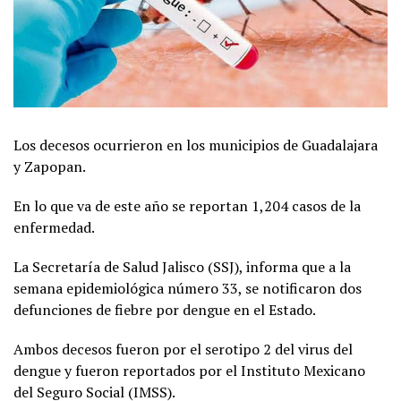
Los decesos ocurrieron en los municipios de Guadalajara
y Zapopan.
En lo que va de este año se reportan 1,204 casos de la
enfermedad.
La Secretaría de Salud Jalisco (SSJ), informa que a la
semana epidemiológica número 33, se notificaron dos
defunciones de fiebre por dengue en el Estado.
Ambos decesos fueron por el serotipo 2 del virus del
dengue y fueron reportados por el Instituto Mexicano
del Seguro Social (IMSS).