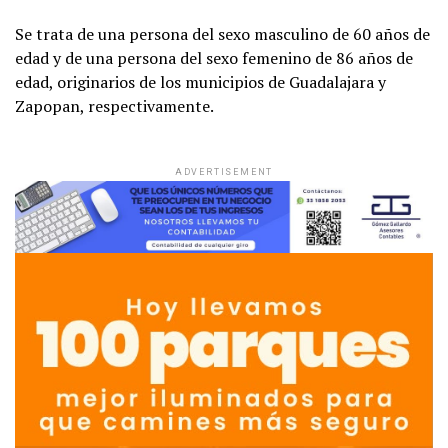
Se trata de una persona del sexo masculino de 60 años de
edad y de una persona del sexo femenino de 86 años de
edad, originarios de los municipios de Guadalajara y
Zapopan, respectivamente.
ADVERTISEMENT