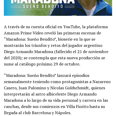
A través de su cuenta oficial en YouTube, la plataforma
Amazon Prime Video reveló las primeras escenas de
“Maradona: Sueño Bendito”, bioserie en la que se
mostrarán los triunfos y retos del jugador argentino
Diego Armando Maradona (fallecido el 25 de noviembre
del 2020); se contempla que esta nueva producción se
sume al catálogo próximo 29 de octubre.
“Maradona: Sueño Bendito” lanzará episodios
semanalmente teniendo como protagonistas a Nazareno
Casero, Juan Palomino y Nicolas Goldschmidt, quienes
interpretarán al astro albiceleste Diego Armando
Maradona a lo largo de su vida personal y carrera en las
canchas, desde sus comienzos en Villa Fiorito hasta su
llegada al club Barcelona y Nápoles.