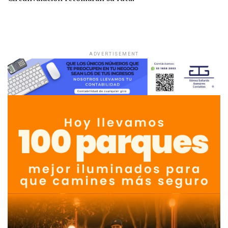
ADVERTISEMENT