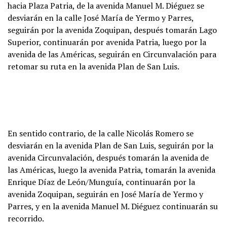
hacia Plaza Patria, de la avenida Manuel M. Diéguez se
desviarán en la calle José María de Yermo y Parres,
seguirán por la avenida Zoquipan, después tomarán Lago
Superior, continuarán por avenida Patria, luego por la
avenida de las Américas, seguirán en Circunvalación para
retomar su ruta en la avenida Plan de San Luis.
En sentido contrario, de la calle Nicolás Romero se
desviarán en la avenida Plan de San Luis, seguirán por la
avenida Circunvalación, después tomarán la avenida de
las Américas, luego la avenida Patria, tomarán la avenida
Enrique Díaz de León/Munguía, continuarán por la
avenida Zoquipan, seguirán en José María de Yermo y
Parres, y en la avenida Manuel M. Diéguez continuarán su
recorrido.