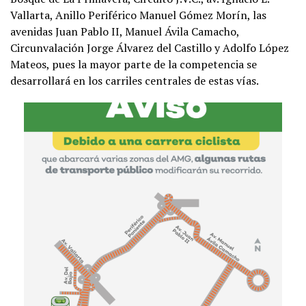
Vallarta, Anillo Periférico Manuel Gómez Morín, las
avenidas Juan Pablo II, Manuel Ávila Camacho,
Circunvalación Jorge Álvarez del Castillo y Adolfo López
Mateos, pues la mayor parte de la competencia se
desarrollará en los carriles centrales de estas vías.