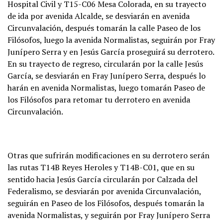
Hospital Civil y T15-C06 Mesa Colorada, en su trayecto
de ida por avenida Alcalde, se desviarán en avenida
Circunvalación, después tomarán la calle Paseo de los
Filósofos, luego la avenida Normalistas, seguirán por Fray
Junípero Serra y en Jesús García proseguirá su derrotero.
En su trayecto de regreso, circularán por la calle Jesús
García, se desviarán en Fray Junípero Serra, después lo
harán en avenida Normalistas, luego tomarán Paseo de
los Filósofos para retomar tu derrotero en avenida
Circunvalación.
Otras que sufrirán modificaciones en su derrotero serán
las rutas T14B Reyes Heroles y T14B-C01, que en su
sentido hacia Jesús García circularán por Calzada del
Federalismo, se desviarán por avenida Circunvalación,
seguirán en Paseo de los Filósofos, después tomarán la
avenida Normalistas, y seguirán por Fray Junípero Serra