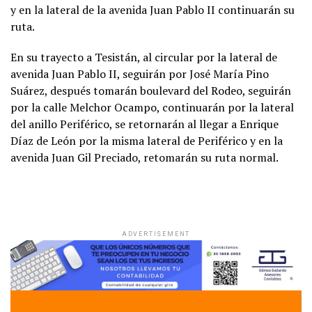
y en la lateral de la avenida Juan Pablo II continuarán su
ruta.
En su trayecto a Tesistán, al circular por la lateral de
avenida Juan Pablo II, seguirán por José María Pino
Suárez, después tomarán boulevard del Rodeo, seguirán
por la calle Melchor Ocampo, continuarán por la lateral
del anillo Periférico, se retornarán al llegar a Enrique
Díaz de León por la misma lateral de Periférico y en la
avenida Juan Gil Preciado, retomarán su ruta normal.
ADVERTISEMENT