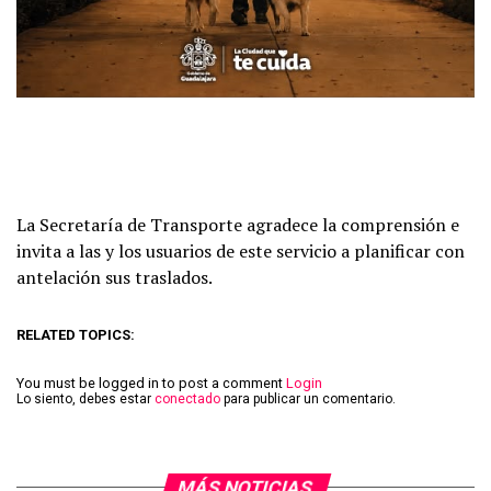
La Secretaría de Transporte agradece la comprensión e
invita a las y los usuarios de este servicio a planificar con
antelación sus traslados.
RELATED TOPICS:
You must be logged in to post a comment
Login
Lo siento, debes estar
conectado
para publicar un comentario.
MÁS NOTICIAS