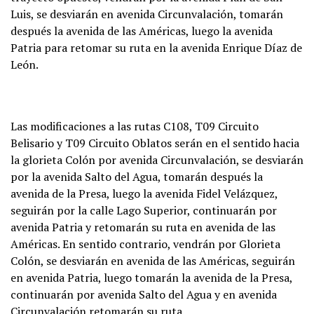
Luis, se desviarán en avenida Circunvalación, tomarán
después la avenida de las Américas, luego la avenida
Patria para retomar su ruta en la avenida Enrique Díaz de
León.
Las modificaciones a las rutas C108, T09 Circuito
Belisario y T09 Circuito Oblatos serán en el sentido hacia
la glorieta Colón por avenida Circunvalación, se desviarán
por la avenida Salto del Agua, tomarán después la
avenida de la Presa, luego la avenida Fidel Velázquez,
seguirán por la calle Lago Superior, continuarán por
avenida Patria y retomarán su ruta en avenida de las
Américas. En sentido contrario, vendrán por Glorieta
Colón, se desviarán en avenida de las Américas, seguirán
en avenida Patria, luego tomarán la avenida de la Presa,
continuarán por avenida Salto del Agua y en avenida
Circunvalación retomarán su ruta.