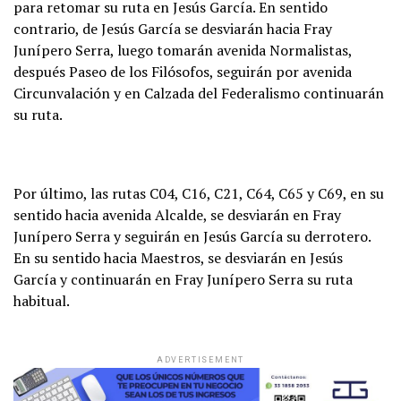
para retomar su ruta en Jesús García. En sentido
contrario, de Jesús García se desviarán hacia Fray
Junípero Serra, luego tomarán avenida Normalistas,
después Paseo de los Filósofos, seguirán por avenida
Circunvalación y en Calzada del Federalismo continuarán
su ruta.
Por último, las rutas C04, C16, C21, C64, C65 y C69, en su
sentido hacia avenida Alcalde, se desviarán en Fray
Junípero Serra y seguirán en Jesús García su derrotero.
En su sentido hacia Maestros, se desviarán en Jesús
García y continuarán en Fray Junípero Serra su ruta
habitual.
ADVERTISEMENT