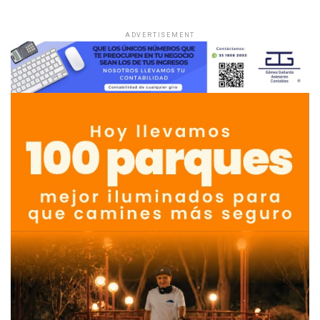
ADVERTISEMENT