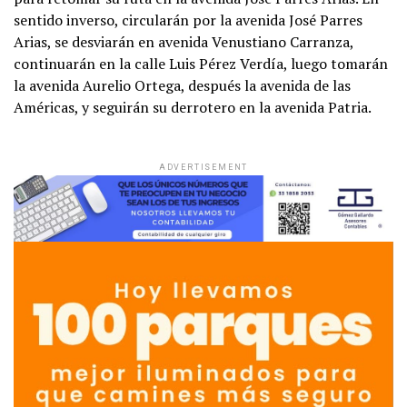
sentido inverso, circularán por la avenida José Parres
Arias, se desviarán en avenida Venustiano Carranza,
continuarán en la calle Luis Pérez Verdía, luego tomarán
la avenida Aurelio Ortega, después la avenida de las
Américas, y seguirán su derrotero en la avenida Patria.
ADVERTISEMENT