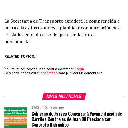
La Secretaría de Transporte agradece la comprensión e
invita a las y los usuarios a planificar con antelación sus
traslados en dado caso de que usen las rutas
mencionadas.
RELATED TOPICS:
You must be logged in to post a comment
Login
Lo siento, debes estar
conectado
para publicar un comentario.
MÁS NOTICIAS
ZMG
10 meses ago
Gobierno de Jalisco Comenzará Pavimentación de
Carriles Centrales de Juan Gil Preciado con
Concreto Hidráulico