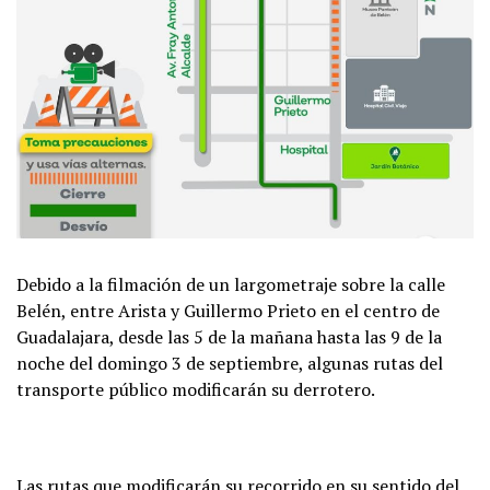
Debido a la filmación de un largometraje sobre la calle
Belén, entre Arista y Guillermo Prieto en el centro de
Guadalajara, desde las 5 de la mañana hasta las 9 de la
noche del domingo 3 de septiembre, algunas rutas del
transporte público modificarán su derrotero.
Las rutas que modificarán su recorrido en su sentido del