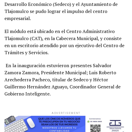
Desarrollo Económico (Sedeco) y el Ayuntamiento de
Tlajomulco se pudo lograr el impulso del centro
empresarial.
El módulo está ubicado en el Centro Administrativo
Tlajomulco (CAT), en la Cabecera Municipal, y consiste
en un escritorio atendido por un ejecutivo del Centro de
Trámites y Servicios.
En la inauguración estuvieron presentes Salvador
Zamora Zamora, Presidente Municipal; Luis Roberto
Arechederra Pacheco, titular de Sedeco y Héctor
Guillermo Hernández Aguayo, Coordinador General de
Gobierno Inteligente.
ADVERTISEMENT