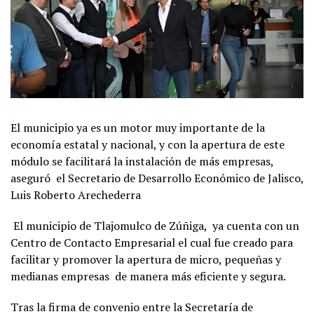
El municipio ya es un motor muy importante de la
economía estatal y nacional, y con la apertura de este
módulo se facilitará la instalación de más empresas,
aseguró el Secretario de Desarrollo Económico de Jalisco,
Luis Roberto Arechederra
El municipio de Tlajomulco de Zúñiga, ya cuenta con un
Centro de Contacto Empresarial el cual fue creado para
facilitar y promover la apertura de micro, pequeñas y
medianas empresas de manera más eficiente y segura.
Tras la firma de convenio entre la Secretaría de