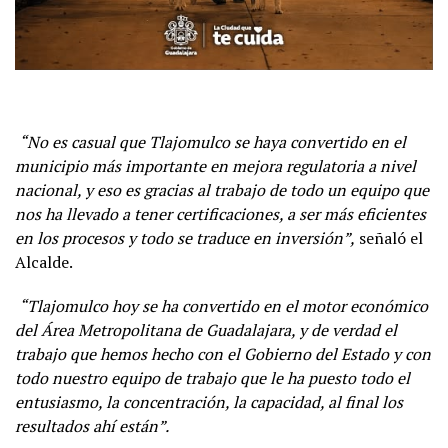
“No es casual que Tlajomulco se haya convertido en el
municipio más importante en mejora regulatoria a nivel
nacional, y eso es gracias al trabajo de todo un equipo que
nos ha llevado a tener certificaciones, a ser más eficientes
en los procesos y todo se traduce en inversión”,
señaló el
Alcalde.
“Tlajomulco hoy se ha convertido en el motor económico
del Área Metropolitana de Guadalajara, y de verdad el
trabajo que hemos hecho con el Gobierno del Estado y con
todo nuestro equipo de trabajo que le ha puesto todo el
entusiasmo, la concentración, la capacidad, al final los
resultados ahí están”.