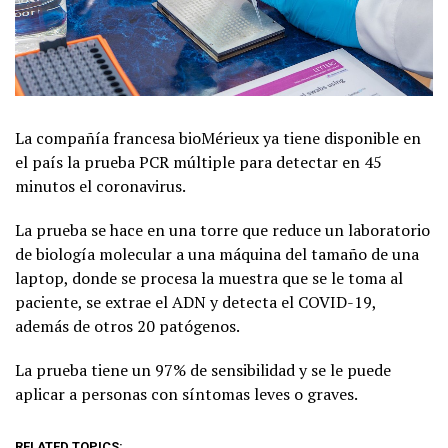
La compañía francesa bioMérieux ya tiene disponible en
el país la prueba PCR múltiple para detectar en 45
minutos el coronavirus.
La prueba se hace en una torre que reduce un laboratorio
de biología molecular a una máquina del tamaño de una
laptop, donde se procesa la muestra que se le toma al
paciente, se extrae el ADN y detecta el COVID-19,
además de otros 20 patógenos.
La prueba tiene un 97% de sensibilidad y se le puede
aplicar a personas con síntomas leves o graves.
RELATED TOPICS: