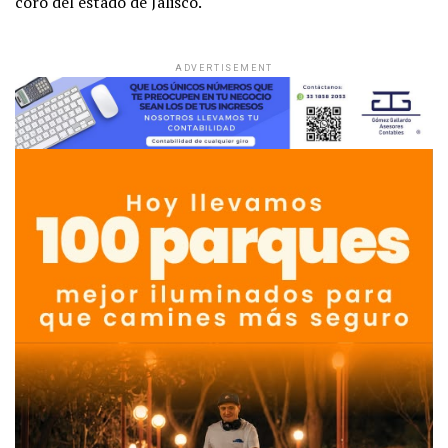
coro del estado de Jalisco.
ADVERTISEMENT