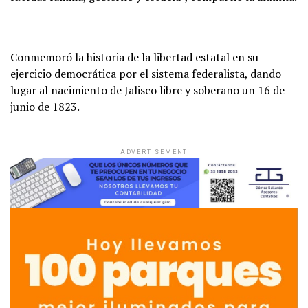
Conmemoró la historia de la libertad estatal en su
ejercicio democrática por el sistema federalista, dando
lugar al nacimiento de Jalisco libre y soberano un 16 de
junio de 1823.
ADVERTISEMENT