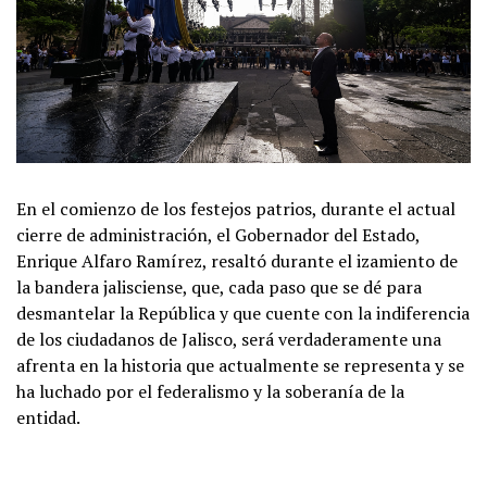
En el comienzo de los festejos patrios, durante el actual
cierre de administración, el Gobernador del Estado,
Enrique Alfaro Ramírez, resaltó durante el izamiento de
la bandera jalisciense, que, cada paso que se dé para
desmantelar la República y que cuente con la indiferencia
de los ciudadanos de Jalisco, será verdaderamente una
afrenta en la historia que actualmente se representa y se
ha luchado por el federalismo y la soberanía de la
entidad.