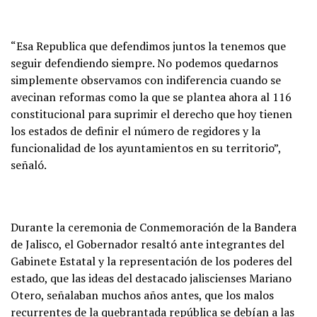
“Esa Republica que defendimos juntos la tenemos que
seguir defendiendo siempre. No podemos quedarnos
simplemente observamos con indiferencia cuando se
avecinan reformas como la que se plantea ahora al 116
constitucional para suprimir el derecho que hoy tienen
los estados de definir el número de regidores y la
funcionalidad de los ayuntamientos en su territorio”,
señaló.
Durante la ceremonia de Conmemoración de la Bandera
de Jalisco, el Gobernador resaltó ante integrantes del
Gabinete Estatal y la representación de los poderes del
estado, que las ideas del destacado jaliscienses Mariano
Otero, señalaban muchos años antes, que los malos
recurrentes de la quebrantada república se debían a las