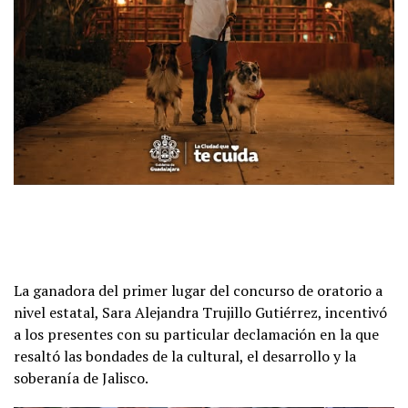
La ganadora del primer lugar del concurso de oratorio a
nivel estatal, Sara Alejandra Trujillo Gutiérrez, incentivó
a los presentes con su particular declamación en la que
resaltó las bondades de la cultural, el desarrollo y la
soberanía de Jalisco.