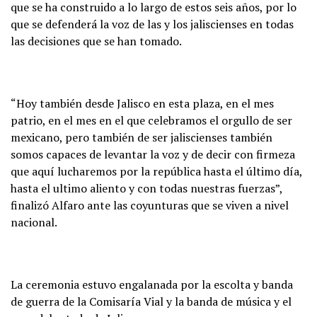
que se ha construido a lo largo de estos seis años, por lo
que se defenderá la voz de las y los jaliscienses en todas
las decisiones que se han tomado.
“Hoy también desde Jalisco en esta plaza, en el mes
patrio, en el mes en el que celebramos el orgullo de ser
mexicano, pero también de ser jaliscienses también
somos capaces de levantar la voz y de decir con firmeza
que aquí lucharemos por la república hasta el último día,
hasta el ultimo aliento y con todas nuestras fuerzas”,
finalizó Alfaro ante las coyunturas que se viven a nivel
nacional.
La ceremonia estuvo engalanada por la escolta y banda
de guerra de la Comisaría Vial y la banda de música y el