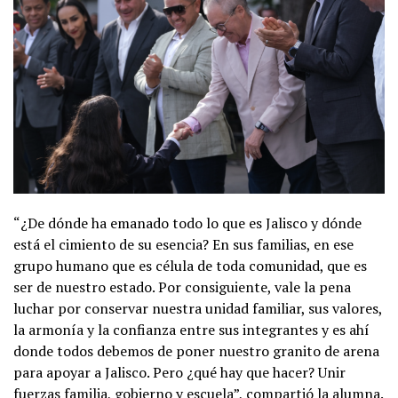
“¿De dónde ha emanado todo lo que es Jalisco y dónde
está el cimiento de su esencia? En sus familias, en ese
grupo humano que es célula de toda comunidad, que es
ser de nuestro estado. Por consiguiente, vale la pena
luchar por conservar nuestra unidad familiar, sus valores,
la armonía y la confianza entre sus integrantes y es ahí
donde todos debemos de poner nuestro granito de arena
para apoyar a Jalisco. Pero ¿qué hay que hacer? Unir
fuerzas familia, gobierno y escuela”, compartió la alumna.