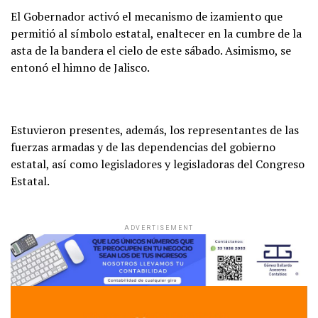
El Gobernador activó el mecanismo de izamiento que
permitió al símbolo estatal, enaltecer en la cumbre de la
asta de la bandera el cielo de este sábado. Asimismo, se
entonó el himno de Jalisco.
Estuvieron presentes, además, los representantes de las
fuerzas armadas y de las dependencias del gobierno
estatal, así como legisladores y legisladoras del Congreso
Estatal.
ADVERTISEMENT