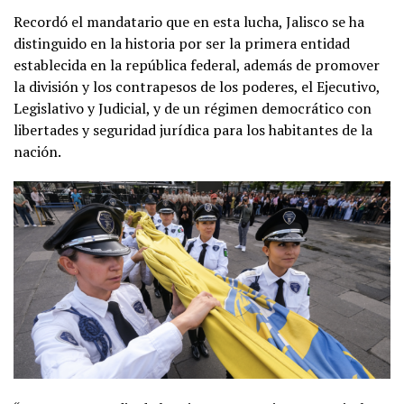
Recordó el mandatario que en esta lucha, Jalisco se ha
distinguido en la historia por ser la primera entidad
establecida en la república federal, además de promover
la división y los contrapesos de los poderes, el Ejecutivo,
Legislativo y Judicial, y de un régimen democrático con
libertades y seguridad jurídica para los habitantes de la
nación.