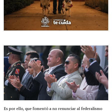
Es por ello, que fomentó a no renunciar al federalismo