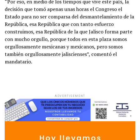
“Por eso, en medio de los tiempos que vive este país, la
decisión que tomó apenas unas horas el Congreso el
Estado para no ser comparsa del desmantelamiento de la
República, esa República que con tanto esfuerzo
construimos, esa República de la que Jalisco forma parte
con mucho orgullo, porque todos en esta plaza somos
orgullosamente mexicanas y mexicanos, pero somos
también orgullosamente jaliscienses”, comentó el
mandatario.
ADVERTISEMENT