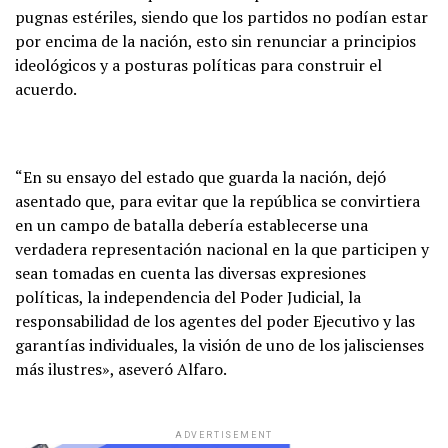
pugnas estériles, siendo que los partidos no podían estar
por encima de la nación, esto sin renunciar a principios
ideológicos y a posturas políticas para construir el
acuerdo.
“En su ensayo del estado que guarda la nación, dejó
asentado que, para evitar que la república se convirtiera
en un campo de batalla debería establecerse una
verdadera representación nacional en la que participen y
sean tomadas en cuenta las diversas expresiones
políticas, la independencia del Poder Judicial, la
responsabilidad de los agentes del poder Ejecutivo y las
garantías individuales, la visión de uno de los jaliscienses
más ilustres», aseveró Alfaro.
ADVERTISEMENT