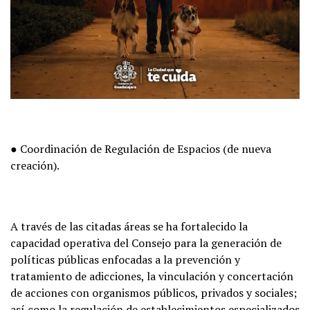
● Coordinación de Regulación de Espacios (de nueva
creación).
A través de las citadas áreas se ha fortalecido la
capacidad operativa del Consejo para la generación de
políticas públicas enfocadas a la prevención y
tratamiento de adicciones, la vinculación y concertación
de acciones con organismos públicos, privados y sociales;
así como la regulación de establecimientos especializados