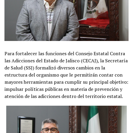
Para fortalecer las funciones del Consejo Estatal Contra
las Adicciones del Estado de Jalisco (CECAJ), la Secretaría
de Salud (SSJ) formalizó diversos cambios en la
estructura del organismo que le permitirán contar con
mayores herramientas para cumplir su principal objetivo:
impulsar políticas públicas en materia de prevención y
atención de las adicciones dentro del territorio estatal.