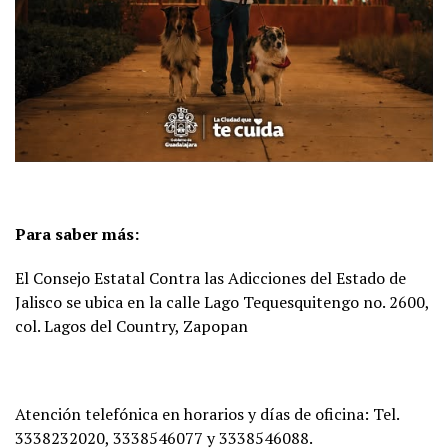
Para saber más:
El Consejo Estatal Contra las Adicciones del Estado de
Jalisco se ubica en la calle Lago Tequesquitengo no. 2600,
col. Lagos del Country, Zapopan
Atención telefónica en horarios y días de oficina: Tel.
3338232020, 3338546077 y 3338546088.