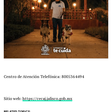
Centro de Atención Telefónica: 8005364494
Sitio web:
https://cecaj.jalisco.gob.mx
RELATED TOPICS: