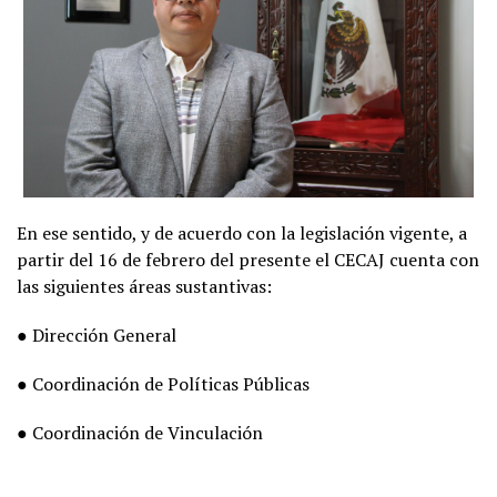
En ese sentido, y de acuerdo con la legislación vigente, a
partir del 16 de febrero del presente el CECAJ cuenta con
las siguientes áreas sustantivas:
● Dirección General
● Coordinación de Políticas Públicas
● Coordinación de Vinculación