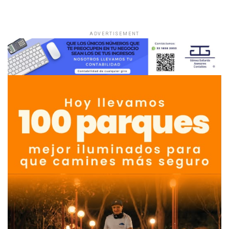
ADVERTISEMENT