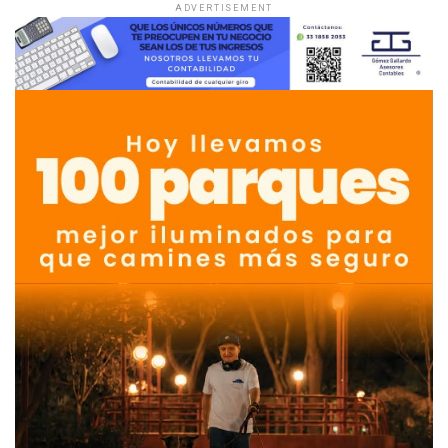
ADVERTISEMENT