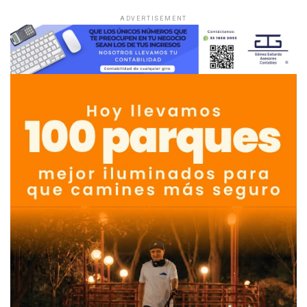
ADVERTISEMENT