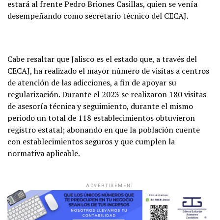
estará al frente Pedro Briones Casillas, quien se venía
desempeñando como secretario técnico del CECAJ.
Cabe resaltar que Jalisco es el estado que, a través del
CECAJ, ha realizado el mayor número de visitas a centros
de atención de las adicciones, a fin de apoyar su
regularización. Durante el 2023 se realizaron 180 visitas
de asesoría técnica y seguimiento, durante el mismo
periodo un total de 118 establecimientos obtuvieron
registro estatal; abonando en que la población cuente
con establecimientos seguros y que cumplen la
normativa aplicable.
ADVERTISEMENT