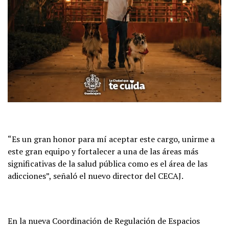
“Es un gran honor para mí aceptar este cargo, unirme a
este gran equipo y fortalecer a una de las áreas más
significativas de la salud pública como es el área de las
adicciones”, señaló el nuevo director del CECAJ.
En la nueva Coordinación de Regulación de Espacios