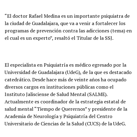
“El doctor Rafael Medina es un importante psiquiatra de
la ciudad de Guadalajara, que va a venir a fortalecer los
programas de prevención contra las adicciones (tema) en
el cual es un experto”, resaltó el Titular de la SSJ.
El especialista en Psiquiatría es médico egresado por la
Universidad de Guadalajara (UdeG), de la que es destacado
catedrático. Desde hace más de veinte años ha ocupado
diversos cargos en instituciones públicas como el
Instituto Jalisciense de Salud Mental (SALME).
Actualmente es coordinador de la estrategia estatal de
salud mental “Tiempo de Querernos” y presidente de la
Academia de Neurología y Psiquiatría del Centro
Universitario de Ciencias de la Salud (CUCS) de la UdeG.