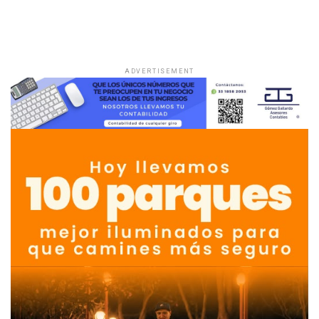
ADVERTISEMENT