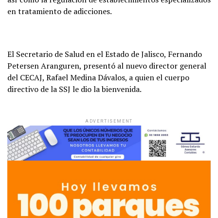
en tratamiento de adicciones.
El Secretario de Salud en el Estado de Jalisco, Fernando
Petersen Aranguren, presentó al nuevo director general
del CECAJ, Rafael Medina Dávalos, a quien el cuerpo
directivo de la SSJ le dio la bienvenida.
ADVERTISEMENT