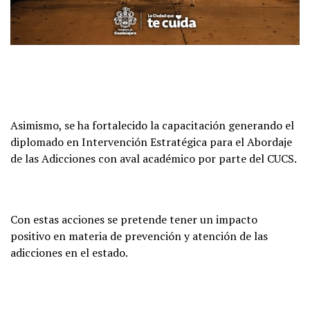
Asimismo, se ha fortalecido la capacitación generando el
diplomado en Intervención Estratégica para el Abordaje
de las Adicciones con aval académico por parte del CUCS.
Con estas acciones se pretende tener un impacto
positivo en materia de prevención y atención de las
adicciones en el estado.