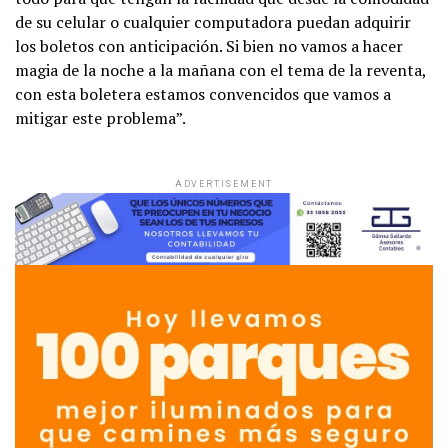
de su celular o cualquier computadora puedan adquirir
los boletos con anticipación. Si bien no vamos a hacer
magia de la noche a la mañana con el tema de la reventa,
con esta boletera estamos convencidos que vamos a
mitigar este problema”.
ADVERTISEMENT