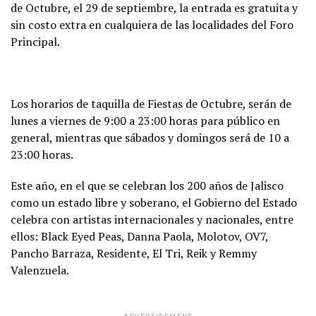
de Octubre, el 29 de septiembre, la entrada es gratuita y
sin costo extra en cualquiera de las localidades del Foro
Principal.
Los horarios de taquilla de Fiestas de Octubre, serán de
lunes a viernes de 9:00 a 23:00 horas para público en
general, mientras que sábados y domingos será de 10 a
23:00 horas.
Este año, en el que se celebran los 200 años de Jalisco
como un estado libre y soberano, el Gobierno del Estado
celebra con artistas internacionales y nacionales, entre
ellos: Black Eyed Peas, Danna Paola, Molotov, OV7,
Pancho Barraza, Residente, El Tri, Reik y Remmy
Valenzuela.