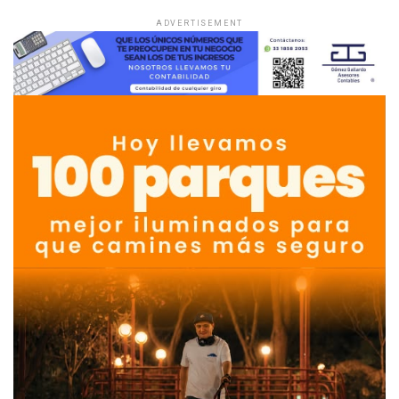
ADVERTISEMENT