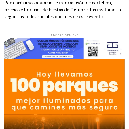
Para próximos anuncios e información de cartelera,
precios y horarios de Fiestas de Octubre, los invitamos a
seguir las redes sociales oficiales de este evento.
ADVERTISEMENT