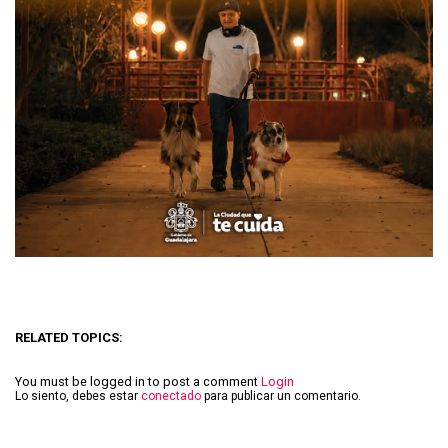
RELATED TOPICS:
You must be logged in to post a comment
Login
Lo siento, debes estar
conectado
para publicar un comentario.