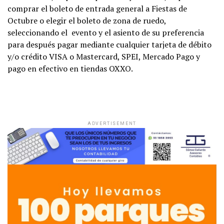
comprar el boleto de entrada general a Fiestas de
Octubre o elegir el boleto de zona de ruedo,
seleccionando el evento y el asiento de su preferencia
para después pagar mediante cualquier tarjeta de débito
y/o crédito VISA o Mastercard, SPEI, Mercado Pago y
pago en efectivo en tiendas OXXO.
ADVERTISEMENT