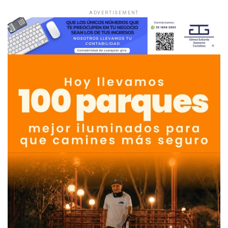
ADVERTISEMENT