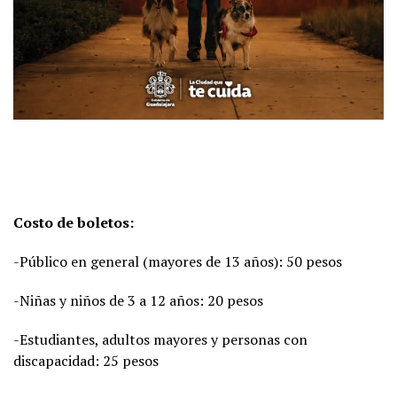
Costo de boletos:
-Público en general (mayores de 13 años): 50 pesos
-Niñas y niños de 3 a 12 años: 20 pesos
-Estudiantes, adultos mayores y personas con
discapacidad: 25 pesos