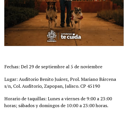
Fechas: Del 29 de septiembre al 5 de noviembre
Lugar: Auditorio Benito Juárez, Prol. Mariano Bárcena
s/n, Col. Auditorio, Zapopan, Jalisco. CP 45190
Horario de taquillas: Lunes a viernes de 9:00 a 23:00
horas; sábados y domingos de 10:00 a 23:00 horas.