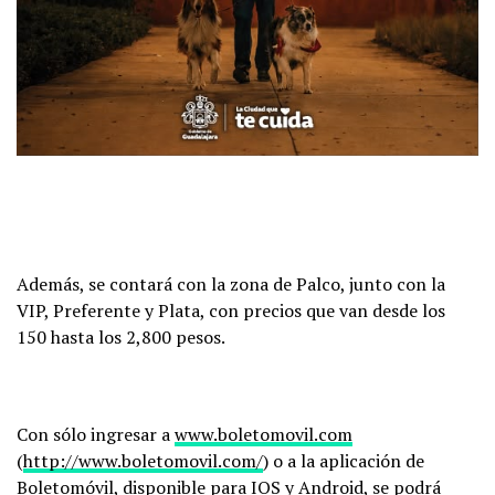
Además, se contará con la zona de Palco, junto con la
VIP, Preferente y Plata, con precios que van desde los
150 hasta los 2,800 pesos.
Con sólo ingresar a
www.boletomovil.com
(
http://www.boletomovil.com/
) o a la aplicación de
Boletomóvil, disponible para IOS y Android, se podrá