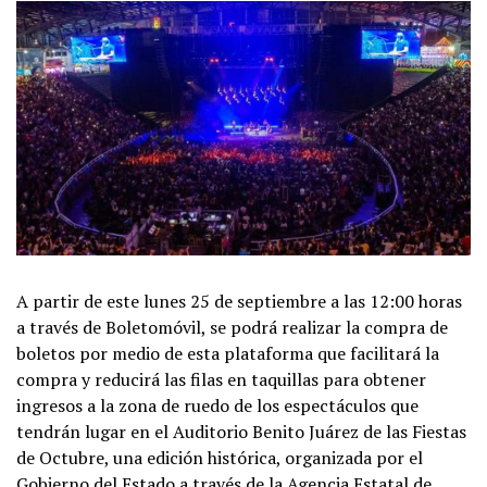
A partir de este lunes 25 de septiembre a las 12:00 horas
a través de Boletomóvil, se podrá realizar la compra de
boletos por medio de esta plataforma que facilitará la
compra y reducirá las filas en taquillas para obtener
ingresos a la zona de ruedo de los espectáculos que
tendrán lugar en el Auditorio Benito Juárez de las Fiestas
de Octubre, una edición histórica, organizada por el
Gobierno del Estado a través de la Agencia Estatal de