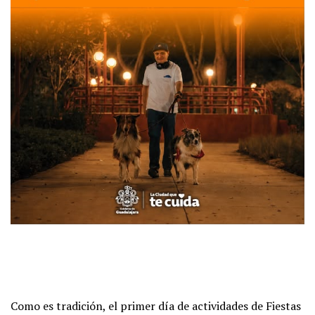
Como es tradición, el primer día de actividades de Fiestas