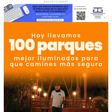
ADVERTISEMENT