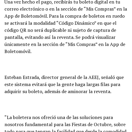
Una vez hecho el pago, recibirás tu boleto digital en tu
correo electrónico o en la sección de “Mis Compras” en la
App de Boletomóvil. Para la compra de boletos en ruedo
se activará la modalidad “Código Dinámico” en que el
código QR no será duplicable ni sujeto de captura de
pantalla, evitando así la reventa. Se podrá visualizar
únicamente en la sección de “Mis Compras” en la App de
Boletomóvil.
Esteban Estrada, director general de la AEEJ, señaló que
este sistema evitará que la gente haga largas filas para
adquirir su boleto, además de aminorar la reventa.
“La boletera nos ofreció una de las soluciones para
nosotros fundamental para las Fiestas de Octubre, sobre
todo para que tengan la facilidad que desde la comodidad