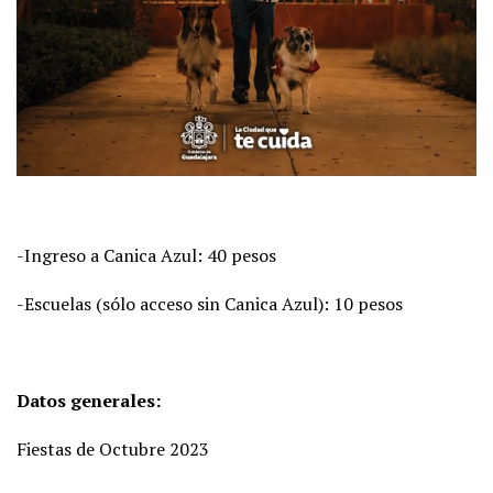
-Ingreso a Canica Azul: 40 pesos
-Escuelas (sólo acceso sin Canica Azul): 10 pesos
Datos generales:
Fiestas de Octubre 2023