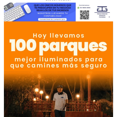
ADVERTISEMENT