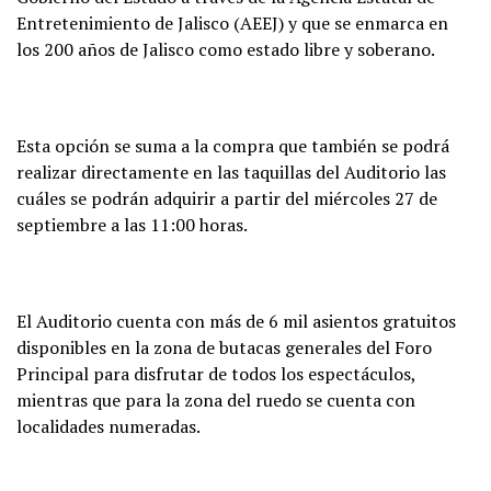
Entretenimiento de Jalisco (AEEJ) y que se enmarca en
los 200 años de Jalisco como estado libre y soberano.
Esta opción se suma a la compra que también se podrá
realizar directamente en las taquillas del Auditorio las
cuáles se podrán adquirir a partir del miércoles 27 de
septiembre a las 11:00 horas.
El Auditorio cuenta con más de 6 mil asientos gratuitos
disponibles en la zona de butacas generales del Foro
Principal para disfrutar de todos los espectáculos,
mientras que para la zona del ruedo se cuenta con
localidades numeradas.