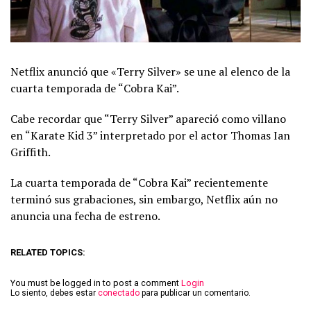
Netflix anunció que «Terry Silver» se une al elenco de la
cuarta temporada de “Cobra Kai”.
Cabe recordar que “Terry Silver” apareció como villano
en “Karate Kid 3” interpretado por el actor Thomas Ian
Griffith.
La cuarta temporada de “Cobra Kai” recientemente
terminó sus grabaciones, sin embargo, Netflix aún no
anuncia una fecha de estreno.
RELATED TOPICS:
You must be logged in to post a comment
Login
Lo siento, debes estar
conectado
para publicar un comentario.