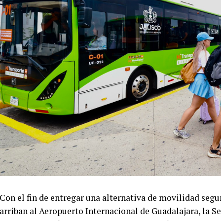
Con el fin de entregar una alternativa de movilidad segur
arriban al Aeropuerto Internacional de Guadalajara, la 