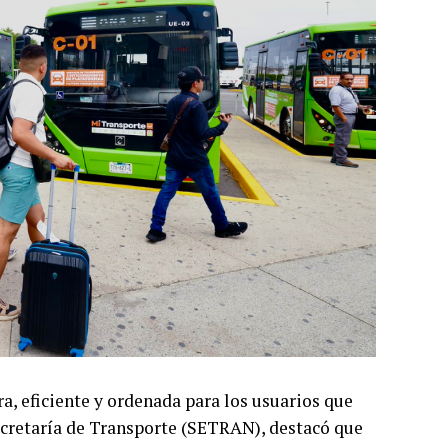
a, eficiente y ordenada para los usuarios que
Secretaría de Transporte (SETRAN), destacó que