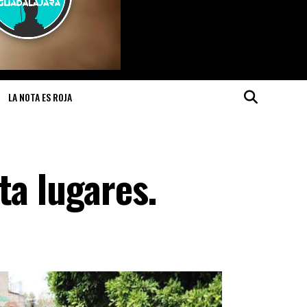
LA NOTA ES ROJA
ta lugares.