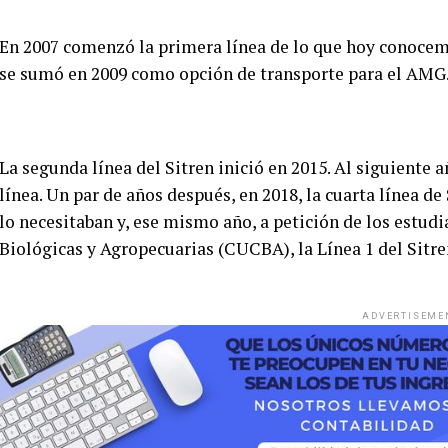
En 2007 comenzó la primera línea de lo que hoy conocem
se sumó en 2009 como opción de transporte para el AMG
La segunda línea del Sitren inició en 2015. Al siguiente a
línea. Un par de años después, en 2018, la cuarta línea de
lo necesitaban y, ese mismo año, a petición de los estud
Biológicas y Agropecuarias (CUCBA), la Línea 1 del Sitren
ADVERTISEME