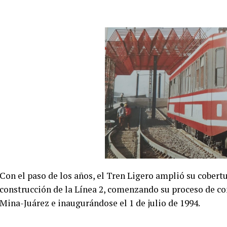
Con el paso de los años, el Tren Ligero amplió su cobertur
construcción de la Línea 2, comenzando su proceso de con
Mina-Juárez e inaugurándose el 1 de julio de 1994.