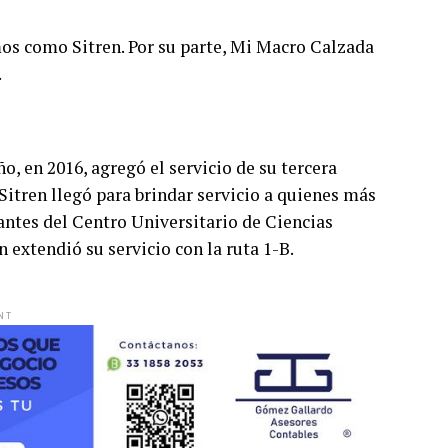
os como Sitren. Por su parte, Mi Macro Calzada
.
ño, en 2016, agregó el servicio de su tercera
 Sitren llegó para brindar servicio a quienes más
iantes del Centro Universitario de Ciencias
 extendió su servicio con la ruta 1-B.
NT