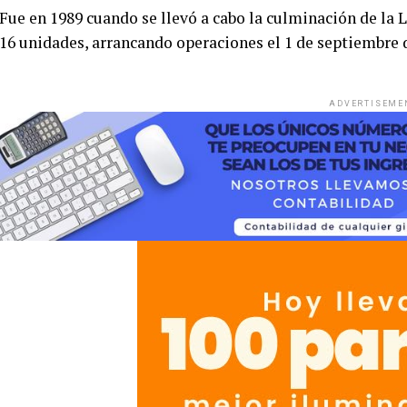
Fue en 1989 cuando se llevó a cabo la culminación de la 
16 unidades, arrancando operaciones el 1 de septiembre 
ADVERTISEME