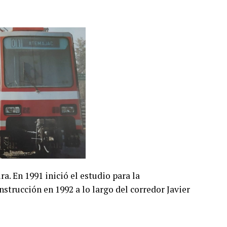
a. En 1991 inició el estudio para la
strucción en 1992 a lo largo del corredor Javier