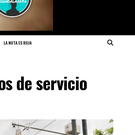
LA NOTA ES ROJA
os de servicio