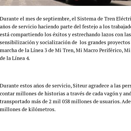
Durante el mes de septiembre, el Sistema de Tren Eléctr
años de servicio haciendo parte del festejo a los trabaja
está compartiendo los éxitos y estrechando lazos con las
sensibilización y socialización de los grandes proyectos
marcha de la Línea 3 de Mi Tren, Mi Macro Periférico, Mi
de la Línea 4.
Durante estos años de servicio, Siteur agradece a las per
contar millones de historias a través de cada vagón y and
transportado más de 2 mil 058 millones de usuarios. Adem
millones de kilómetros.