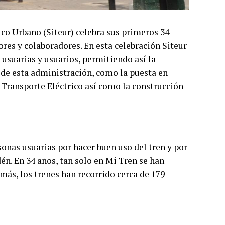
ico Urbano (Siteur) celebra sus primeros 34
dores y colaboradores. En esta celebración Siteur
 usuarias y usuarios, permitiendo así la
 de esta administración, como la puesta en
 Transporte Eléctrico así como la construcción
sonas usuarias por hacer buen uso del tren y por
én. En 34 años, tan solo en Mi Tren se han
ás, los trenes han recorrido cerca de 179