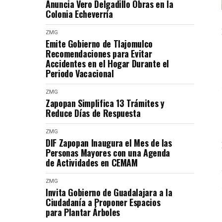
Anuncia Vero Delgadillo Obras en la
Colonia Echeverría
ZMG
Emite Gobierno de Tlajomulco
Recomendaciones para Evitar
Accidentes en el Hogar Durante el
Periodo Vacacional
ZMG
Zapopan Simplifica 13 Trámites y
Reduce Días de Respuesta
ZMG
DIF Zapopan Inaugura el Mes de las
Personas Mayores con una Agenda
de Actividades en CEMAM
ZMG
Invita Gobierno de Guadalajara a la
Ciudadanía a Proponer Espacios
para Plantar Árboles