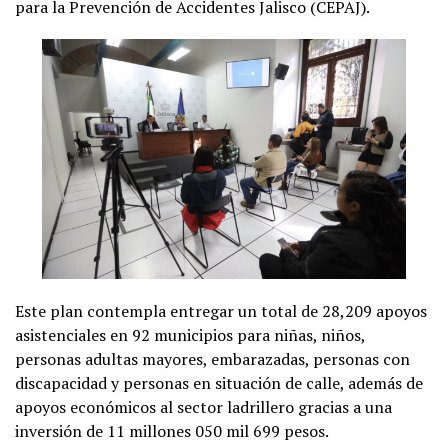
para la Prevención de Accidentes Jalisco (CEPAJ).
Este plan contempla entregar un total de 28,209 apoyos
asistenciales en 92 municipios para niñas, niños,
personas adultas mayores, embarazadas, personas con
discapacidad y personas en situación de calle, además de
apoyos económicos al sector ladrillero gracias a una
inversión de 11 millones 050 mil 699 pesos.