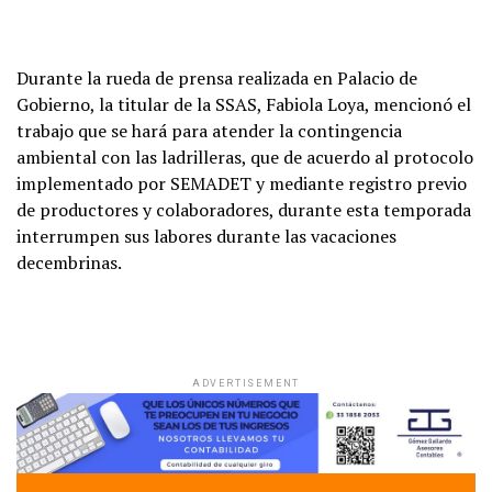
Durante la rueda de prensa realizada en Palacio de
Gobierno, la titular de la SSAS, Fabiola Loya, mencionó el
trabajo que se hará para atender la contingencia
ambiental con las ladrilleras, que de acuerdo al protocolo
implementado por SEMADET y mediante registro previo
de productores y colaboradores, durante esta temporada
interrumpen sus labores durante las vacaciones
decembrinas.
ADVERTISEMENT