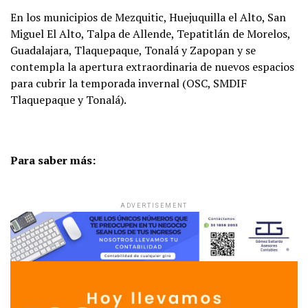
En los municipios de Mezquitic, Huejuquilla el Alto, San
Miguel El Alto, Talpa de Allende, Tepatitlán de Morelos,
Guadalajara, Tlaquepaque, Tonalá y Zapopan y se
contempla la apertura extraordinaria de nuevos espacios
para cubrir la temporada invernal (OSC, SMDIF
Tlaquepaque y Tonalá).
Para saber más:
ADVERTISEMENT