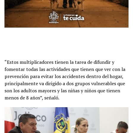
“Estos multiplicadores tienen la tarea de difundir y
fomentar todas las actividades que tienen que ver con la
prevención para evitar los accidentes dentro del hogar,
principalmente va dirigido a dos grupos vulnerables que
son los adultos mayores y las niñas y niños que tienen
menos de 8 años”, señaló.