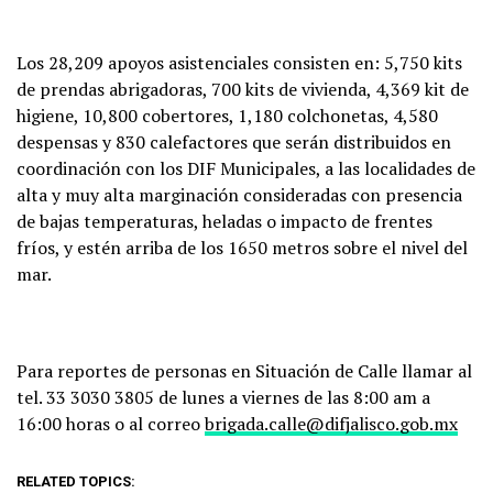
Los 28,209 apoyos asistenciales consisten en: 5,750 kits
de prendas abrigadoras, 700 kits de vivienda, 4,369 kit de
higiene, 10,800 cobertores, 1,180 colchonetas, 4,580
despensas y 830 calefactores que serán distribuidos en
coordinación con los DIF Municipales, a las localidades de
alta y muy alta marginación consideradas con presencia
de bajas temperaturas, heladas o impacto de frentes
fríos, y estén arriba de los 1650 metros sobre el nivel del
mar.
Para reportes de personas en Situación de Calle llamar al
tel. 33 3030 3805 de lunes a viernes de las 8:00 am a
16:00 horas o al correo
brigada.calle@difjalisco.gob.
mx
RELATED TOPICS: