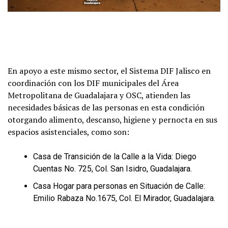
En apoyo a este mismo sector, el Sistema DIF Jalisco en
coordinación con los DIF municipales del Área
Metropolitana de Guadalajara y OSC, atienden las
necesidades básicas de las personas en esta condición
otorgando alimento, descanso, higiene y pernocta en sus
espacios asistenciales, como son:
Casa de Transición de la Calle a la Vida: Diego
Cuentas No. 725, Col. San Isidro, Guadalajara.
Casa Hogar para personas en Situación de Calle:
Emilio Rabaza No.1675, Col. El Mirador, Guadalajara.