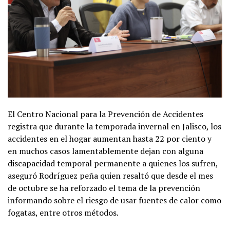
El Centro Nacional para la Prevención de Accidentes
registra que durante la temporada invernal en Jalisco, los
accidentes en el hogar aumentan hasta 22 por ciento y
en muchos casos lamentablemente dejan con alguna
discapacidad temporal permanente a quienes los sufren,
aseguró Rodríguez peña quien resaltó que desde el mes
de octubre se ha reforzado el tema de la prevención
informando sobre el riesgo de usar fuentes de calor como
fogatas, entre otros métodos.