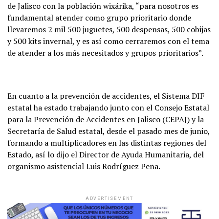
de Jalisco con la población wixárika, “para nosotros es
fundamental atender como grupo prioritario donde
llevaremos 2 mil 500 juguetes, 500 despensas, 500 cobijas
y 500 kits invernal, y es así como cerraremos con el tema
de atender a los más necesitados y grupos prioritarios”.
En cuanto a la prevención de accidentes, el Sistema DIF
estatal ha estado trabajando junto con el Consejo Estatal
para la Prevención de Accidentes en Jalisco (CEPAJ) y la
Secretaría de Salud estatal, desde el pasado mes de junio,
formando a multiplicadores en las distintas regiones del
Estado, así lo dijo el Director de Ayuda Humanitaria, del
organismo asistencial Luis Rodríguez Peña.
ADVERTISEMENT