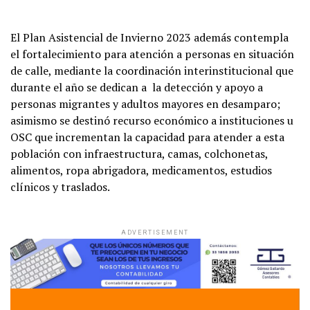
El Plan Asistencial de Invierno 2023 además contempla
el fortalecimiento para atención a personas en situación
de calle, mediante la coordinación interinstitucional que
durante el año se dedican a la detección y apoyo a
personas migrantes y adultos mayores en desamparo;
asimismo se destinó recurso económico a instituciones u
OSC que incrementan la capacidad para atender a esta
población con infraestructura, camas, colchonetas,
alimentos, ropa abrigadora, medicamentos, estudios
clínicos y traslados.
ADVERTISEMENT