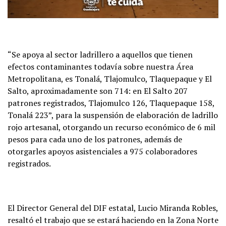
“Se apoya al sector ladrillero a aquellos que tienen
efectos contaminantes todavía sobre nuestra Área
Metropolitana, es Tonalá, Tlajomulco, Tlaquepaque y El
Salto, aproximadamente son 714: en El Salto 207
patrones registrados, Tlajomulco 126, Tlaquepaque 158,
Tonalá 223”, para la suspensión de elaboración de ladrillo
rojo artesanal, otorgando un recurso económico de 6 mil
pesos para cada uno de los patrones, además de
otorgarles apoyos asistenciales a 975 colaboradores
registrados.
El Director General del DIF estatal, Lucio Miranda Robles,
resaltó el trabajo que se estará haciendo en la Zona Norte