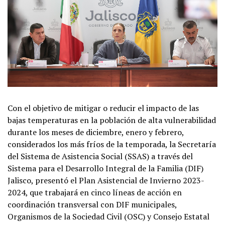
Con el objetivo de mitigar o reducir el impacto de las
bajas temperaturas en la población de alta vulnerabilidad
durante los meses de diciembre, enero y febrero,
considerados los más fríos de la temporada, la Secretaría
del Sistema de Asistencia Social (SSAS) a través del
Sistema para el Desarrollo Integral de la Familia (DIF)
Jalisco, presentó el Plan Asistencial de Invierno 2023-
2024, que trabajará en cinco líneas de acción en
coordinación transversal con DIF municipales,
Organismos de la Sociedad Civil (OSC) y Consejo Estatal