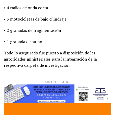
• 4 radios de onda corta
• 3 motocicletas de bajo cilindraje
• 2 granadas de fragmentación
• 1 granada de humo
Todo lo asegurado fue puesto a disposición de las
autoridades ministeriales para la integración de la
respectiva carpeta de investigación.
ADVERTISEMENT