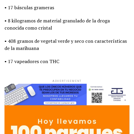
• 17 básculas grameras
• 8 kilogramos de material granulado de la droga
conocida como cristal
• 408 gramos de vegetal verde y seco con características
de la marihuana
• 17 vapeadores con THC
ADVERTISEMENT