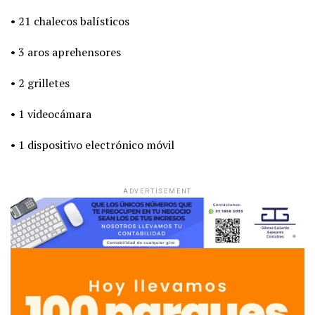
• 21 chalecos balísticos
• 3 aros aprehensores
• 2 grilletes
• 1 videocámara
• 1 dispositivo electrónico móvil
ADVERTISEMENT