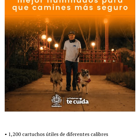
• 1,200 cartuchos útiles de diferentes calibres