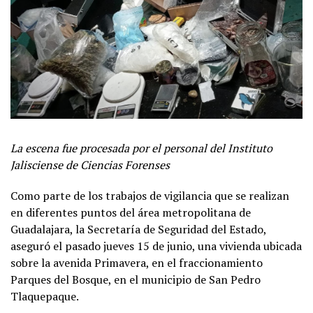
La escena fue procesada por el personal del Instituto
Jalisciense de Ciencias Forenses
Como parte de los trabajos de vigilancia que se realizan
en diferentes puntos del área metropolitana de
Guadalajara, la Secretaría de Seguridad del Estado,
aseguró el pasado jueves 15 de junio, una vivienda ubicada
sobre la avenida Primavera, en el fraccionamiento
Parques del Bosque, en el municipio de San Pedro
Tlaquepaque.