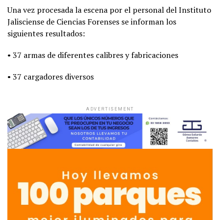
Una vez procesada la escena por el personal del Instituto
Jalisciense de Ciencias Forenses se informan los
siguientes resultados:
• 37 armas de diferentes calibres y fabricaciones
• 37 cargadores diversos
ADVERTISEMENT