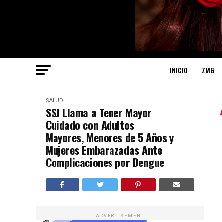
INICIO
ZMG
SALUD
SSJ Llama a Tener Mayor
Cuidado con Adultos
Mayores, Menores de 5 Años y
Mujeres Embarazadas Ante
Complicaciones por Dengue
ADVERTISEMENT