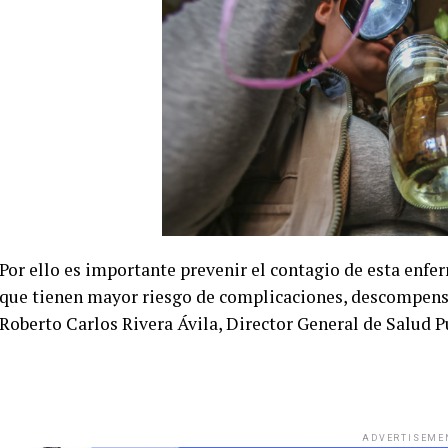
Por ello es importante prevenir el contagio de esta enfe
que tienen mayor riesgo de complicaciones, descompensa
Roberto Carlos Rivera Ávila, Director General de Salud Púb
ADVERTISEME