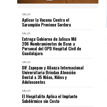
SALUD
Aplicar la Vacuna Contra el
Sarampión Previene Sordera
SALUD
Entrega Gobierno de Jalisco Mil
206 Nombramientos de Base a
Personal del OPD Hospital Civil de
Guadalajara
SALUD
DIF Zapopan y Alianza Internacional
Universitaria Brindan Atención
Dental a 35 Niñas, Niños y
Adolescentes
SALUD
El Hospitalito Aplica el Implante
Subdérmico sin Costo