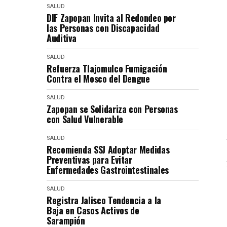
SALUD
DIF Zapopan Invita al Redondeo por
las Personas con Discapacidad
Auditiva
SALUD
Refuerza Tlajomulco Fumigación
Contra el Mosco del Dengue
SALUD
Zapopan se Solidariza con Personas
con Salud Vulnerable
SALUD
Recomienda SSJ Adoptar Medidas
Preventivas para Evitar
Enfermedades Gastrointestinales
SALUD
Registra Jalisco Tendencia a la
Baja en Casos Activos de
Sarampión