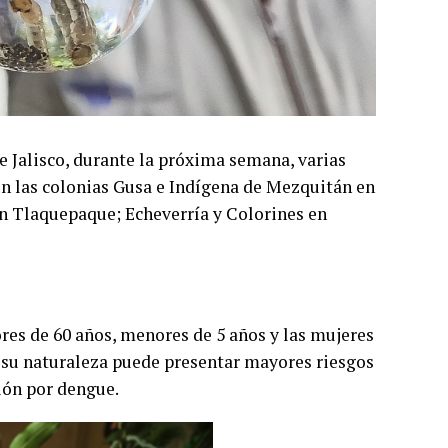
e Jalisco, durante la próxima semana, varias
n las colonias Gusa e Indígena de Mezquitán en
en Tlaquepaque; Echeverría y Colorines en
res de 60 años, menores de 5 años y las mujeres
 su naturaleza puede presentar mayores riesgos
ción por dengue.