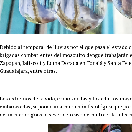
Debido al temporal de lluvias por el que pasa el estado d
brigadas combatientes del mosquito dengue trabajarán e
Zapopan, Jalisco 1 y Loma Dorada en Tonalá y Santa Fe 
Guadalajara, entre otras.
Los extremos de la vida, como son las y los adultos mayo
embarazadas, suponen una condición fisiológica que por
de un cuadro grave o severo en caso de contraer la infec