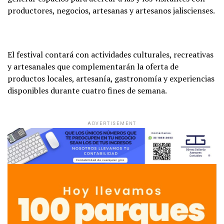
productores, negocios, artesanas y artesanos jaliscienses.
El festival contará con actividades culturales, recreativas
y artesanales que complementarán la oferta de
productos locales, artesanía, gastronomía y experiencias
disponibles durante cuatro fines de semana.
ADVERTISEMENT