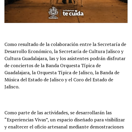
Como resultado de la colaboración entre la Secretaría de
Desarrollo Económico, la Secretaría de Cultura Jalisco y
Cultura Guadalajara, las y los asistentes podrán disfrutar
de conciertos de la Banda Orquesta Típica de
Guadalajara, la Orquesta Típica de Jalisco, la Banda de
Música del Estado de Jalisco y el Coro del Estado de
Jalisco.
Como parte de las actividades, se desarrollarán las
“Experiencias Vivas”, un espacio diseñado para visibilizar
y enaltecer el oficio artesanal mediante demostraciones