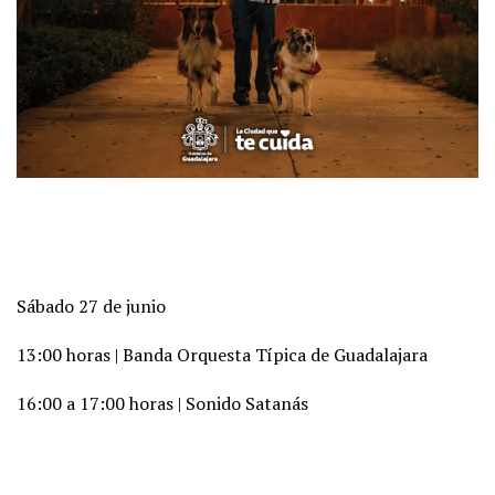
Sábado 27 de junio
13:00 horas | Banda Orquesta Típica de Guadalajara
16:00 a 17:00 horas | Sonido Satanás