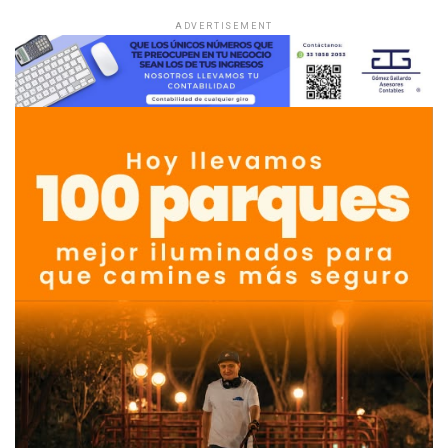
ADVERTISEMENT