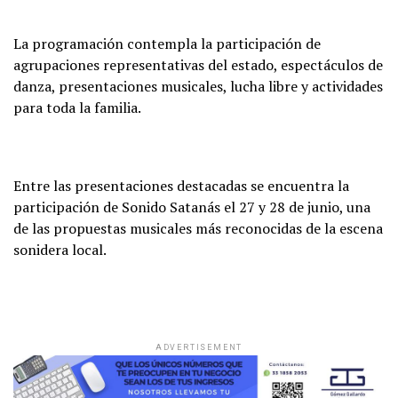
La programación contempla la participación de
agrupaciones representativas del estado, espectáculos de
danza, presentaciones musicales, lucha libre y actividades
para toda la familia.
Entre las presentaciones destacadas se encuentra la
participación de Sonido Satanás el 27 y 28 de junio, una
de las propuestas musicales más reconocidas de la escena
sonidera local.
ADVERTISEMENT