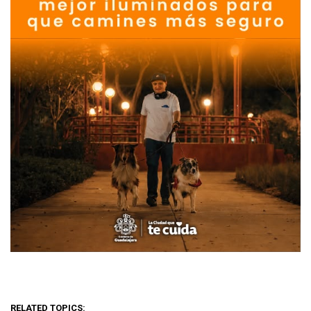
RELATED TOPICS: