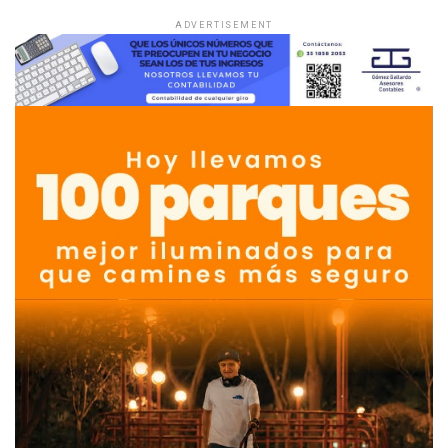
ADVERTISEMENT