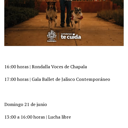
16:00 horas | Rondalla Voces de Chapala
17:00 horas | Gala Ballet de Jalisco Contemporáneo
Domingo 21 de junio
13:00 a 16:00 horas | Lucha libre