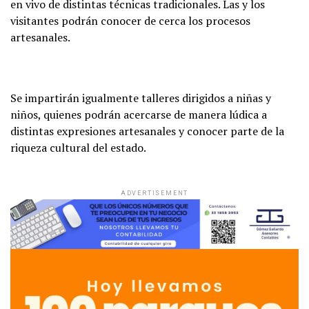
en vivo de distintas técnicas tradicionales. Las y los
visitantes podrán conocer de cerca los procesos
artesanales.
Se impartirán igualmente talleres dirigidos a niñas y
niños, quienes podrán acercarse de manera lúdica a
distintas expresiones artesanales y conocer parte de la
riqueza cultural del estado.
ADVERTISEMENT