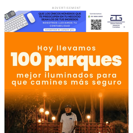
ADVERTISEMENT