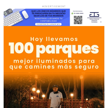
ADVERTISEMENT