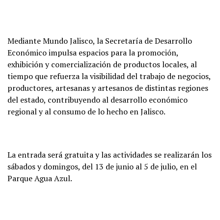
Mediante Mundo Jalisco, la Secretaría de Desarrollo
Económico impulsa espacios para la promoción,
exhibición y comercialización de productos locales, al
tiempo que refuerza la visibilidad del trabajo de negocios,
productores, artesanas y artesanos de distintas regiones
del estado, contribuyendo al desarrollo económico
regional y al consumo de lo hecho en Jalisco.
La entrada será gratuita y las actividades se realizarán los
sábados y domingos, del 13 de junio al 5 de julio, en el
Parque Agua Azul.