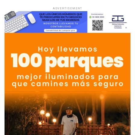
ADVERTISEMENT