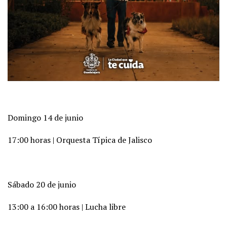
Domingo 14 de junio
17:00 horas | Orquesta Típica de Jalisco
Sábado 20 de junio
13:00 a 16:00 horas | Lucha libre