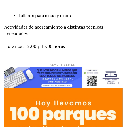
Talleres para niñas y niños
Actividades de acercamiento a distintas técnicas
artesanales
Horarios: 12:00 y 15:00 horas
ADVERTISEMENT