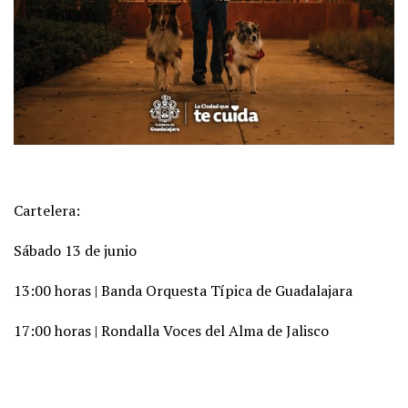
Cartelera:
Sábado 13 de junio
13:00 horas | Banda Orquesta Típica de Guadalajara
17:00 horas | Rondalla Voces del Alma de Jalisco