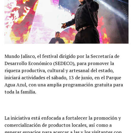
Mundo Jalisco, el festival dirigido por la Secretaría de
Desarrollo Económico (SEDECO), para promover la
riqueza productiva, cultural y artesanal del estado,
iniciará actividades el sábado, 13 de junio, en el Parque
Agua Azul, con una amplia programación gratuita para
toda la familia.
La iniciativa está enfocada a fortalecer la promoción y
comercialización de productos locales, así como a
generar espacios para acercar a las y los visitantes con