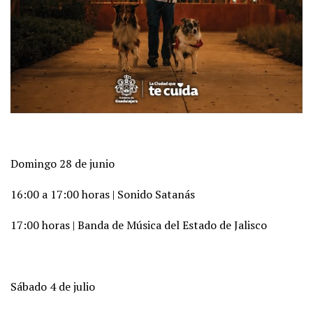
Domingo 28 de junio
16:00 a 17:00 horas | Sonido Satanás
17:00 horas | Banda de Música del Estado de Jalisco
Sábado 4 de julio