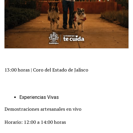
13:00 horas | Coro del Estado de Jalisco
Experiencias Vivas
Demostraciones artesanales en vivo
Horario: 12:00 a 14:00 horas