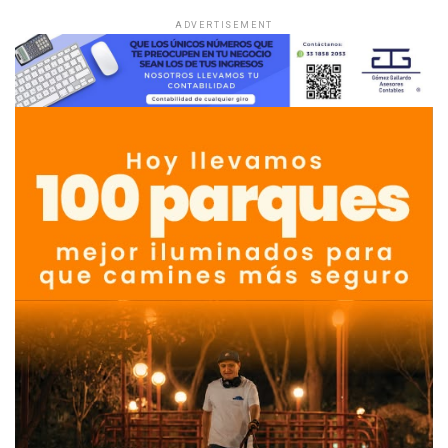
ADVERTISEMENT