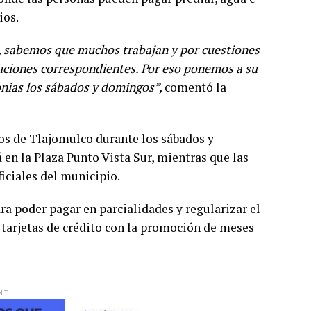
ios.
, sabemos que muchos trabajan y por cuestiones
buciones correspondientes. Por eso ponemos a su
lonias los sábados y domingos”,
comentó la
tos de Tlajomulco durante los sábados y
 en la Plaza Punto Vista Sur, mientras que las
iciales del municipio.
ra poder pagar en parcialidades y regularizar el
tarjetas de crédito con la promoción de meses
NT