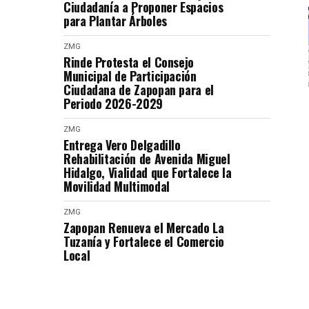
Ciudadanía a Proponer Espacios
para Plantar Árboles
ZMG
Rinde Protesta el Consejo
Municipal de Participación
Ciudadana de Zapopan para el
Periodo 2026-2029
ZMG
Entrega Vero Delgadillo
Rehabilitación de Avenida Miguel
Hidalgo, Vialidad que Fortalece la
Movilidad Multimodal
ZMG
Zapopan Renueva el Mercado La
Tuzanía y Fortalece el Comercio
Local