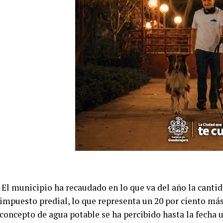
El municipio ha recaudado en lo que va del año la canti
impuesto predial, lo que representa un 20 por ciento más
concepto de agua potable se ha percibido hasta la fecha 