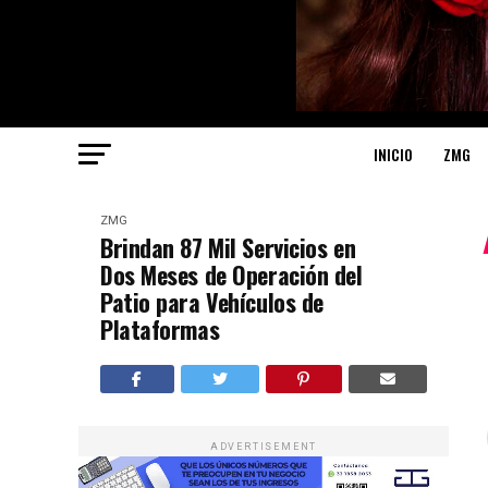
INICIO
ZMG
ZMG
Brindan 87 Mil Servicios en
Dos Meses de Operación del
Patio para Vehículos de
Plataformas
ADVERTISEMENT