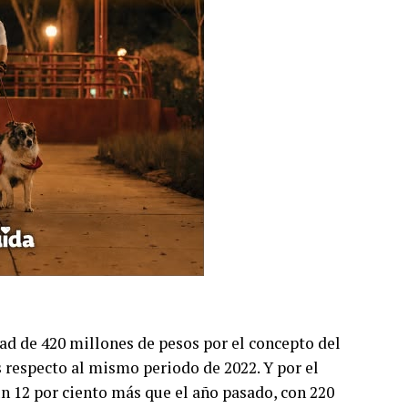
dad de 420 millones de pesos por el concepto del
 respecto al mismo periodo de 2022. Y por el
un 12 por ciento más que el año pasado, con 220