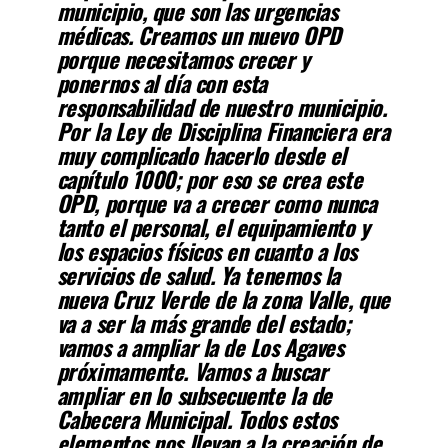
municipio, que son las urgencias
médicas. Creamos un nuevo OPD
porque necesitamos crecer y
ponernos al día con esta
responsabilidad de nuestro municipio.
Por la Ley de Disciplina Financiera era
muy complicado hacerlo desde el
capítulo 1000; por eso se crea este
OPD, porque va a crecer como nunca
tanto el personal, el equipamiento y
los espacios físicos en cuanto a los
servicios de salud. Ya tenemos la
nueva Cruz Verde de la zona Valle, que
va a ser la más grande del estado;
vamos a ampliar la de Los Agaves
próximamente. Vamos a buscar
ampliar en lo subsecuente la de
Cabecera Municipal. Todos estos
elementos nos llevan a la creación de