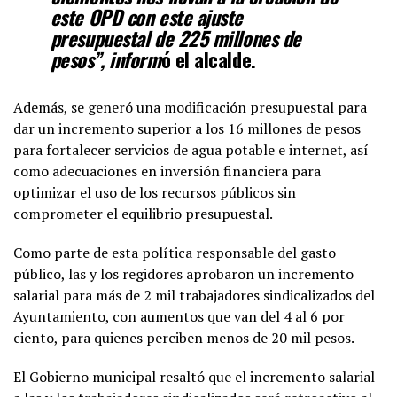
este OPD con este ajuste
presupuestal de 225 millones de
pesos”, inform
ó el alcalde.
Además, se generó una modificación presupuestal para
dar un incremento superior a los 16 millones de pesos
para fortalecer servicios de agua potable e internet, así
como adecuaciones en inversión financiera para
optimizar el uso de los recursos públicos sin
comprometer el equilibrio presupuestal.
Como parte de esta política responsable del gasto
público, las y los regidores aprobaron un incremento
salarial para más de 2 mil trabajadores sindicalizados del
Ayuntamiento, con aumentos que van del 4 al 6 por
ciento, para quienes perciben menos de 20 mil pesos.
El Gobierno municipal resaltó que el incremento salarial