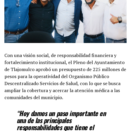
Con una visión social, de responsabilidad financiera y
fortalecimiento institucional, el Pleno del Ayuntamiento
de Tlajomulco aprobó un presupuesto de 225 millones de
pesos para la operatividad del Organismo Público
Descentralizado Servicios de Salud, con lo que se busca
ampliar la cobertura y acercar la atención médica a las
comunidades del municipio.
“Hoy damos un paso importante en
una de las principales
responsabilidades que tiene el