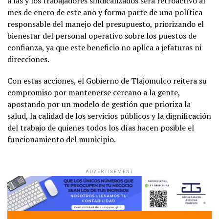
a las y los trabajadores sindicalizados será retroactivo al
mes de enero de este año y forma parte de una política
responsable del manejo del presupuesto, priorizando el
bienestar del personal operativo sobre los puestos de
confianza, ya que este beneficio no aplica a jefaturas ni
direcciones.
Con estas acciones, el Gobierno de Tlajomulco reitera su
compromiso por mantenerse cercano a la gente,
apostando por un modelo de gestión que prioriza la
salud, la calidad de los servicios públicos y la dignificación
del trabajo de quienes todos los días hacen posible el
funcionamiento del municipio.
ADVERTISEMENT