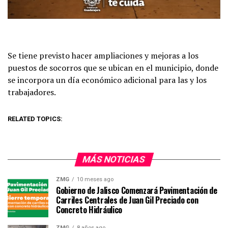
Se tiene previsto hacer ampliaciones y mejoras a los
puestos de socorros que se ubican en el municipio, donde
se incorpora un día económico adicional para las y los
trabajadores.
RELATED TOPICS:
MÁS NOTICIAS
ZMG
10 meses ago
Gobierno de Jalisco Comenzará Pavimentación de
Carriles Centrales de Juan Gil Preciado con
Concreto Hidráulico
ZMG
8 años ago