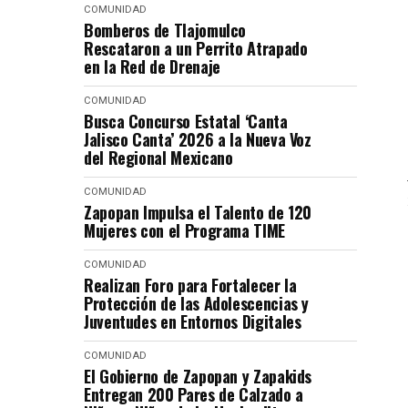
COMUNIDAD
Bomberos de Tlajomulco
Rescataron a un Perrito Atrapado
en la Red de Drenaje
COMUNIDAD
Busca Concurso Estatal ‘Canta
Jalisco Canta’ 2026 a la Nueva Voz
del Regional Mexicano
COMUNIDAD
Zapopan Impulsa el Talento de 120
Mujeres con el Programa TIME
COMUNIDAD
Realizan Foro para Fortalecer la
Protección de las Adolescencias y
Juventudes en Entornos Digitales
COMUNIDAD
El Gobierno de Zapopan y Zapakids
Entregan 200 Pares de Calzado a