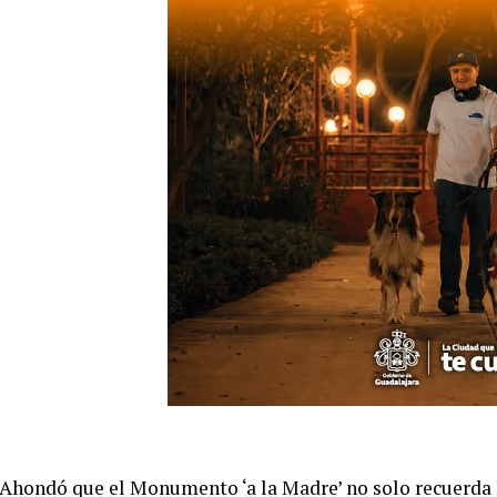
Ahondó que el Monumento ‘a la Madre’ no solo recuerda l