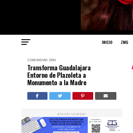
INICIO
ZMG
COMUNIDAD
ZMG
Transforma Guadalajara
Entorno de Plazoleta a
Monumento a la Madre
ADVERTISEMENT