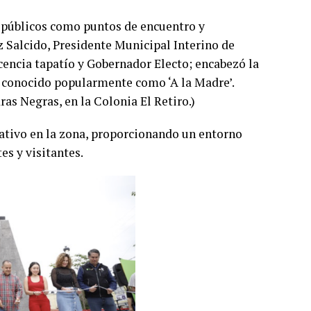
s públicos como puntos de encuentro y
z Salcido, Presidente Municipal Interino de
cencia tapatío y Gobernador Electo; encabezó la
 conocido popularmente como ‘A la Madre’.
ras Negras, en la Colonia El Retiro.)
ativo en la zona, proporcionando un entorno
es y visitantes.