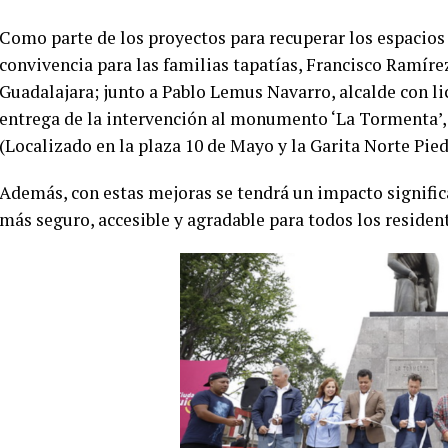
Como parte de los proyectos para recuperar los espacio
convivencia para las familias tapatías, Francisco Ramíre
Guadalajara; junto a Pablo Lemus Navarro, alcalde con li
entrega de la intervención al monumento ‘La Tormenta’,
(Localizado en la plaza 10 de Mayo y la Garita Norte Pied
Además, con estas mejoras se tendrá un impacto signific
más seguro, accesible y agradable para todos los resident