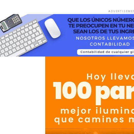
ADVERTISEME