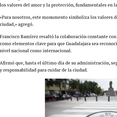
los valores del amor y la protección, fundamentales en la
«Para nosotros, este monumento simboliza los valores de
ciudad,» agregó.
Francisco Ramírez resaltó la colaboración constante con 
como elementos clave para que Guadalajara sea reconoci
nivel nacional como internacional.
Afirmó que, hasta el último día de su administración, s
y responsabilidad para cuidar de la ciudad.