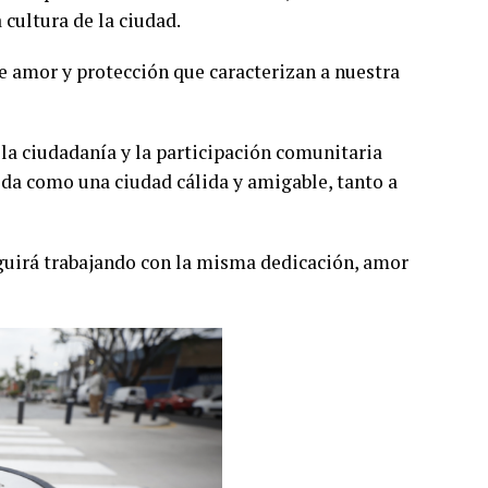
 cultura de la ciudad.
 amor y protección que caracterizan a nuestra
la ciudadanía y la participación comunitaria
da como una ciudad cálida y amigable, tanto a
eguirá trabajando con la misma dedicación, amor