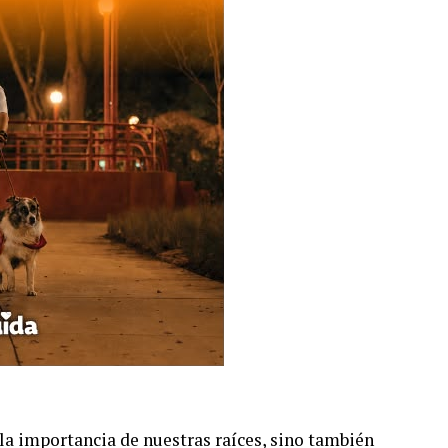
a importancia de nuestras raíces, sino también