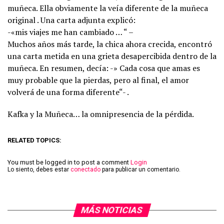
muñeca. Ella obviamente la veía diferente de la muñeca
original . Una carta adjunta explicó:
-«mis viajes me han cambiado … “ –
Muchos años más tarde, la chica ahora crecida, encontró
una carta metida en una grieta desapercibida dentro de la
muñeca. En resumen, decía: -» Cada cosa que amas es
muy probable que la pierdas, pero al final, el amor
volverá de una forma diferente“- .
Kafka y la Muñeca… la omnipresencia de la pérdida.
RELATED TOPICS:
You must be logged in to post a comment
Login
Lo siento, debes estar
conectado
para publicar un comentario.
MÁS NOTICIAS