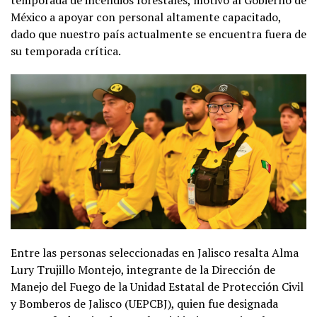
temporada de incendios forestales, motivó al Gobierno de
México a apoyar con personal altamente capacitado,
dado que nuestro país actualmente se encuentra fuera de
su temporada crítica.
Entre las personas seleccionadas en Jalisco resalta Alma
Lury Trujillo Montejo, integrante de la Dirección de
Manejo del Fuego de la Unidad Estatal de Protección Civil
y Bomberos de Jalisco (UEPCBJ), quien fue designada