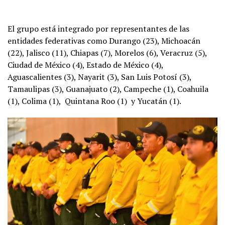
El grupo está integrado por representantes de las
entidades federativas como Durango (23), Michoacán
(22), Jalisco (11), Chiapas (7), Morelos (6), Veracruz (5),
Ciudad de México (4), Estado de México (4),
Aguascalientes (3), Nayarit (3), San Luis Potosí (3),
Tamaulipas (3), Guanajuato (2), Campeche (1), Coahuila
(1), Colima (1), Quintana Roo (1) y Yucatán (1).