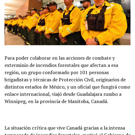
Para poder colaborar en las acciones de combate y
exterminio de incendios forestales que afectan a esa
región, un grupo conformado por 101 personas
brigadistas y técnicas de Protección Civil, originarios de
distintos estados de México, y un oficial que fungirá como
enlace internacional, viajó desde Guadalajara rumbo a
Winnipeg, en la provincia de Manitoba, Canadá.
La situación crítica que vive Canadá gracias a la intensa