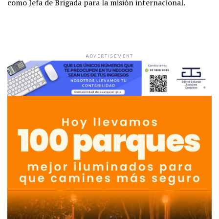
como Jefa de Brigada para la misión internacional.
ADVERTISEMENT