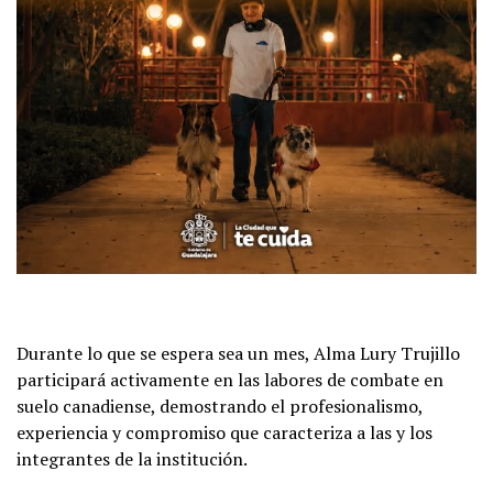
Durante lo que se espera sea un mes, Alma Lury Trujillo
participará activamente en las labores de combate en
suelo canadiense, demostrando el profesionalismo,
experiencia y compromiso que caracteriza a las y los
integrantes de la institución.