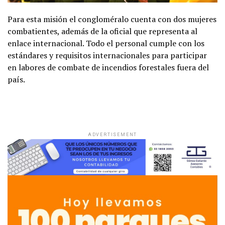
Para esta misión el congloméralo cuenta con dos mujeres
combatientes, además de la oficial que representa al
enlace internacional. Todo el personal cumple con los
estándares y requisitos internacionales para participar
en labores de combate de incendios forestales fuera del
país.
ADVERTISEMENT