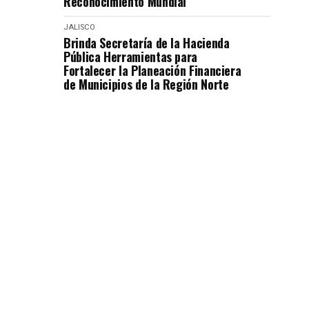
Reconocimiento Mundial
JALISCO
Brinda Secretaría de la Hacienda
Pública Herramientas para
Fortalecer la Planeación Financiera
de Municipios de la Región Norte