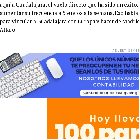
aquí a Guadalajara, el vuelo directo que ha sido un éxito
aumentar su frecuencia a 5 vuelos a la semana. Eso habla 
para vincular a Guadalajara con Europa y hacer de Madrid
Alfaro
ADVERTISEME