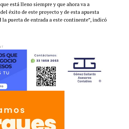
, que está lleno siempre y que ahora va a
del éxito de este proyecto y de esta apuesta
 la puerta de entrada a este continente”, indicó
NT