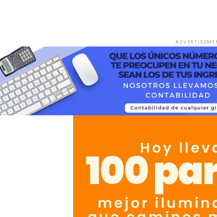
ADVERTISEME