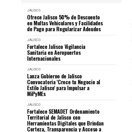
JALISCO
Ofrece Jalisco 50% de Descuento
en Multas Vehiculares y Facilidades
de Pago para Regularizar Adeudos
JALISCO
Fortalece Jalisco Vigilancia
Sanitaria en Aeropuertos
Internacionales
JALISCO
Lanza Gobierno de Jalisco
Convocatoria 'Crece tu Negocio al
Estilo Jalisco' para Impulsar a
MiPyMEs
JALISCO
Fortalece SEMADET Ordenamiento
Territorial de Jalisco con
Herramientas Digitales que Brindan
Certeza, Transparencia y Acceso a