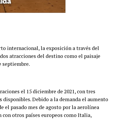
to internacional, la exposición a través del
dos atracciones del destino como el paisaje
de septiembre.
raciones el 15 diciembre de 2021, con tres
os disponibles. Debido a la demanda el aumento
sde el pasado mes de agosto por la aerolínea
 con otros países europeos como Italia,